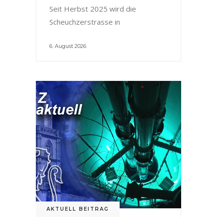
Seit Herbst 2025 wird die
Scheuchzerstrasse in
6. August 2026
AKTUELL BEITRAG