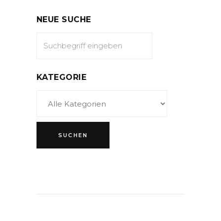
NEUE SUCHE
KATEGORIE