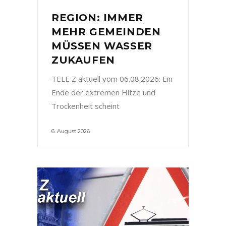
REGION: IMMER
MEHR GEMEINDEN
MÜSSEN WASSER
ZUKAUFEN
TELE Z aktuell vom 06.08.2026: Ein
Ende der extremen Hitze und
Trockenheit scheint
6. August 2026