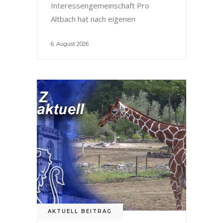
Interessengemeinschaft Pro
Altbach hat nach eigenen
6. August 2026
AKTUELL BEITRAG