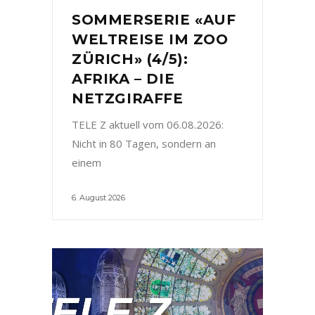
SOMMERSERIE «AUF
WELTREISE IM ZOO
ZÜRICH» (4/5):
AFRIKA – DIE
NETZGIRAFFE
TELE Z aktuell vom 06.08.2026:
Nicht in 80 Tagen, sondern an
einem
6. August 2026