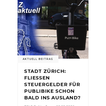
AKTUELL BEITRAG
STADT ZÜRICH:
FLIESSEN
STEUERGELDER FÜR
PUBLIBIKE SCHON
BALD INS AUSLAND?