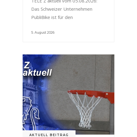
TELE Z aktuell vom 05.08.2026:
Das Schweizer Unternehmen
PubliBike ist für den
5. August 2026
AKTUELL BEITRAG