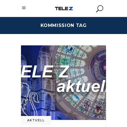
KOMMISSION TAG
AKTUELL