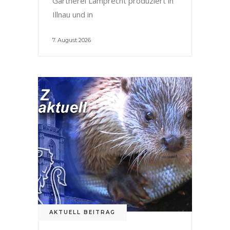
Gärtnerei Lamprecht produziert in
Illnau und in
7. August 2026
AKTUELL BEITRAG