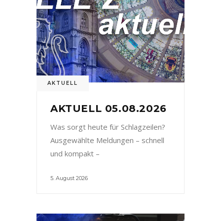
AKTUELL
AKTUELL 05.08.2026
Was sorgt heute für Schlagzeilen?
Ausgewählte Meldungen – schnell
und kompakt –
5. August 2026