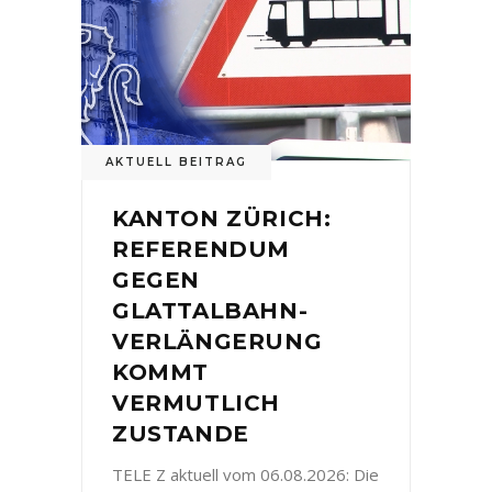
AKTUELL BEITRAG
KANTON ZÜRICH:
REFERENDUM
GEGEN
GLATTALBAHN-
VERLÄNGERUNG
KOMMT
VERMUTLICH
ZUSTANDE
TELE Z aktuell vom 06.08.2026: Die