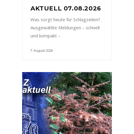
AKTUELL 07.08.2026
Was sorgt heute für Schlagzeilen?
Ausgewählte Meldungen – schnell
und kompakt –
7. August 2026