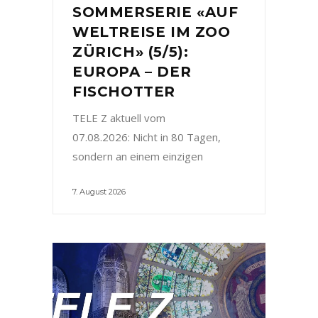
SOMMERSERIE «AUF
WELTREISE IM ZOO
ZÜRICH» (5/5):
EUROPA – DER
FISCHOTTER
TELE Z aktuell vom
07.08.2026: Nicht in 80 Tagen,
sondern an einem einzigen
7. August 2026