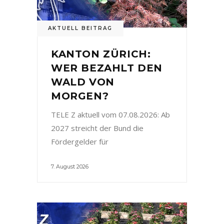
AKTUELL BEITRAG
KANTON ZÜRICH:
WER BEZAHLT DEN
WALD VON
MORGEN?
TELE Z aktuell vom 07.08.2026: Ab
2027 streicht der Bund die
Fördergelder für
7. August 2026