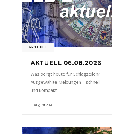
AKTUELL
AKTUELL 06.08.2026
Was sorgt heute für Schlagzeilen?
Ausgewählte Meldungen – schnell
und kompakt –
6. August 2026