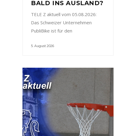
BALD INS AUSLAND?
TELE Z aktuell vom 05.08.2026:
Das Schweizer Unternehmen
PubliBike ist für den
5. August 2026