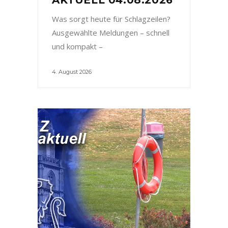
Was sorgt heute für Schlagzeilen?
Ausgewählte Meldungen – schnell
und kompakt –
4. August 2026