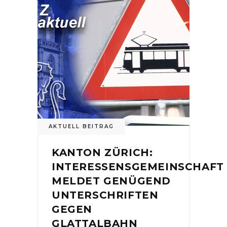
AKTUELL BEITRAG
KANTON ZÜRICH:
INTERESSENSGEMEINSCHAFT
MELDET GENÜGEND
UNTERSCHRIFTEN
GEGEN
GLATTALBAHN