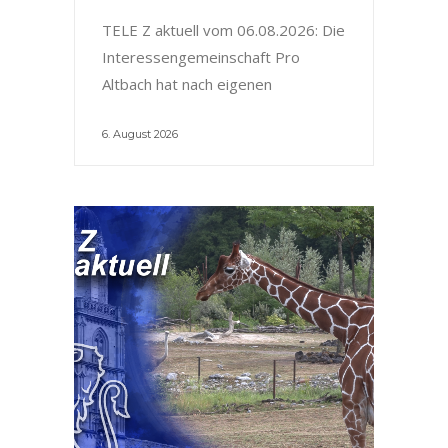
TELE Z aktuell vom 06.08.2026: Die
Interessengemeinschaft Pro
Altbach hat nach eigenen
6. August 2026