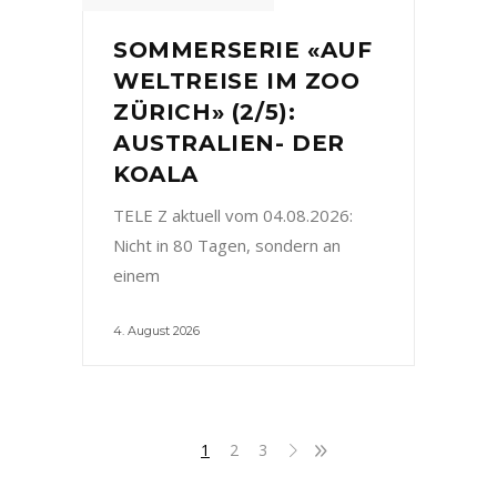
SOMMERSERIE «AUF
WELTREISE IM ZOO
ZÜRICH» (2/5):
AUSTRALIEN- DER
KOALA
TELE Z aktuell vom 04.08.2026:
Nicht in 80 Tagen, sondern an
einem
4. August 2026
1
2
3