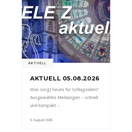
AKTUELL
AKTUELL 05.08.2026
Was sorgt heute für Schlagzeilen?
Ausgewählte Meldungen – schnell
und kompakt –
5. August 2026