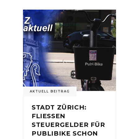
AKTUELL BEITRAG
STADT ZÜRICH:
FLIESSEN
STEUERGELDER FÜR
PUBLIBIKE SCHON