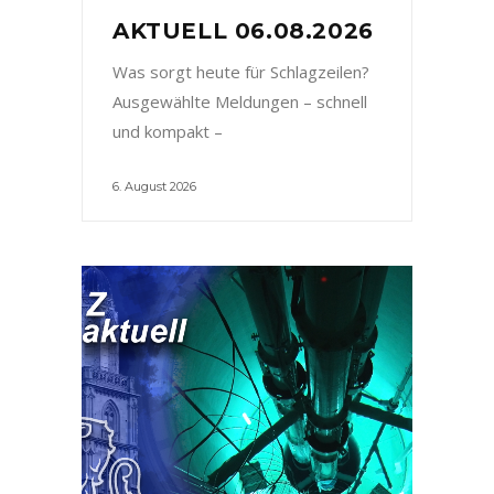
AKTUELL 06.08.2026
Was sorgt heute für Schlagzeilen?
Ausgewählte Meldungen – schnell
und kompakt –
6. August 2026