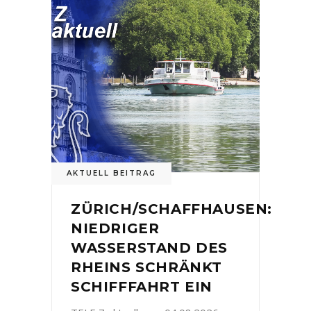
AKTUELL BEITRAG
ZÜRICH/SCHAFFHAUSEN:
NIEDRIGER
WASSERSTAND DES
RHEINS SCHRÄNKT
SCHIFFFAHRT EIN