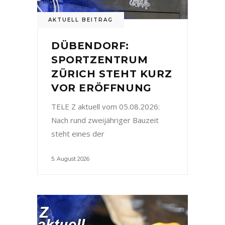
AKTUELL BEITRAG
DÜBENDORF:
SPORTZENTRUM
ZÜRICH STEHT KURZ
VOR ERÖFFNUNG
TELE Z aktuell vom 05.08.2026:
Nach rund zweijähriger Bauzeit
steht eines der
5. August 2026