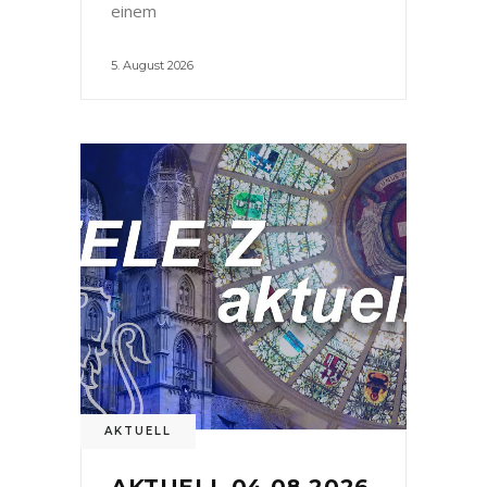
einem
5. August 2026
AKTUELL
AKTUELL 04.08.2026