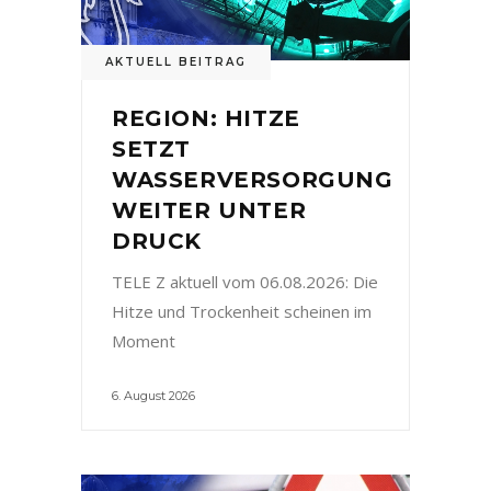
AKTUELL BEITRAG
REGION: HITZE
SETZT
WASSERVERSORGUNG
WEITER UNTER
DRUCK
TELE Z aktuell vom 06.08.2026: Die
Hitze und Trockenheit scheinen im
Moment
6. August 2026