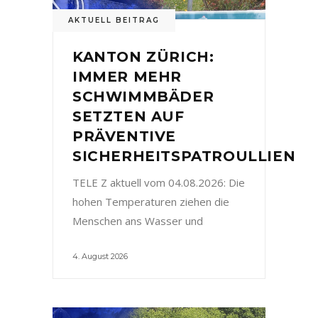
AKTUELL BEITRAG
KANTON ZÜRICH:
IMMER MEHR
SCHWIMMBÄDER
SETZTEN AUF
PRÄVENTIVE
SICHERHEITSPATROULLIEN
TELE Z aktuell vom 04.08.2026: Die
hohen Temperaturen ziehen die
Menschen ans Wasser und
4. August 2026