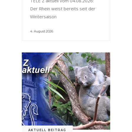
TELE Z aktuell vom 04.08.2026:
Der Rhein weist bereits seit der
Wintersaison
4. August 2026
AKTUELL BEITRAG