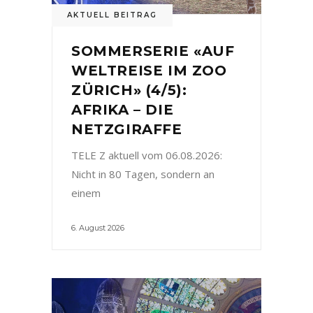
AKTUELL BEITRAG
SOMMERSERIE «AUF
WELTREISE IM ZOO
ZÜRICH» (4/5):
AFRIKA – DIE
NETZGIRAFFE
TELE Z aktuell vom 06.08.2026:
Nicht in 80 Tagen, sondern an
einem
6. August 2026