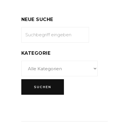
NEUE SUCHE
KATEGORIE