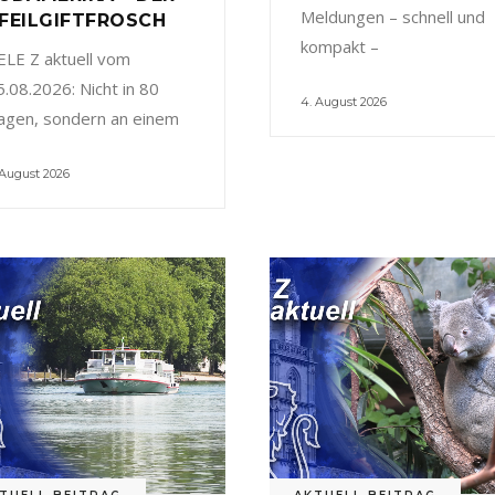
Meldungen – schnell und
FEILGIFTFROSCH
kompakt –
ELE Z aktuell vom
5.08.2026: Nicht in 80
4. August 2026
agen, sondern an einem
 August 2026