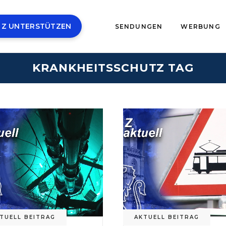
 Z UNTERSTÜTZEN
SENDUNGEN
WERBUNG
KRANKHEITSSCHUTZ TAG
TUELL BEITRAG
AKTUELL BEITRAG