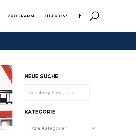
PROGRAMM
ÜBER UNS
NEUE SUCHE
KATEGORIE