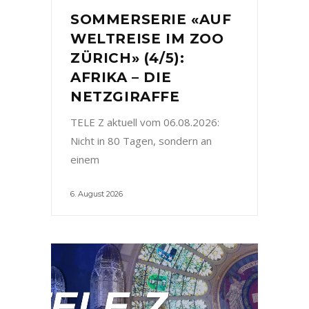
SOMMERSERIE «AUF
WELTREISE IM ZOO
ZÜRICH» (4/5):
AFRIKA – DIE
NETZGIRAFFE
TELE Z aktuell vom 06.08.2026:
Nicht in 80 Tagen, sondern an
einem
6. August 2026