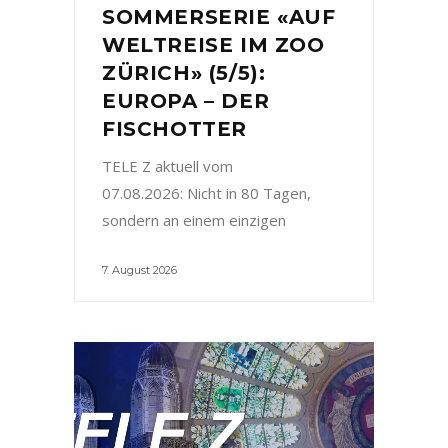
SOMMERSERIE «AUF
WELTREISE IM ZOO
ZÜRICH» (5/5):
EUROPA – DER
FISCHOTTER
TELE Z aktuell vom
07.08.2026: Nicht in 80 Tagen,
sondern an einem einzigen
7. August 2026