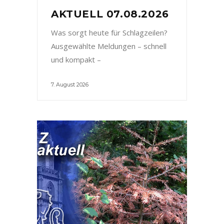
AKTUELL 07.08.2026
Was sorgt heute für Schlagzeilen?
Ausgewählte Meldungen – schnell
und kompakt –
7. August 2026