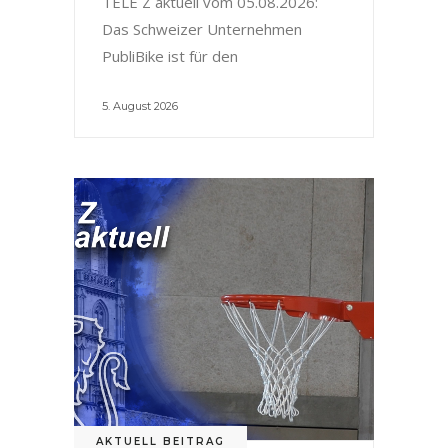
TELE Z aktuell vom 05.08.2026:
Das Schweizer Unternehmen
PubliBike ist für den
5. August 2026
AKTUELL BEITRAG