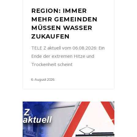
REGION: IMMER
MEHR GEMEINDEN
MÜSSEN WASSER
ZUKAUFEN
TELE Z aktuell vom 06.08.2026: Ein
Ende der extremen Hitze und
Trockenheit scheint
6. August 2026