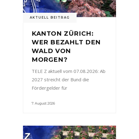
AKTUELL BEITRAG
KANTON ZÜRICH:
WER BEZAHLT DEN
WALD VON
MORGEN?
TELE Z aktuell vom 07.08.2026: Ab
2027 streicht der Bund die
Fördergelder für
7. August 2026