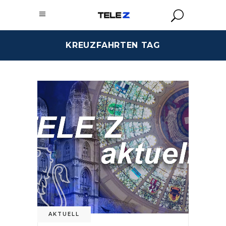
KREUZFAHRTEN TAG
AKTUELL