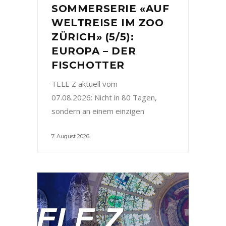
SOMMERSERIE «AUF
WELTREISE IM ZOO
ZÜRICH» (5/5):
EUROPA – DER
FISCHOTTER
TELE Z aktuell vom
07.08.2026: Nicht in 80 Tagen,
sondern an einem einzigen
7. August 2026