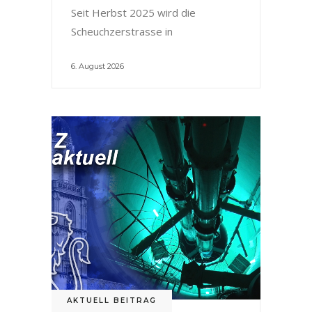
Seit Herbst 2025 wird die
Scheuchzerstrasse in
6. August 2026
AKTUELL BEITRAG