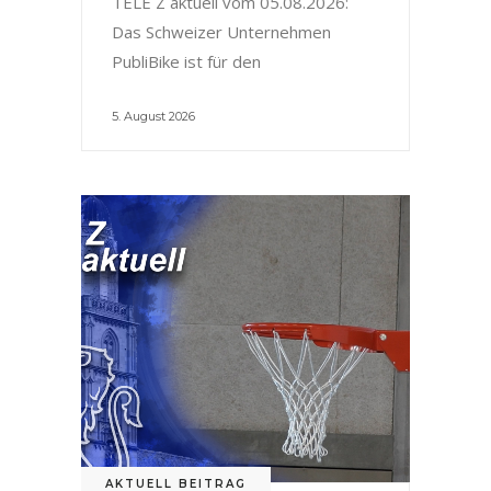
TELE Z aktuell vom 05.08.2026:
Das Schweizer Unternehmen
PubliBike ist für den
5. August 2026
AKTUELL BEITRAG