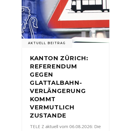
AKTUELL BEITRAG
KANTON ZÜRICH:
REFERENDUM
GEGEN
GLATTALBAHN-
VERLÄNGERUNG
KOMMT
VERMUTLICH
ZUSTANDE
TELE Z aktuell vom 06.08.2026: Die