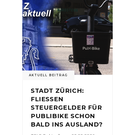
AKTUELL BEITRAG
STADT ZÜRICH:
FLIESSEN
STEUERGELDER FÜR
PUBLIBIKE SCHON
BALD INS AUSLAND?