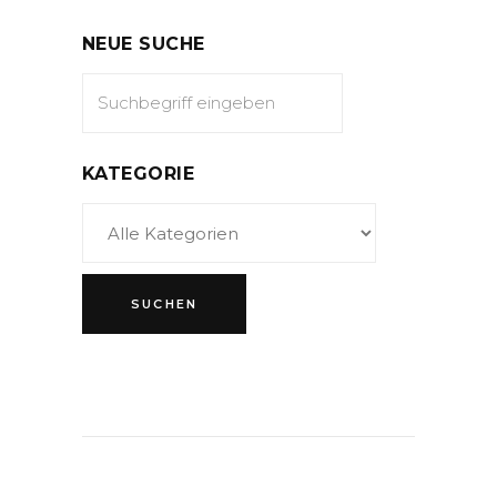
NEUE SUCHE
KATEGORIE