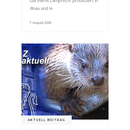
Gärtnerei Lamprecht produziert in
Illnau und in
7. August 2026
AKTUELL BEITRAG