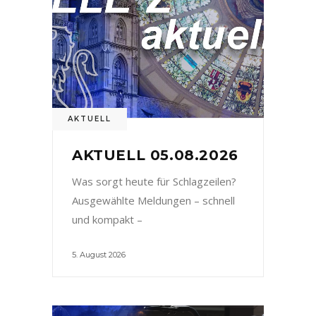
AKTUELL
AKTUELL 05.08.2026
Was sorgt heute für Schlagzeilen?
Ausgewählte Meldungen – schnell
und kompakt –
5. August 2026