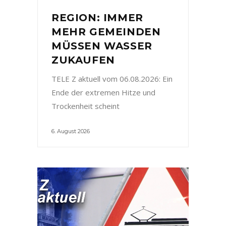
REGION: IMMER
MEHR GEMEINDEN
MÜSSEN WASSER
ZUKAUFEN
TELE Z aktuell vom 06.08.2026: Ein
Ende der extremen Hitze und
Trockenheit scheint
6. August 2026