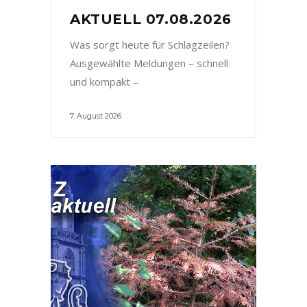
AKTUELL 07.08.2026
Was sorgt heute für Schlagzeilen?
Ausgewählte Meldungen – schnell
und kompakt –
7. August 2026