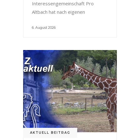
Interessengemeinschaft Pro
Altbach hat nach eigenen
6. August 2026
AKTUELL BEITRAG