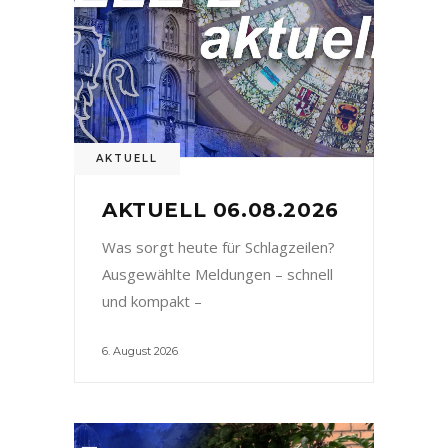
AKTUELL
AKTUELL 06.08.2026
Was sorgt heute für Schlagzeilen?
Ausgewählte Meldungen – schnell
und kompakt –
6. August 2026