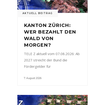
AKTUELL BEITRAG
KANTON ZÜRICH:
WER BEZAHLT DEN
WALD VON
MORGEN?
TELE Z aktuell vom 07.08.2026: Ab
2027 streicht der Bund die
Fördergelder für
7. August 2026