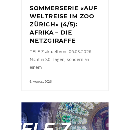
SOMMERSERIE «AUF
WELTREISE IM ZOO
ZÜRICH» (4/5):
AFRIKA – DIE
NETZGIRAFFE
TELE Z aktuell vom 06.08.2026:
Nicht in 80 Tagen, sondern an
einem
6. August 2026