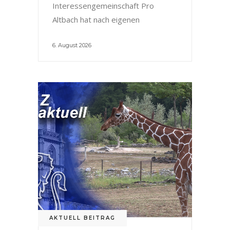
Interessengemeinschaft Pro
Altbach hat nach eigenen
6. August 2026
AKTUELL BEITRAG