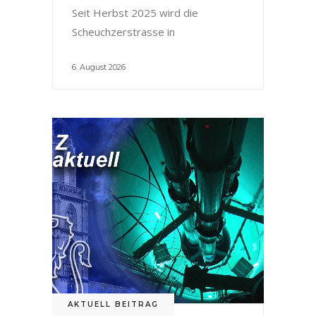
Seit Herbst 2025 wird die
Scheuchzerstrasse in
6. August 2026
AKTUELL BEITRAG