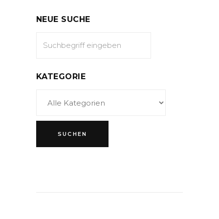
NEUE SUCHE
KATEGORIE