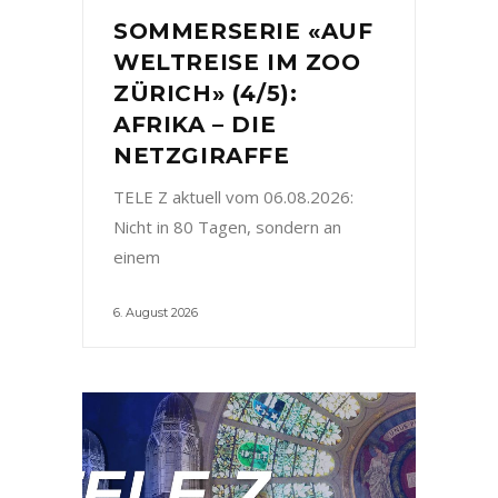
SOMMERSERIE «AUF
WELTREISE IM ZOO
ZÜRICH» (4/5):
AFRIKA – DIE
NETZGIRAFFE
TELE Z aktuell vom 06.08.2026:
Nicht in 80 Tagen, sondern an
einem
6. August 2026