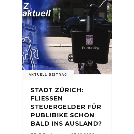
AKTUELL BEITRAG
STADT ZÜRICH:
FLIESSEN
STEUERGELDER FÜR
PUBLIBIKE SCHON
BALD INS AUSLAND?