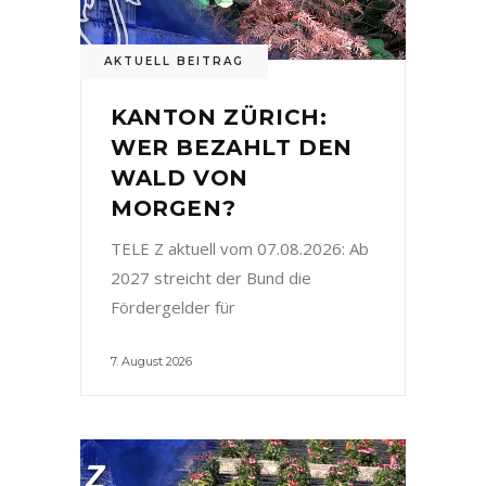
AKTUELL BEITRAG
KANTON ZÜRICH:
WER BEZAHLT DEN
WALD VON
MORGEN?
TELE Z aktuell vom 07.08.2026: Ab
2027 streicht der Bund die
Fördergelder für
7. August 2026