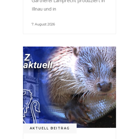
Gärtnerei Lamprecht produziert in
Illnau und in
7. August 2026
AKTUELL BEITRAG