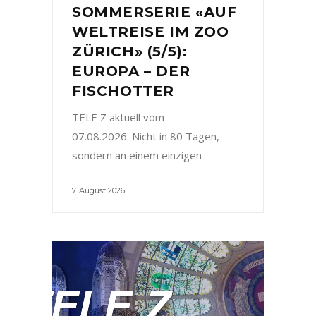
SOMMERSERIE «AUF
WELTREISE IM ZOO
ZÜRICH» (5/5):
EUROPA – DER
FISCHOTTER
TELE Z aktuell vom
07.08.2026: Nicht in 80 Tagen,
sondern an einem einzigen
7. August 2026