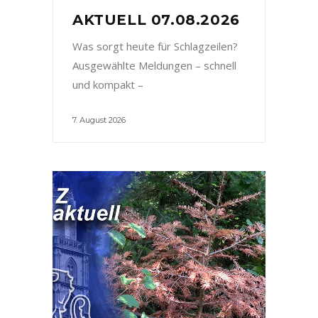
AKTUELL 07.08.2026
Was sorgt heute für Schlagzeilen?
Ausgewählte Meldungen – schnell
und kompakt –
7. August 2026