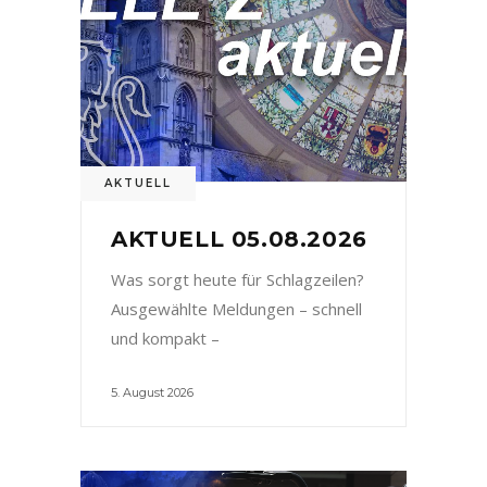
AKTUELL
AKTUELL 05.08.2026
Was sorgt heute für Schlagzeilen?
Ausgewählte Meldungen – schnell
und kompakt –
5. August 2026