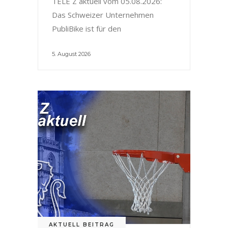
TELE Z aktuell vom 05.08.2026:
Das Schweizer Unternehmen
PubliBike ist für den
5. August 2026
AKTUELL BEITRAG