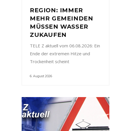
REGION: IMMER
MEHR GEMEINDEN
MÜSSEN WASSER
ZUKAUFEN
TELE Z aktuell vom 06.08.2026: Ein
Ende der extremen Hitze und
Trockenheit scheint
6. August 2026