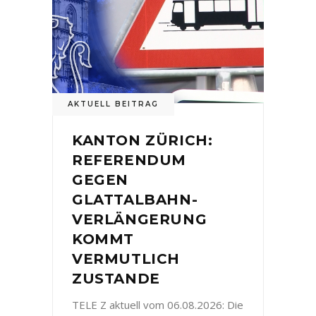
AKTUELL BEITRAG
KANTON ZÜRICH:
REFERENDUM
GEGEN
GLATTALBAHN-
VERLÄNGERUNG
KOMMT
VERMUTLICH
ZUSTANDE
TELE Z aktuell vom 06.08.2026: Die