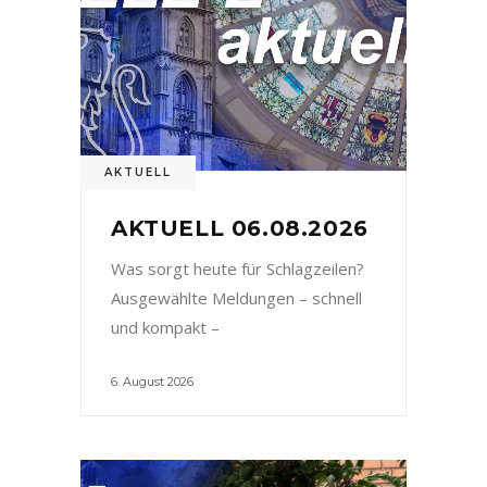
AKTUELL
AKTUELL 06.08.2026
Was sorgt heute für Schlagzeilen?
Ausgewählte Meldungen – schnell
und kompakt –
6. August 2026