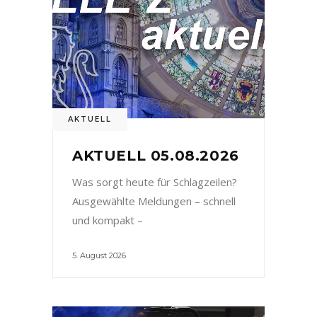
AKTUELL
AKTUELL 05.08.2026
Was sorgt heute für Schlagzeilen?
Ausgewählte Meldungen – schnell
und kompakt –
5. August 2026