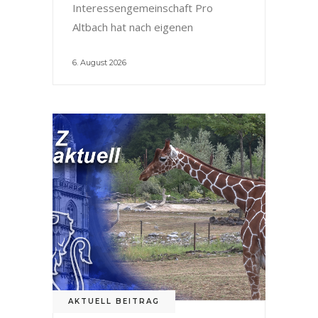
Interessengemeinschaft Pro
Altbach hat nach eigenen
6. August 2026
AKTUELL BEITRAG