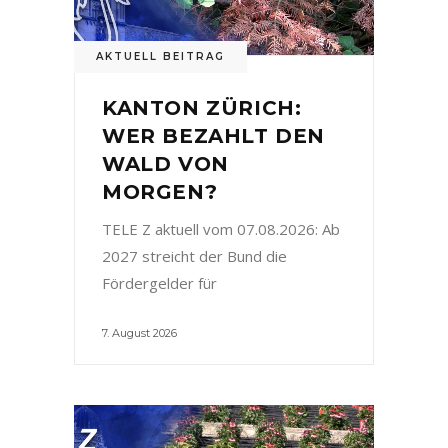
AKTUELL BEITRAG
KANTON ZÜRICH:
WER BEZAHLT DEN
WALD VON
MORGEN?
TELE Z aktuell vom 07.08.2026: Ab
2027 streicht der Bund die
Fördergelder für
7. August 2026