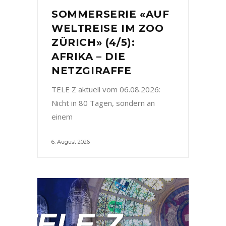
SOMMERSERIE «AUF
WELTREISE IM ZOO
ZÜRICH» (4/5):
AFRIKA – DIE
NETZGIRAFFE
TELE Z aktuell vom 06.08.2026:
Nicht in 80 Tagen, sondern an
einem
6. August 2026