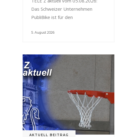
TELE Z aktuell vom 05.08.2026:
Das Schweizer Unternehmen
PubliBike ist für den
5. August 2026
AKTUELL BEITRAG