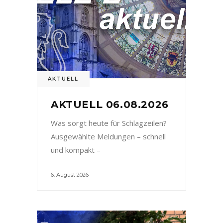
AKTUELL
AKTUELL 06.08.2026
Was sorgt heute für Schlagzeilen?
Ausgewählte Meldungen – schnell
und kompakt –
6. August 2026