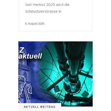
Seit Herbst 2025 wird die
Scheuchzerstrasse in
6. August 2026
AKTUELL BEITRAG