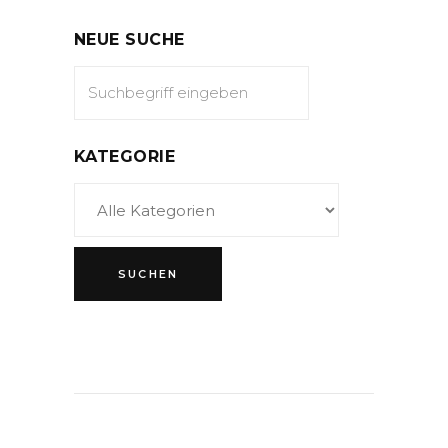
NEUE SUCHE
KATEGORIE