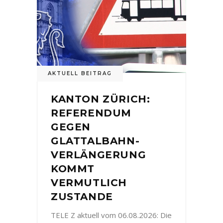
AKTUELL BEITRAG
KANTON ZÜRICH:
REFERENDUM
GEGEN
GLATTALBAHN-
VERLÄNGERUNG
KOMMT
VERMUTLICH
ZUSTANDE
TELE Z aktuell vom 06.08.2026: Die