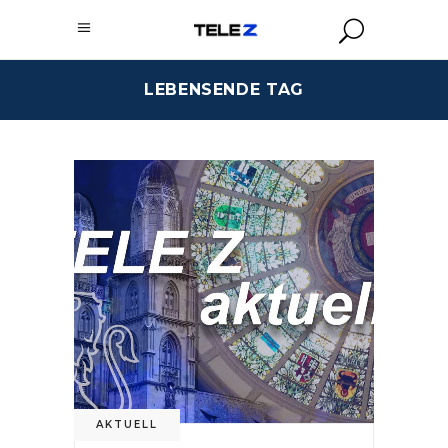
LEBENSENDE TAG
AKTUELL