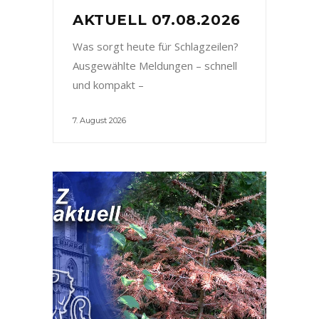
AKTUELL 07.08.2026
Was sorgt heute für Schlagzeilen?
Ausgewählte Meldungen – schnell
und kompakt –
7. August 2026