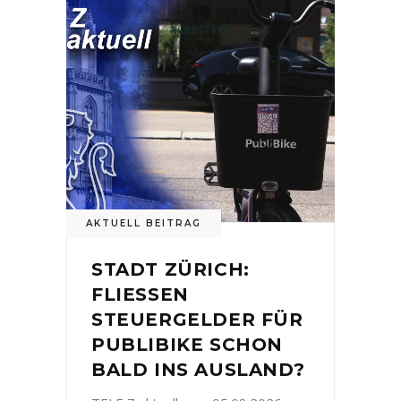
AKTUELL BEITRAG
STADT ZÜRICH:
FLIESSEN
STEUERGELDER FÜR
PUBLIBIKE SCHON
BALD INS AUSLAND?