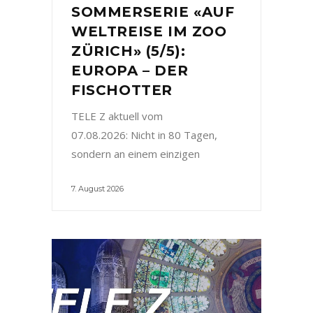
SOMMERSERIE «AUF
WELTREISE IM ZOO
ZÜRICH» (5/5):
EUROPA – DER
FISCHOTTER
TELE Z aktuell vom
07.08.2026: Nicht in 80 Tagen,
sondern an einem einzigen
7. August 2026