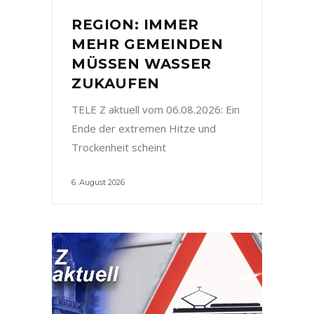
REGION: IMMER
MEHR GEMEINDEN
MÜSSEN WASSER
ZUKAUFEN
TELE Z aktuell vom 06.08.2026: Ein
Ende der extremen Hitze und
Trockenheit scheint
6. August 2026