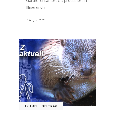
Gärtnerei Lamprecht produziert in
Illnau und in
7. August 2026
AKTUELL BEITRAG