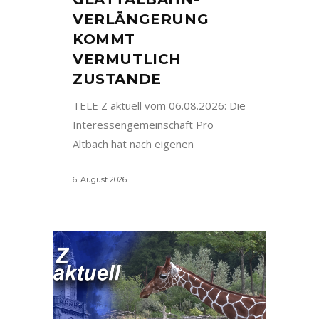
VERLÄNGERUNG
KOMMT
VERMUTLICH
ZUSTANDE
TELE Z aktuell vom 06.08.2026: Die
Interessengemeinschaft Pro
Altbach hat nach eigenen
6. August 2026