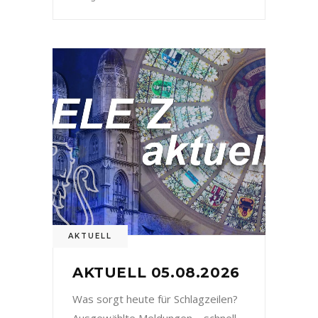
AKTUELL
AKTUELL 05.08.2026
Was sorgt heute für Schlagzeilen?
Ausgewählte Meldungen – schnell