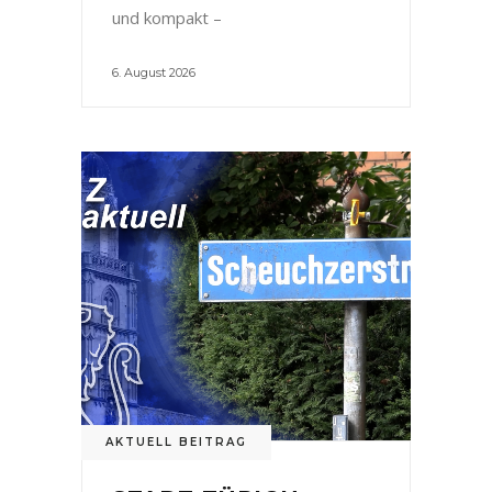
und kompakt –
6. August 2026
AKTUELL BEITRAG