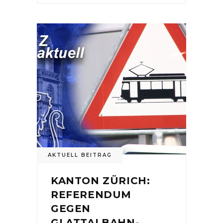
AKTUELL BEITRAG
KANTON ZÜRICH:
REFERENDUM
GEGEN
GLATTALBAHN-