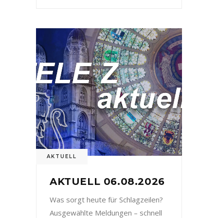
AKTUELL
AKTUELL 06.08.2026
Was sorgt heute für Schlagzeilen?
Ausgewählte Meldungen – schnell