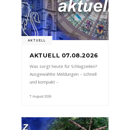
AKTUELL
AKTUELL 07.08.2026
Was sorgt heute für Schlagzeilen?
Ausgewählte Meldungen – schnell
und kompakt –
7. August 2026