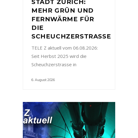
STADT ZÜRICH:
MEHR GRÜN UND
FERNWÄRME FÜR
DIE
SCHEUCHZERSTRASSE
TELE Z aktuell vom 06.08.2026:
Seit Herbst 2025 wird die
Scheuchzerstrasse in
6. August 2026