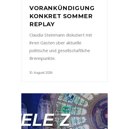
VORANKÜNDIGUNG
KONKRET SOMMER
REPLAY
Claudia Steinmann diskutiert mit
ihren Gästen über aktuelle
politische und gesellschaftliche
Brennpunkte.
10. August 2026