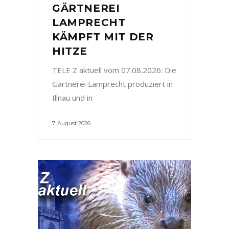
GÄRTNEREI
LAMPRECHT
KÄMPFT MIT DER
HITZE
TELE Z aktuell vom 07.08.2026: Die
Gärtnerei Lamprecht produziert in
Illnau und in
7. August 2026