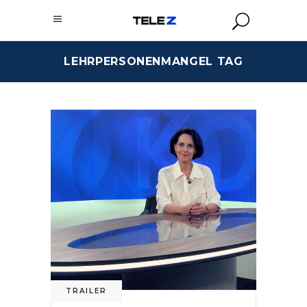
LEHRPERSONENMANGEL TAG
TRAILER