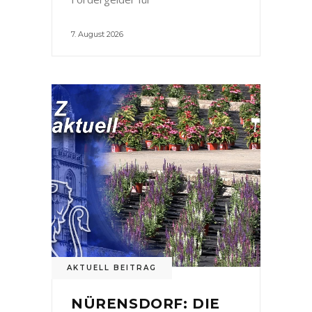
7. August 2026
AKTUELL BEITRAG
NÜRENSDORF: DIE