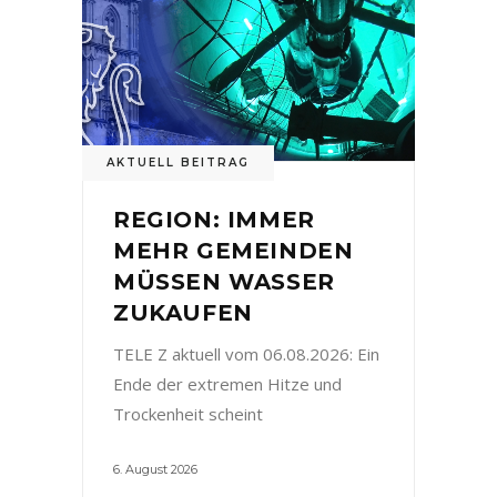
AKTUELL BEITRAG
REGION: IMMER
MEHR GEMEINDEN
MÜSSEN WASSER
ZUKAUFEN
TELE Z aktuell vom 06.08.2026: Ein
Ende der extremen Hitze und
Trockenheit scheint
6. August 2026