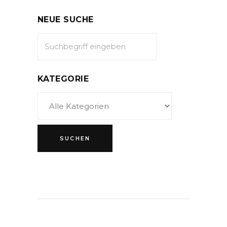
NEUE SUCHE
KATEGORIE