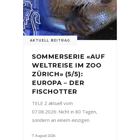
AKTUELL BEITRAG
SOMMERSERIE «AUF
WELTREISE IM ZOO
ZÜRICH» (5/5):
EUROPA – DER
FISCHOTTER
TELE Z aktuell vom
07.08.2026: Nicht in 80 Tagen,
sondern an einem einzigen
7. August 2026