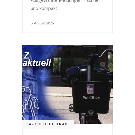
und kompakt –
5. August 2026
AKTUELL BEITRAG