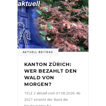
AKTUELL BEITRAG
KANTON ZÜRICH:
WER BEZAHLT DEN
WALD VON
MORGEN?
TELE Z aktuell vom 07.08.2026: Ab
2027 streicht der Bund die
Fördergelder für