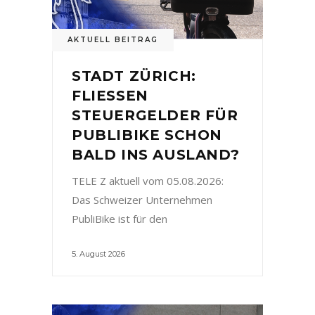
AKTUELL BEITRAG
STADT ZÜRICH:
FLIESSEN
STEUERGELDER FÜR
PUBLIBIKE SCHON
BALD INS AUSLAND?
TELE Z aktuell vom 05.08.2026:
Das Schweizer Unternehmen
PubliBike ist für den
5. August 2026