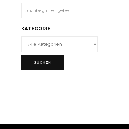
KATEGORIE