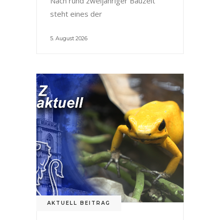
Nach rund zweijähriger Bauzeit
steht eines der
5. August 2026
AKTUELL BEITRAG