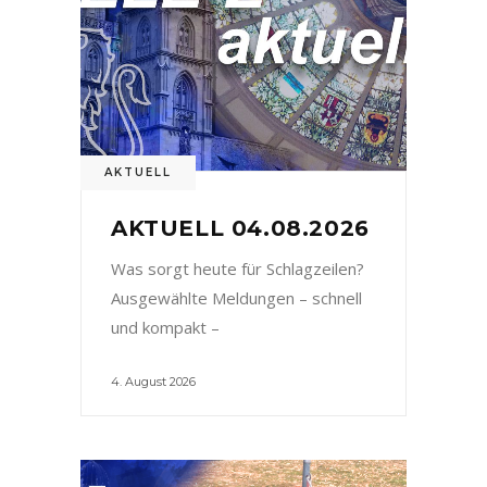
AKTUELL
AKTUELL 04.08.2026
Was sorgt heute für Schlagzeilen?
Ausgewählte Meldungen – schnell
und kompakt –
4. August 2026