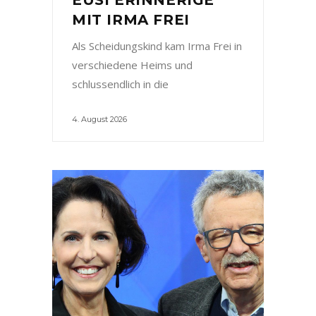
MIT IRMA FREI
Als Scheidungskind kam Irma Frei in
verschiedene Heims und
schlussendlich in die
4. August 2026