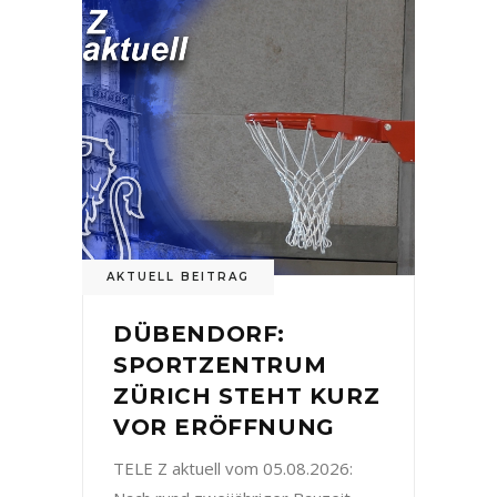
AKTUELL BEITRAG
DÜBENDORF:
SPORTZENTRUM
ZÜRICH STEHT KURZ
VOR ERÖFFNUNG
TELE Z aktuell vom 05.08.2026: