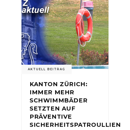
AKTUELL BEITRAG
KANTON ZÜRICH:
IMMER MEHR
SCHWIMMBÄDER
SETZTEN AUF
PRÄVENTIVE
SICHERHEITSPATROULLIEN