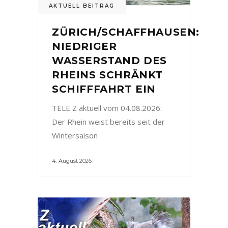
AKTUELL BEITRAG
ZÜRICH/SCHAFFHAUSEN:
NIEDRIGER
WASSERSTAND DES
RHEINS SCHRÄNKT
SCHIFFFAHRT EIN
TELE Z aktuell vom 04.08.2026:
Der Rhein weist bereits seit der
Wintersaison
4. August 2026