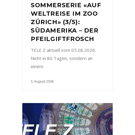
SOMMERSERIE «AUF
WELTREISE IM ZOO
ZÜRICH» (3/5):
SÜDAMERIKA – DER
PFEILGIFTFROSCH
TELE Z aktuell vom 05.08.2026:
Nicht in 80 Tagen, sondern an
einem
5. August 2026