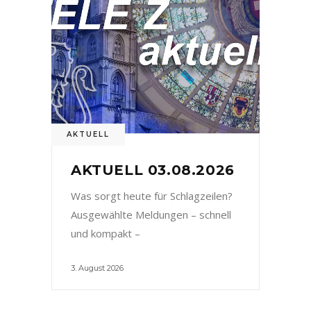
AKTUELL
AKTUELL 03.08.2026
Was sorgt heute für Schlagzeilen?
Ausgewählte Meldungen – schnell
und kompakt –
3. August 2026