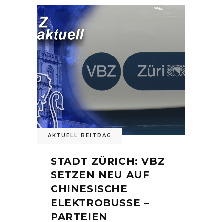
AKTUELL BEITRAG
STADT ZÜRICH: VBZ
SETZEN NEU AUF
CHINESISCHE
ELEKTROBUSSE –
PARTEIEN