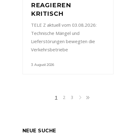
REAGIEREN
KRITISCH
TELE Z aktuell vom 03.08.2026:
Technische Mängel und
Lieferstörungen bewegten die
Verkehrsbetriebe
3. August 2026
1
2
3
NEUE SUCHE