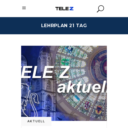
LEHRPLAN 21 TAG
AKTUELL