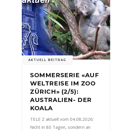
AKTUELL BEITRAG
SOMMERSERIE «AUF
WELTREISE IM ZOO
ZÜRICH» (2/5):
AUSTRALIEN- DER
KOALA
TELE Z aktuell vom 04.08.2026:
Nicht in 80 Tagen, sondern an