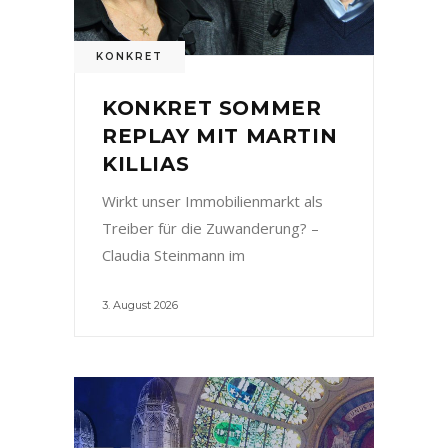
KONKRET
KONKRET SOMMER
REPLAY MIT MARTIN
KILLIAS
Wirkt unser Immobilienmarkt als
Treiber für die Zuwanderung? –
Claudia Steinmann im
3. August 2026