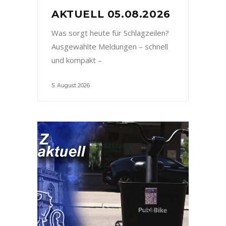
AKTUELL 05.08.2026
Was sorgt heute für Schlagzeilen?
Ausgewählte Meldungen – schnell
und kompakt –
5. August 2026