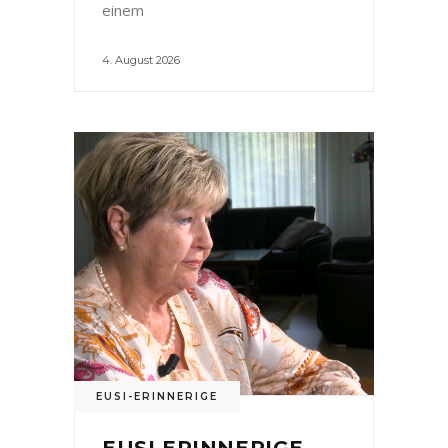
einem
4. August 2026
EUSI-ERINNERIGE
EUSI ERINNERIGE