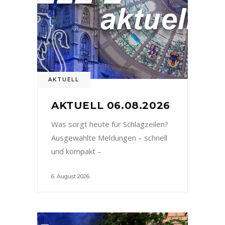
AKTUELL
AKTUELL 06.08.2026
Was sorgt heute für Schlagzeilen?
Ausgewählte Meldungen – schnell
und kompakt –
6. August 2026