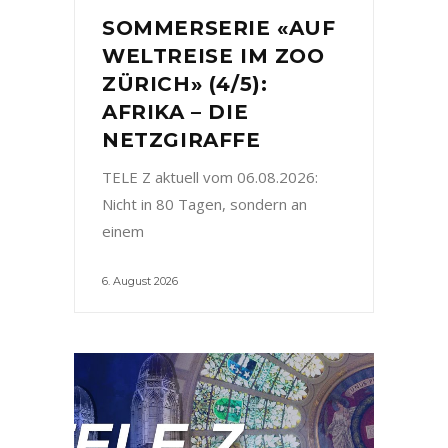
SOMMERSERIE «AUF
WELTREISE IM ZOO
ZÜRICH» (4/5):
AFRIKA – DIE
NETZGIRAFFE
TELE Z aktuell vom 06.08.2026:
Nicht in 80 Tagen, sondern an
einem
6. August 2026