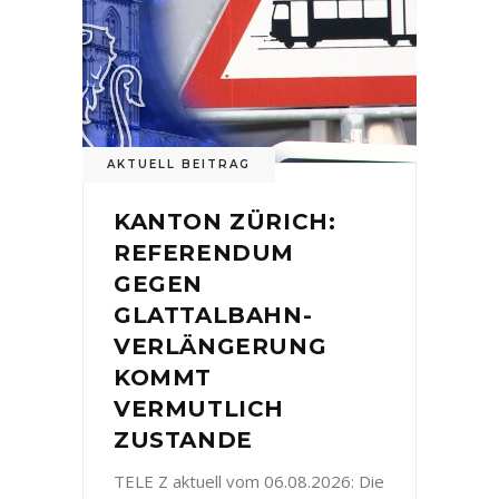
AKTUELL BEITRAG
KANTON ZÜRICH:
REFERENDUM
GEGEN
GLATTALBAHN-
VERLÄNGERUNG
KOMMT
VERMUTLICH
ZUSTANDE
TELE Z aktuell vom 06.08.2026: Die