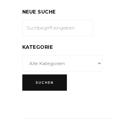
NEUE SUCHE
KATEGORIE