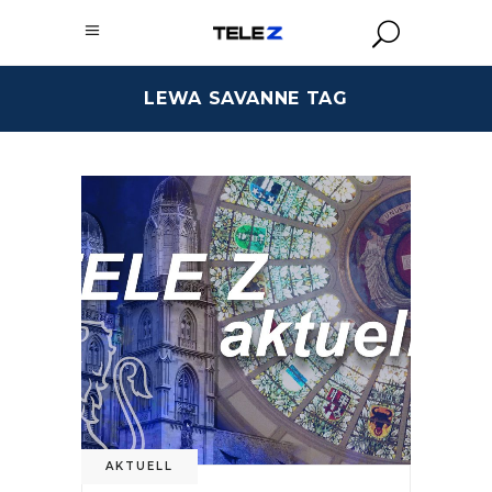
LEWA SAVANNE TAG
AKTUELL