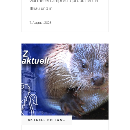
Gärtnerei Lamprecht produziert in
Illnau und in
7. August 2026
AKTUELL BEITRAG