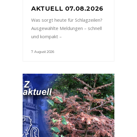
AKTUELL 07.08.2026
Was sorgt heute für Schlagzeilen?
Ausgewählte Meldungen – schnell
und kompakt –
7. August 2026