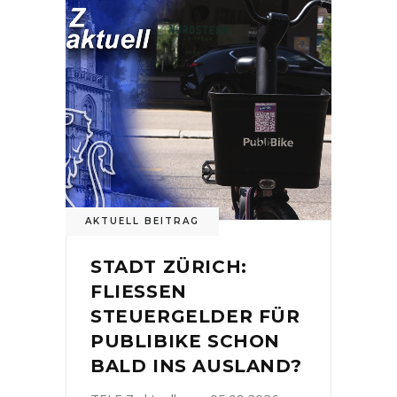
AKTUELL BEITRAG
STADT ZÜRICH:
FLIESSEN
STEUERGELDER FÜR
PUBLIBIKE SCHON
BALD INS AUSLAND?