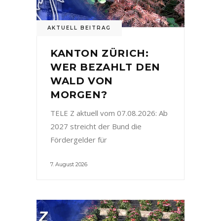
AKTUELL BEITRAG
KANTON ZÜRICH:
WER BEZAHLT DEN
WALD VON
MORGEN?
TELE Z aktuell vom 07.08.2026: Ab
2027 streicht der Bund die
Fördergelder für
7. August 2026