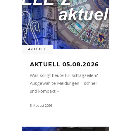
AKTUELL
AKTUELL 05.08.2026
Was sorgt heute für Schlagzeilen?
Ausgewählte Meldungen – schnell
und kompakt –
5. August 2026