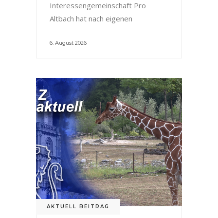
Interessengemeinschaft Pro
Altbach hat nach eigenen
6. August 2026
AKTUELL BEITRAG