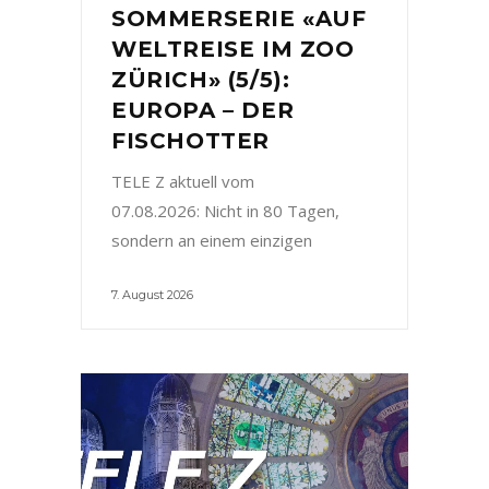
SOMMERSERIE «AUF
WELTREISE IM ZOO
ZÜRICH» (5/5):
EUROPA – DER
FISCHOTTER
TELE Z aktuell vom
07.08.2026: Nicht in 80 Tagen,
sondern an einem einzigen
7. August 2026