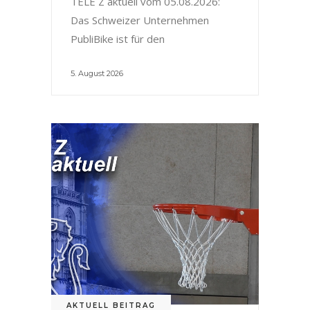
TELE Z aktuell vom 05.08.2026:
Das Schweizer Unternehmen
PubliBike ist für den
5. August 2026
AKTUELL BEITRAG