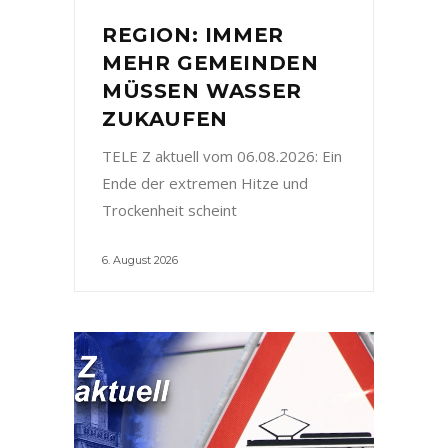
REGION: IMMER
MEHR GEMEINDEN
MÜSSEN WASSER
ZUKAUFEN
TELE Z aktuell vom 06.08.2026: Ein
Ende der extremen Hitze und
Trockenheit scheint
6. August 2026