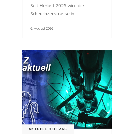
Seit Herbst 2025 wird die
Scheuchzerstrasse in
6. August 2026
AKTUELL BEITRAG