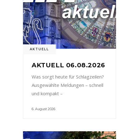
AKTUELL
AKTUELL 06.08.2026
Was sorgt heute für Schlagzeilen?
Ausgewählte Meldungen – schnell
und kompakt –
6. August 2026