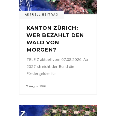
AKTUELL BEITRAG
KANTON ZÜRICH:
WER BEZAHLT DEN
WALD VON
MORGEN?
TELE Z aktuell vom 07.08.2026: Ab
2027 streicht der Bund die
Fördergelder für
7. August 2026