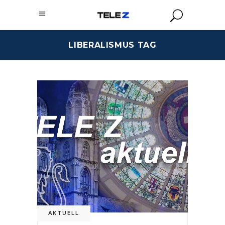
LIBERALISMUS TAG
AKTUELL