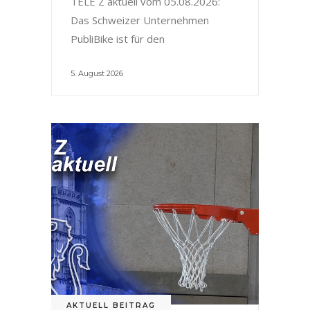
TELE Z aktuell vom 05.08.2026:
Das Schweizer Unternehmen
PubliBike ist für den
5. August 2026
AKTUELL BEITRAG