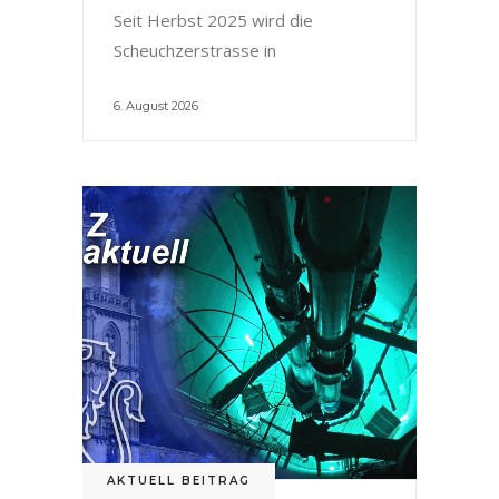
Seit Herbst 2025 wird die
Scheuchzerstrasse in
6. August 2026
AKTUELL BEITRAG