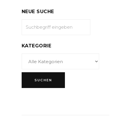
NEUE SUCHE
KATEGORIE