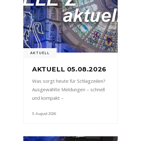
AKTUELL
AKTUELL 05.08.2026
Was sorgt heute für Schlagzeilen?
Ausgewählte Meldungen – schnell
und kompakt –
5. August 2026