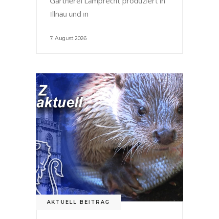
Gärtnerei Lamprecht produziert in
Illnau und in
7. August 2026
AKTUELL BEITRAG