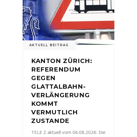
AKTUELL BEITRAG
KANTON ZÜRICH:
REFERENDUM
GEGEN
GLATTALBAHN-
VERLÄNGERUNG
KOMMT
VERMUTLICH
ZUSTANDE
TELE Z aktuell vom 06.08.2026: Die