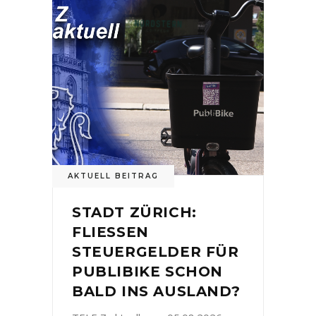
AKTUELL BEITRAG
STADT ZÜRICH:
FLIESSEN
STEUERGELDER FÜR
PUBLIBIKE SCHON
BALD INS AUSLAND?