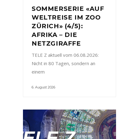
SOMMERSERIE «AUF
WELTREISE IM ZOO
ZÜRICH» (4/5):
AFRIKA – DIE
NETZGIRAFFE
TELE Z aktuell vom 06.08.2026:
Nicht in 80 Tagen, sondern an
einem
6. August 2026