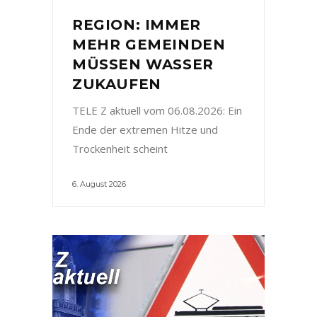
REGION: IMMER
MEHR GEMEINDEN
MÜSSEN WASSER
ZUKAUFEN
TELE Z aktuell vom 06.08.2026: Ein
Ende der extremen Hitze und
Trockenheit scheint
6. August 2026