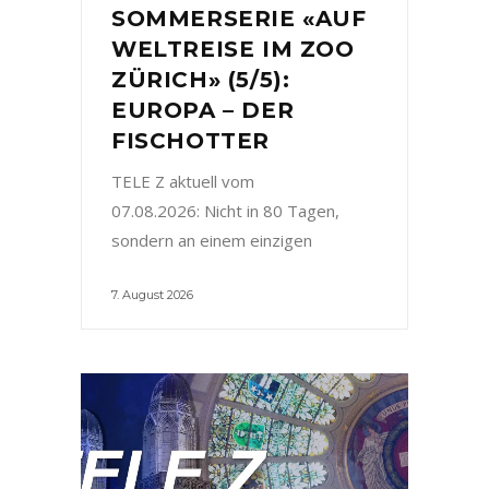
SOMMERSERIE «AUF
WELTREISE IM ZOO
ZÜRICH» (5/5):
EUROPA – DER
FISCHOTTER
TELE Z aktuell vom
07.08.2026: Nicht in 80 Tagen,
sondern an einem einzigen
7. August 2026