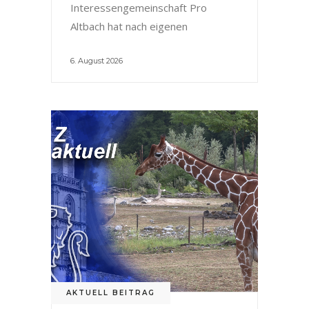
Interessengemeinschaft Pro
Altbach hat nach eigenen
6. August 2026
AKTUELL BEITRAG