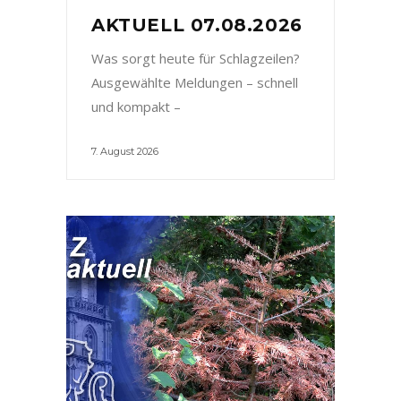
AKTUELL 07.08.2026
Was sorgt heute für Schlagzeilen?
Ausgewählte Meldungen – schnell
und kompakt –
7. August 2026