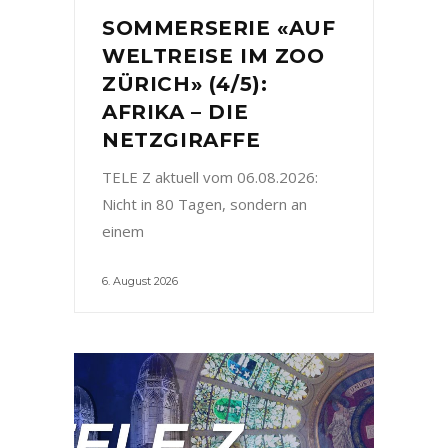
SOMMERSERIE «AUF
WELTREISE IM ZOO
ZÜRICH» (4/5):
AFRIKA – DIE
NETZGIRAFFE
TELE Z aktuell vom 06.08.2026:
Nicht in 80 Tagen, sondern an
einem
6. August 2026