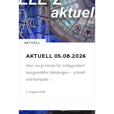
AKTUELL
AKTUELL 05.08.2026
Was sorgt heute für Schlagzeilen?
Ausgewählte Meldungen – schnell
und kompakt –
5. August 2026