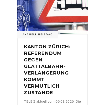
AKTUELL BEITRAG
KANTON ZÜRICH:
REFERENDUM
GEGEN
GLATTALBAHN-
VERLÄNGERUNG
KOMMT
VERMUTLICH
ZUSTANDE
TELE Z aktuell vom 06.08.2026: Die