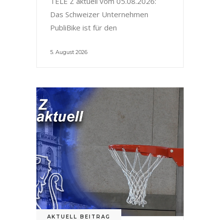
TELE Z aktuell vom 05.08.2026:
Das Schweizer Unternehmen
PubliBike ist für den
5. August 2026
AKTUELL BEITRAG