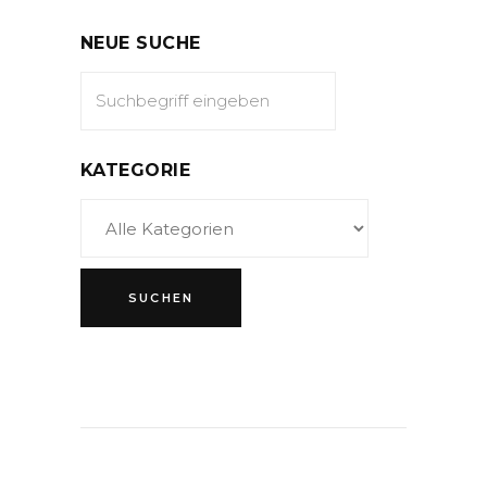
NEUE SUCHE
KATEGORIE