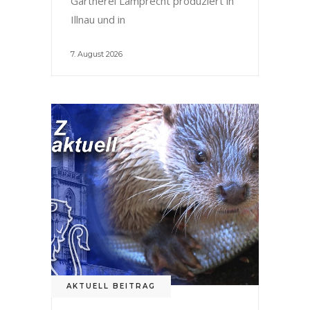
Gärtnerei Lamprecht produziert in
Illnau und in
7. August 2026
AKTUELL BEITRAG