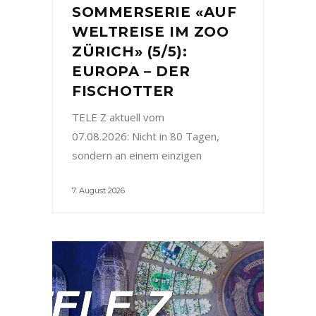
SOMMERSERIE «AUF
WELTREISE IM ZOO
ZÜRICH» (5/5):
EUROPA – DER
FISCHOTTER
TELE Z aktuell vom
07.08.2026: Nicht in 80 Tagen,
sondern an einem einzigen
7. August 2026