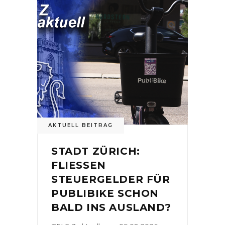
AKTUELL BEITRAG
STADT ZÜRICH:
FLIESSEN
STEUERGELDER FÜR
PUBLIBIKE SCHON
BALD INS AUSLAND?