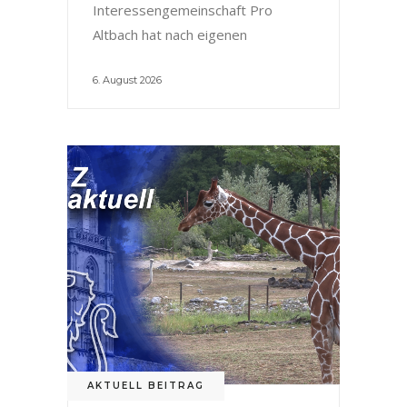
Interessengemeinschaft Pro
Altbach hat nach eigenen
6. August 2026
AKTUELL BEITRAG