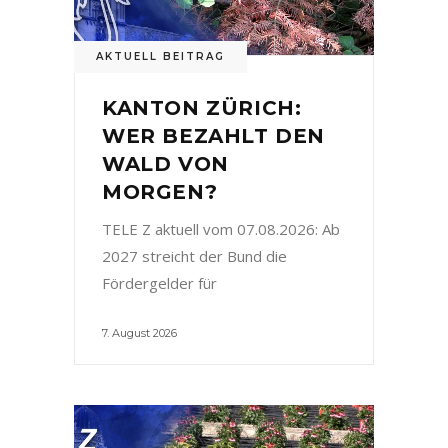
AKTUELL BEITRAG
KANTON ZÜRICH:
WER BEZAHLT DEN
WALD VON
MORGEN?
TELE Z aktuell vom 07.08.2026: Ab
2027 streicht der Bund die
Fördergelder für
7. August 2026