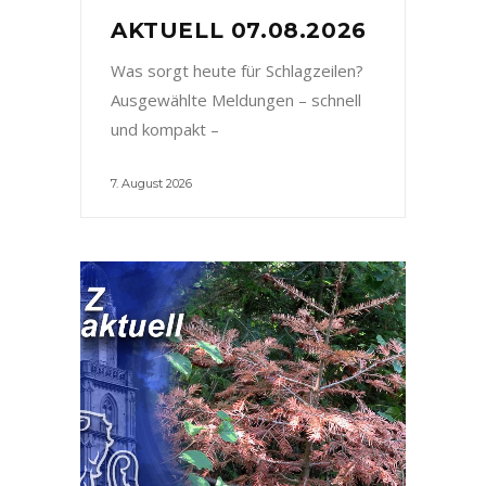
AKTUELL 07.08.2026
Was sorgt heute für Schlagzeilen?
Ausgewählte Meldungen – schnell
und kompakt –
7. August 2026