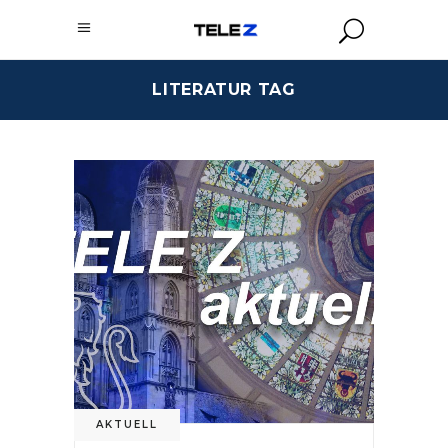
LITERATUR TAG
AKTUELL