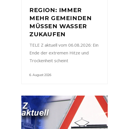
REGION: IMMER
MEHR GEMEINDEN
MÜSSEN WASSER
ZUKAUFEN
TELE Z aktuell vom 06.08.2026: Ein
Ende der extremen Hitze und
Trockenheit scheint
6. August 2026