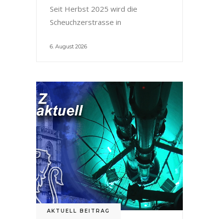
Seit Herbst 2025 wird die
Scheuchzerstrasse in
6. August 2026
AKTUELL BEITRAG