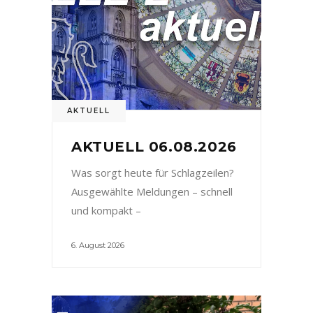
AKTUELL
AKTUELL 06.08.2026
Was sorgt heute für Schlagzeilen?
Ausgewählte Meldungen – schnell
und kompakt –
6. August 2026