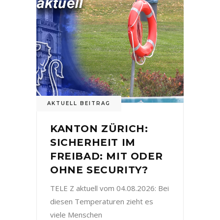
AKTUELL BEITRAG
KANTON ZÜRICH:
SICHERHEIT IM
FREIBAD: MIT ODER
OHNE SECURITY?
TELE Z aktuell vom 04.08.2026: Bei
diesen Temperaturen zieht es
viele Menschen