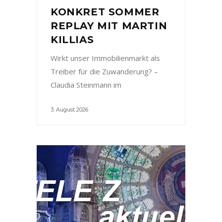
KONKRET SOMMER
REPLAY MIT MARTIN
KILLIAS
Wirkt unser Immobilienmarkt als
Treiber für die Zuwanderung? –
Claudia Steinmann im
3. August 2026