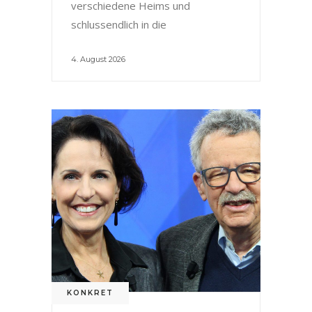
verschiedene Heims und
schlussendlich in die
4. August 2026
KONKRET