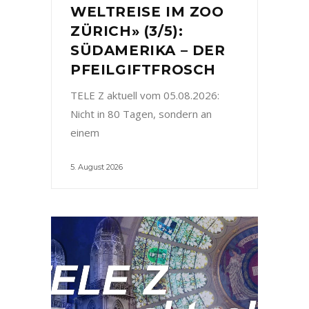
WELTREISE IM ZOO
ZÜRICH» (3/5):
SÜDAMERIKA – DER
PFEILGIFTFROSCH
TELE Z aktuell vom 05.08.2026:
Nicht in 80 Tagen, sondern an
einem
5. August 2026