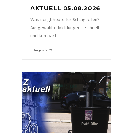
AKTUELL 05.08.2026
Was sorgt heute für Schlagzeilen?
Ausgewählte Meldungen – schnell
und kompakt –
5. August 2026