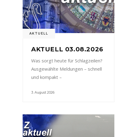
AKTUELL
AKTUELL 03.08.2026
Was sorgt heute für Schlagzeilen?
Ausgewählte Meldungen – schnell
und kompakt –
3. August 2026