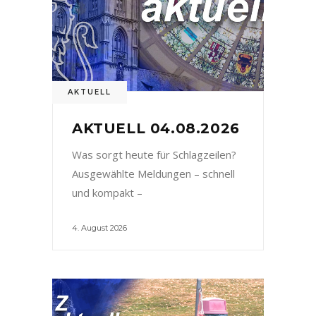
AKTUELL
AKTUELL 04.08.2026
Was sorgt heute für Schlagzeilen?
Ausgewählte Meldungen – schnell
und kompakt –
4. August 2026