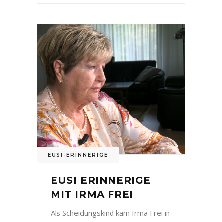
EUSI-ERINNERIGE
EUSI ERINNERIGE
MIT IRMA FREI
Als Scheidungskind kam Irma Frei in