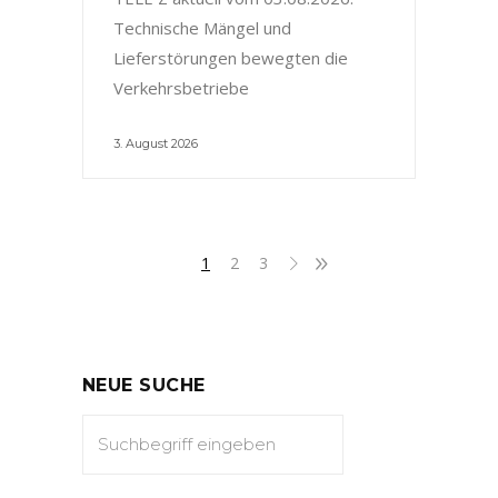
Technische Mängel und
Lieferstörungen bewegten die
Verkehrsbetriebe
3. August 2026
1
2
3
NEUE SUCHE