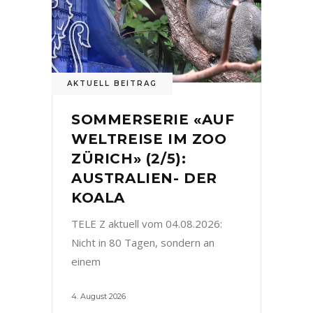
AKTUELL BEITRAG
SOMMERSERIE «AUF
WELTREISE IM ZOO
ZÜRICH» (2/5):
AUSTRALIEN- DER
KOALA
TELE Z aktuell vom 04.08.2026:
Nicht in 80 Tagen, sondern an
einem
4. August 2026