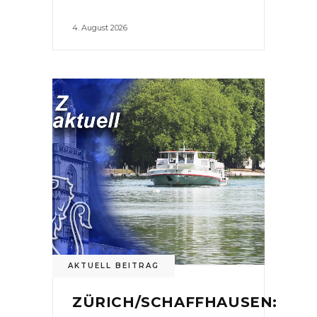
4. August 2026
AKTUELL BEITRAG
ZÜRICH/SCHAFFHAUSEN: