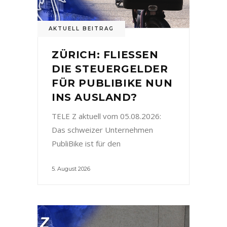
AKTUELL BEITRAG
ZÜRICH: FLIESSEN
DIE STEUERGELDER
FÜR PUBLIBIKE NUN
INS AUSLAND?
TELE Z aktuell vom 05.08.2026:
Das schweizer Unternehmen
PubliBike ist für den
5. August 2026