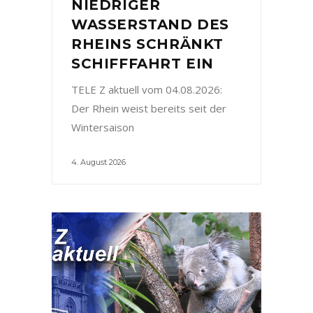
NIEDRIGER
WASSERSTAND DES
RHEINS SCHRÄNKT
SCHIFFFAHRT EIN
TELE Z aktuell vom 04.08.2026:
Der Rhein weist bereits seit der
Wintersaison
4. August 2026