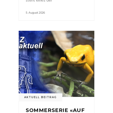
5. August 2026
AKTUELL BEITRAG
SOMMERSERIE «AUF