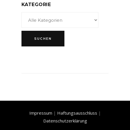
KATEGORIE
Impressum
|
Haftungsausschluss
|
Datenschutzerklärung