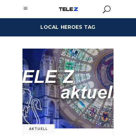
LOCAL HEROES TAG
AKTUELL