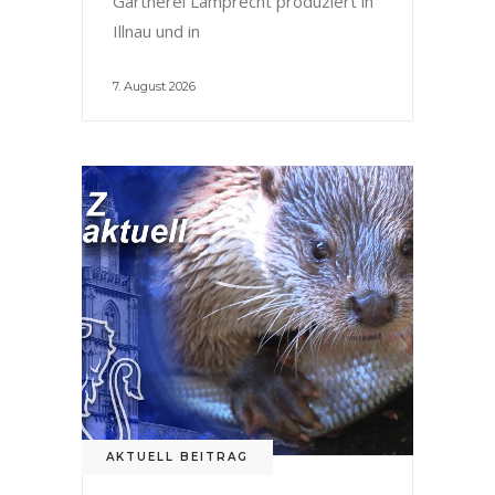
Gärtnerei Lamprecht produziert in
Illnau und in
7. August 2026
AKTUELL BEITRAG