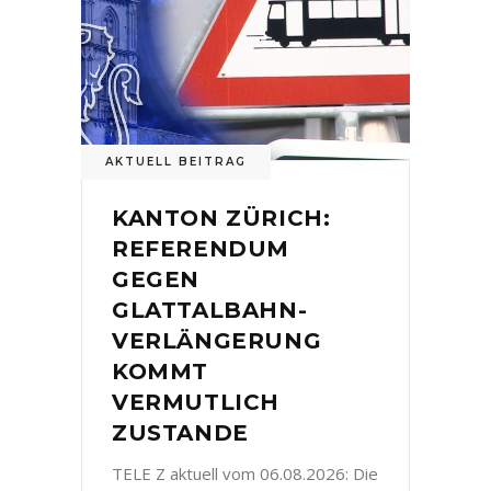
AKTUELL BEITRAG
KANTON ZÜRICH:
REFERENDUM
GEGEN
GLATTALBAHN-
VERLÄNGERUNG
KOMMT
VERMUTLICH
ZUSTANDE
TELE Z aktuell vom 06.08.2026: Die