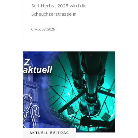
Seit Herbst 2025 wird die
Scheuchzerstrasse in
6. August 2026
AKTUELL BEITRAG