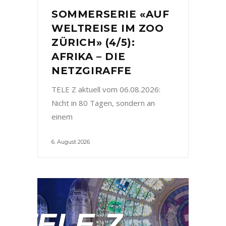
SOMMERSERIE «AUF
WELTREISE IM ZOO
ZÜRICH» (4/5):
AFRIKA – DIE
NETZGIRAFFE
TELE Z aktuell vom 06.08.2026:
Nicht in 80 Tagen, sondern an
einem
6. August 2026