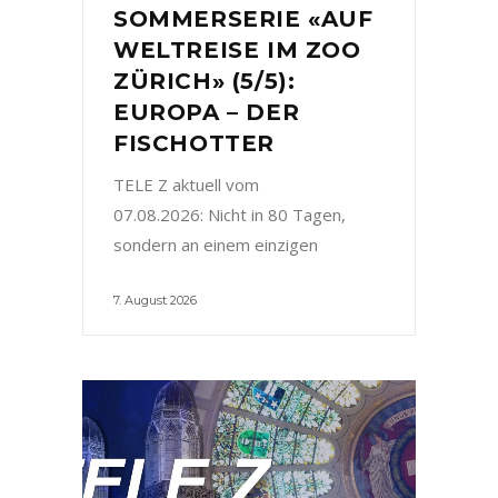
SOMMERSERIE «AUF
WELTREISE IM ZOO
ZÜRICH» (5/5):
EUROPA – DER
FISCHOTTER
TELE Z aktuell vom
07.08.2026: Nicht in 80 Tagen,
sondern an einem einzigen
7. August 2026