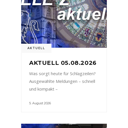
AKTUELL
AKTUELL 05.08.2026
Was sorgt heute für Schlagzeilen?
Ausgewählte Meldungen – schnell
und kompakt –
5. August 2026