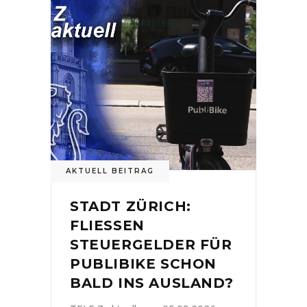
AKTUELL BEITRAG
STADT ZÜRICH:
FLIESSEN
STEUERGELDER FÜR
PUBLIBIKE SCHON
BALD INS AUSLAND?