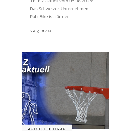
TELE Z aktuell vom 05.08.2026:
Das Schweizer Unternehmen
PubliBike ist für den
5. August 2026
AKTUELL BEITRAG