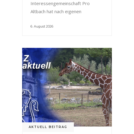
Interessengemeinschaft Pro
Altbach hat nach eigenen
6. August 2026
AKTUELL BEITRAG