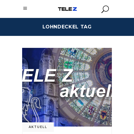
LOHNDECKEL TAG
AKTUELL