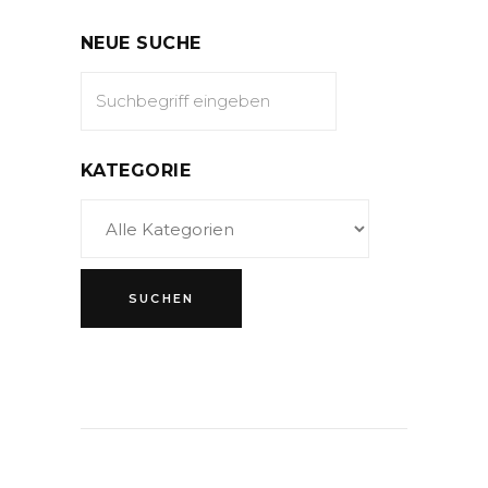
NEUE SUCHE
KATEGORIE