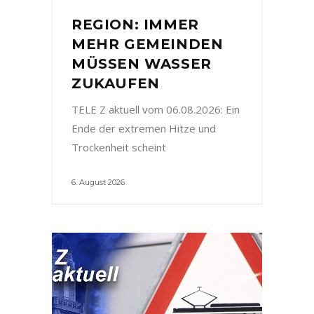
REGION: IMMER
MEHR GEMEINDEN
MÜSSEN WASSER
ZUKAUFEN
TELE Z aktuell vom 06.08.2026: Ein
Ende der extremen Hitze und
Trockenheit scheint
6. August 2026