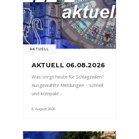
AKTUELL
AKTUELL 06.08.2026
Was sorgt heute für Schlagzeilen?
Ausgewählte Meldungen – schnell
und kompakt –
6. August 2026