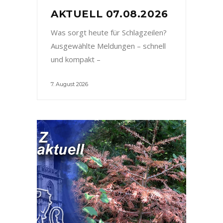
AKTUELL 07.08.2026
Was sorgt heute für Schlagzeilen?
Ausgewählte Meldungen – schnell
und kompakt –
7. August 2026