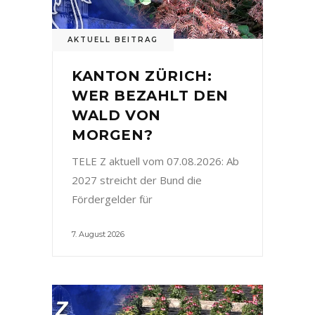
AKTUELL BEITRAG
KANTON ZÜRICH:
WER BEZAHLT DEN
WALD VON
MORGEN?
TELE Z aktuell vom 07.08.2026: Ab
2027 streicht der Bund die
Fördergelder für
7. August 2026