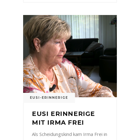
EUSI-ERINNERIGE
EUSI ERINNERIGE
MIT IRMA FREI
Als Scheidungskind kam Irma Frei in