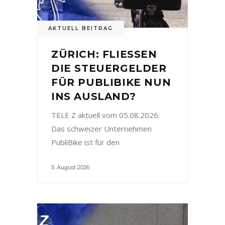
AKTUELL BEITRAG
ZÜRICH: FLIESSEN
DIE STEUERGELDER
FÜR PUBLIBIKE NUN
INS AUSLAND?
TELE Z aktuell vom 05.08.2026:
Das schweizer Unternehmen
PubliBike ist für den
5. August 2026