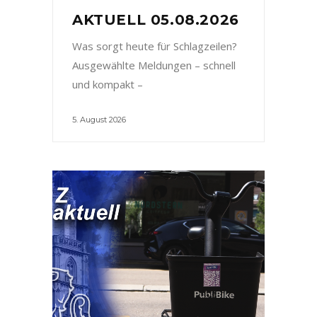
AKTUELL 05.08.2026
Was sorgt heute für Schlagzeilen?
Ausgewählte Meldungen – schnell
und kompakt –
5. August 2026