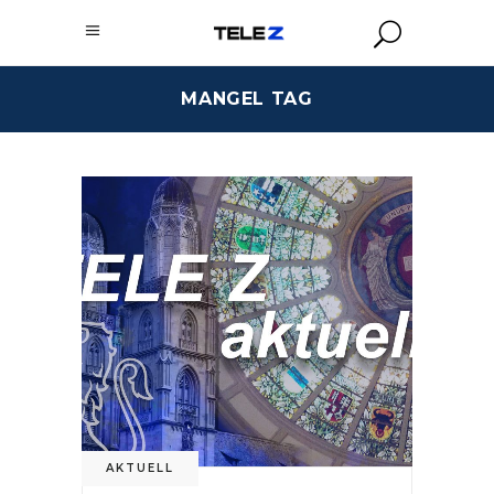
MANGEL TAG
AKTUELL