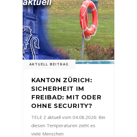
AKTUELL BEITRAG
KANTON ZÜRICH:
SICHERHEIT IM
FREIBAD: MIT ODER
OHNE SECURITY?
TELE Z aktuell vom 04.08.2026: Bei
diesen Temperaturen zieht es
viele Menschen