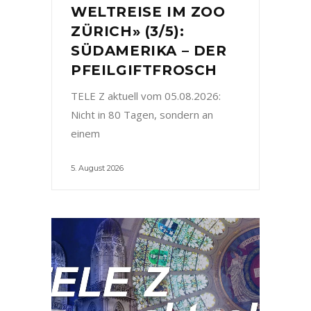
WELTREISE IM ZOO
ZÜRICH» (3/5):
SÜDAMERIKA – DER
PFEILGIFTFROSCH
TELE Z aktuell vom 05.08.2026:
Nicht in 80 Tagen, sondern an
einem
5. August 2026