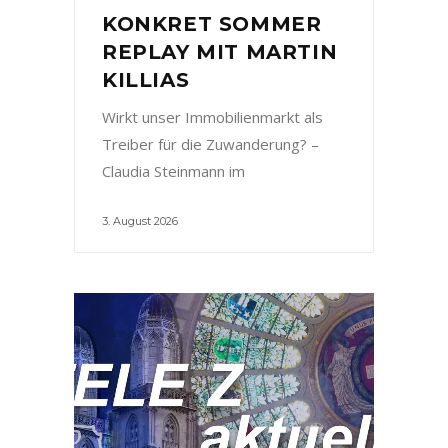
KONKRET SOMMER
REPLAY MIT MARTIN
KILLIAS
Wirkt unser Immobilienmarkt als
Treiber für die Zuwanderung? –
Claudia Steinmann im
3. August 2026