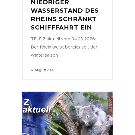
NIEDRIGER
WASSERSTAND DES
RHEINS SCHRÄNKT
SCHIFFFAHRT EIN
TELE Z aktuell vom 04.08.2026:
Der Rhein weist bereits seit der
Wintersaison
4. August 2026