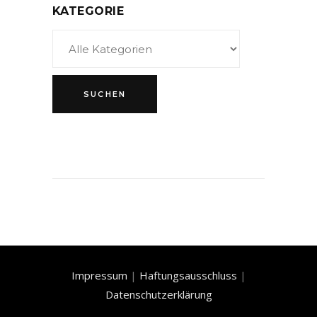
KATEGORIE
Impressum
|
Haftungsausschluss
|
Datenschutzerklärung