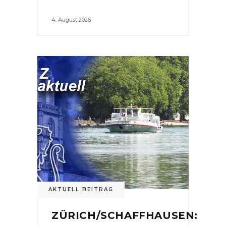
4. August 2026
AKTUELL BEITRAG
ZÜRICH/SCHAFFHAUSEN: