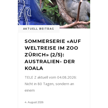
AKTUELL BEITRAG
SOMMERSERIE «AUF
WELTREISE IM ZOO
ZÜRICH» (2/5):
AUSTRALIEN- DER
KOALA
TELE Z aktuell vom 04.08.2026:
Nicht in 80 Tagen, sondern an
einem
4. August 2026