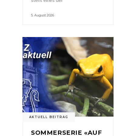
5. August 2026
AKTUELL BEITRAG
SOMMERSERIE «AUF