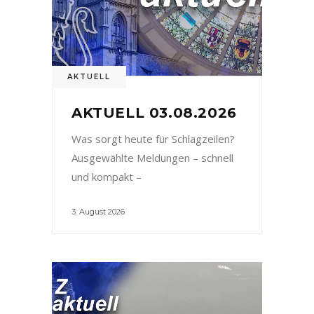
AKTUELL
AKTUELL 03.08.2026
Was sorgt heute für Schlagzeilen?
Ausgewählte Meldungen – schnell
und kompakt –
3. August 2026