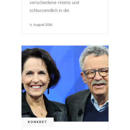
verschiedene Heims und
schlussendlich in die
4. August 2026
KONKRET