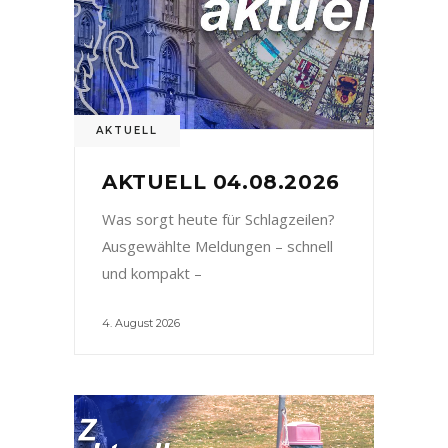
AKTUELL
AKTUELL 04.08.2026
Was sorgt heute für Schlagzeilen?
Ausgewählte Meldungen – schnell
und kompakt –
4. August 2026