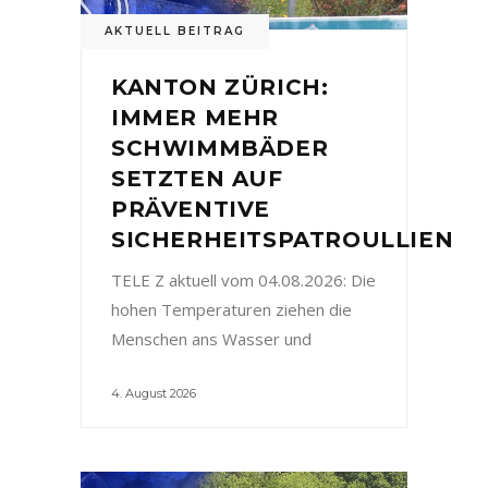
AKTUELL BEITRAG
KANTON ZÜRICH:
IMMER MEHR
SCHWIMMBÄDER
SETZTEN AUF
PRÄVENTIVE
SICHERHEITSPATROULLIEN
TELE Z aktuell vom 04.08.2026: Die
hohen Temperaturen ziehen die
Menschen ans Wasser und
4. August 2026