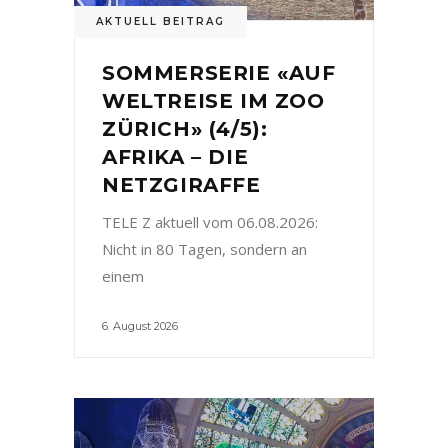
AKTUELL BEITRAG
SOMMERSERIE «AUF
WELTREISE IM ZOO
ZÜRICH» (4/5):
AFRIKA – DIE
NETZGIRAFFE
TELE Z aktuell vom 06.08.2026:
Nicht in 80 Tagen, sondern an
einem
6. August 2026