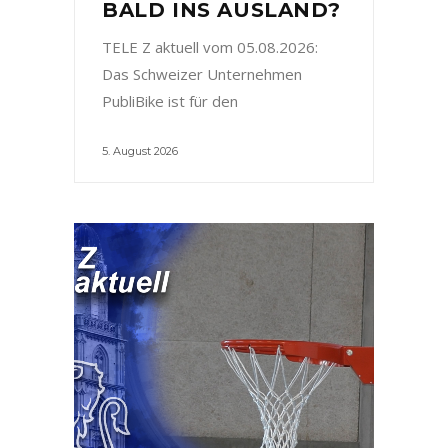
BALD INS AUSLAND?
TELE Z aktuell vom 05.08.2026:
Das Schweizer Unternehmen
PubliBike ist für den
5. August 2026