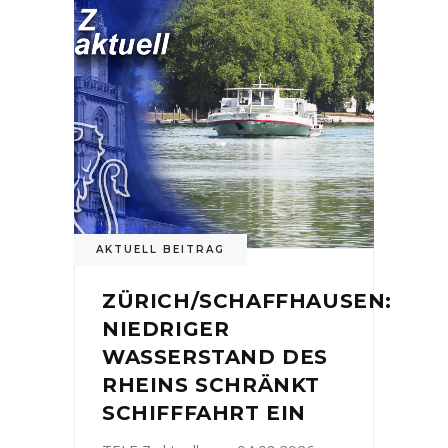
AKTUELL BEITRAG
ZÜRICH/SCHAFFHAUSEN:
NIEDRIGER
WASSERSTAND DES
RHEINS SCHRÄNKT
SCHIFFFAHRT EIN