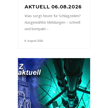
AKTUELL 06.08.2026
Was sorgt heute für Schlagzeilen?
Ausgewählte Meldungen – schnell
und kompakt –
6. August 2026