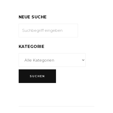
NEUE SUCHE
KATEGORIE