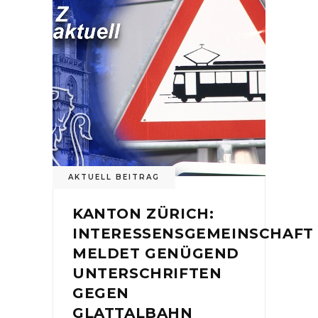
AKTUELL BEITRAG
KANTON ZÜRICH:
INTERESSENSGEMEINSCHAFT
MELDET GENÜGEND
UNTERSCHRIFTEN
GEGEN
GLATTALBAHN