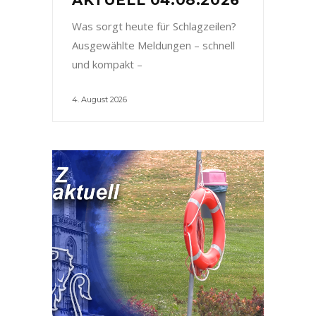
Was sorgt heute für Schlagzeilen?
Ausgewählte Meldungen – schnell
und kompakt –
4. August 2026