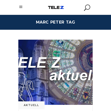
MARC PETER TAG
AKTUELL