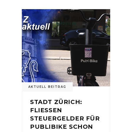
AKTUELL BEITRAG
STADT ZÜRICH:
FLIESSEN
STEUERGELDER FÜR
PUBLIBIKE SCHON