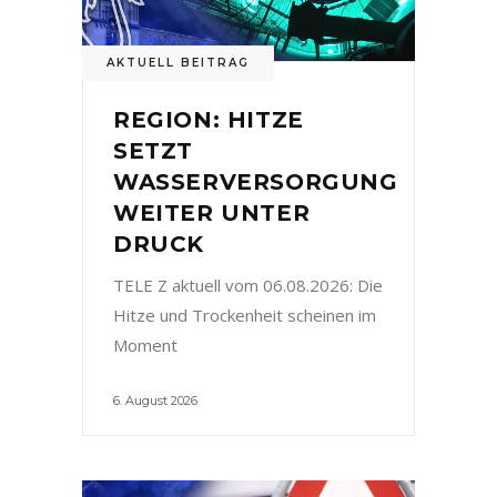
AKTUELL BEITRAG
REGION: HITZE
SETZT
WASSERVERSORGUNG
WEITER UNTER
DRUCK
TELE Z aktuell vom 06.08.2026: Die
Hitze und Trockenheit scheinen im
Moment
6. August 2026