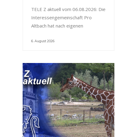
TELE Z aktuell vom 06.08.2026: Die
Interessengemeinschaft Pro
Altbach hat nach eigenen
6. August 2026