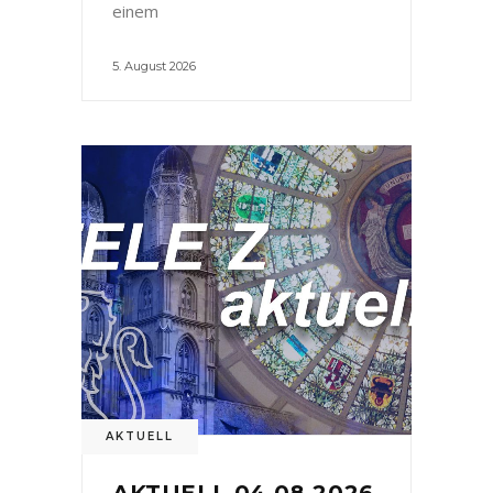
einem
5. August 2026
AKTUELL
AKTUELL 04.08.2026