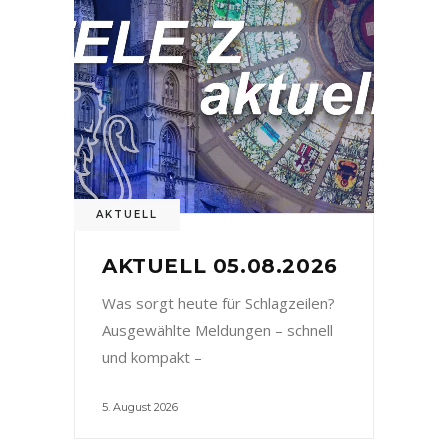
AKTUELL
AKTUELL 05.08.2026
Was sorgt heute für Schlagzeilen?
Ausgewählte Meldungen – schnell
und kompakt –
5. August 2026