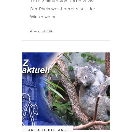
TELE Z aktuell vom 04.08.2026:
Der Rhein weist bereits seit der
Wintersaison
4. August 2026
AKTUELL BEITRAG