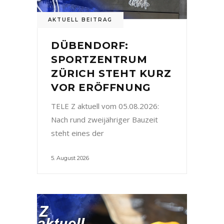
AKTUELL BEITRAG
DÜBENDORF:
SPORTZENTRUM
ZÜRICH STEHT KURZ
VOR ERÖFFNUNG
TELE Z aktuell vom 05.08.2026:
Nach rund zweijähriger Bauzeit
steht eines der
5. August 2026