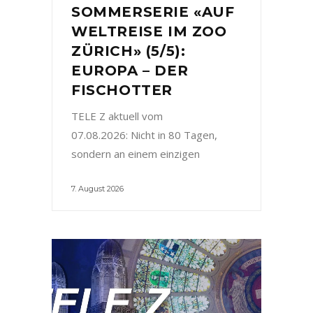
SOMMERSERIE «AUF
WELTREISE IM ZOO
ZÜRICH» (5/5):
EUROPA – DER
FISCHOTTER
TELE Z aktuell vom
07.08.2026: Nicht in 80 Tagen,
sondern an einem einzigen
7. August 2026