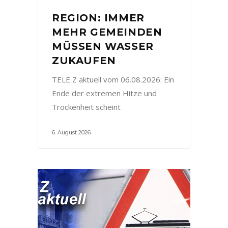
REGION: IMMER
MEHR GEMEINDEN
MÜSSEN WASSER
ZUKAUFEN
TELE Z aktuell vom 06.08.2026: Ein
Ende der extremen Hitze und
Trockenheit scheint
6. August 2026