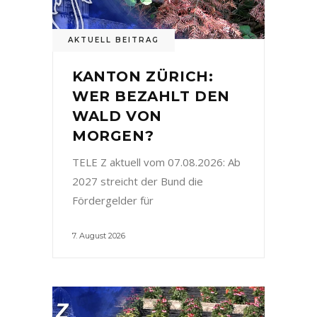
AKTUELL BEITRAG
KANTON ZÜRICH:
WER BEZAHLT DEN
WALD VON
MORGEN?
TELE Z aktuell vom 07.08.2026: Ab
2027 streicht der Bund die
Fördergelder für
7. August 2026