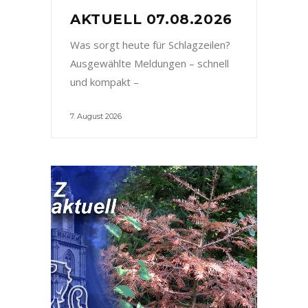
AKTUELL 07.08.2026
Was sorgt heute für Schlagzeilen?
Ausgewählte Meldungen – schnell
und kompakt –
7. August 2026