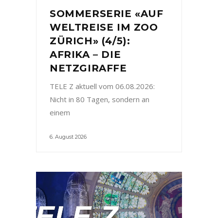
SOMMERSERIE «AUF
WELTREISE IM ZOO
ZÜRICH» (4/5):
AFRIKA – DIE
NETZGIRAFFE
TELE Z aktuell vom 06.08.2026:
Nicht in 80 Tagen, sondern an
einem
6. August 2026