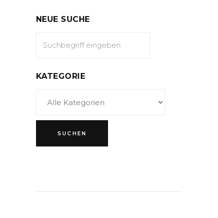
NEUE SUCHE
KATEGORIE