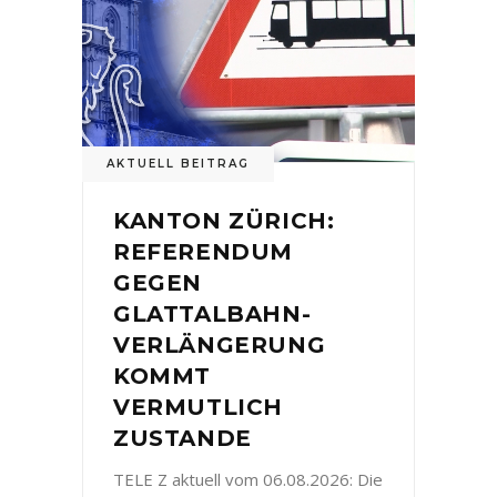
AKTUELL BEITRAG
KANTON ZÜRICH:
REFERENDUM
GEGEN
GLATTALBAHN-
VERLÄNGERUNG
KOMMT
VERMUTLICH
ZUSTANDE
TELE Z aktuell vom 06.08.2026: Die