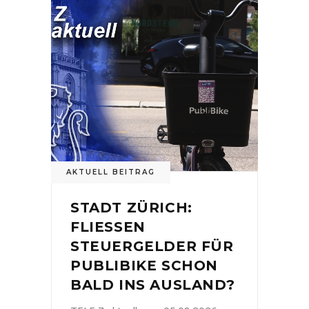
AKTUELL BEITRAG
STADT ZÜRICH:
FLIESSEN
STEUERGELDER FÜR
PUBLIBIKE SCHON
BALD INS AUSLAND?