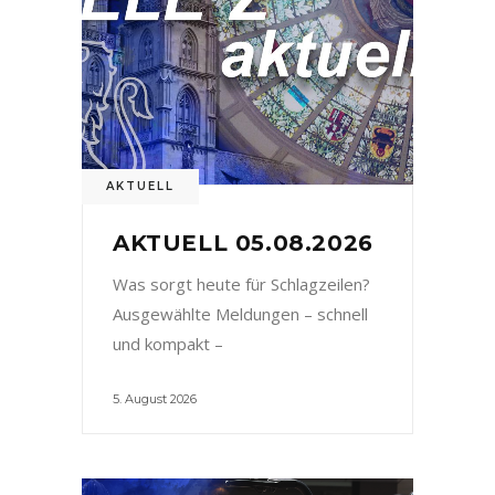
AKTUELL
AKTUELL 05.08.2026
Was sorgt heute für Schlagzeilen?
Ausgewählte Meldungen – schnell
und kompakt –
5. August 2026