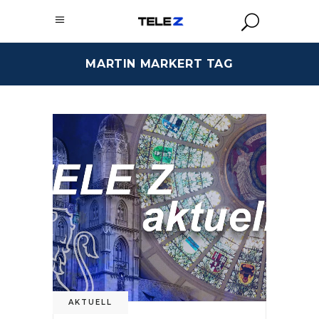
MARTIN MARKERT TAG
AKTUELL