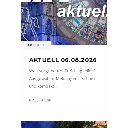
AKTUELL
AKTUELL 06.08.2026
Was sorgt heute für Schlagzeilen?
Ausgewählte Meldungen – schnell
und kompakt –
6. August 2026