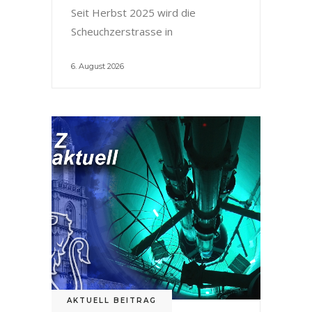
Seit Herbst 2025 wird die
Scheuchzerstrasse in
6. August 2026
AKTUELL BEITRAG