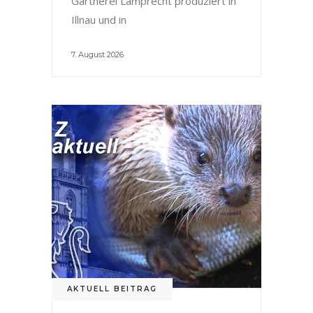
Gärtnerei Lamprecht produziert in
Illnau und in
7. August 2026
AKTUELL BEITRAG