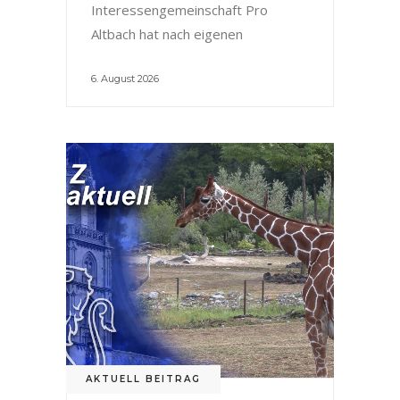
Interessengemeinschaft Pro
Altbach hat nach eigenen
6. August 2026
AKTUELL BEITRAG