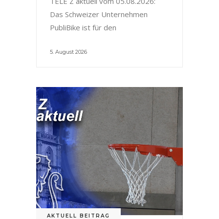
TELE Z aktuell vom 05.08.2026:
Das Schweizer Unternehmen
PubliBike ist für den
5. August 2026
AKTUELL BEITRAG