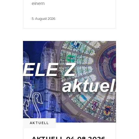
einem
5. August 2026
AKTUELL
AKTUELL 04.08.2026