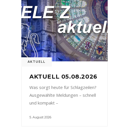
AKTUELL
AKTUELL 05.08.2026
Was sorgt heute für Schlagzeilen?
Ausgewählte Meldungen – schnell
und kompakt –
5. August 2026