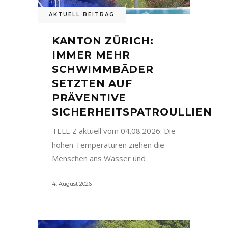
AKTUELL BEITRAG
KANTON ZÜRICH:
IMMER MEHR
SCHWIMMBÄDER
SETZTEN AUF
PRÄVENTIVE
SICHERHEITSPATROULLIEN
TELE Z aktuell vom 04.08.2026: Die
hohen Temperaturen ziehen die
Menschen ans Wasser und
4. August 2026