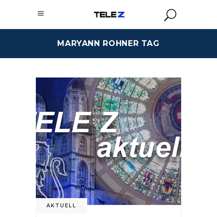
MARYANN ROHNER TAG
AKTUELL