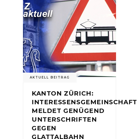
AKTUELL BEITRAG
KANTON ZÜRICH:
INTERESSENSGEMEINSCHAFT
MELDET GENÜGEND
UNTERSCHRIFTEN
GEGEN
GLATTALBAHN