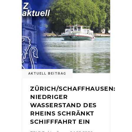
AKTUELL BEITRAG
ZÜRICH/SCHAFFHAUSEN:
NIEDRIGER
WASSERSTAND DES
RHEINS SCHRÄNKT
SCHIFFFAHRT EIN