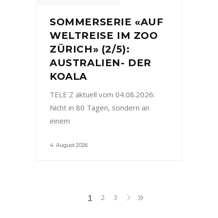
SOMMERSERIE «AUF
WELTREISE IM ZOO
ZÜRICH» (2/5):
AUSTRALIEN- DER
KOALA
TELE Z aktuell vom 04.08.2026:
Nicht in 80 Tagen, sondern an
einem
4. August 2026
1
2
3