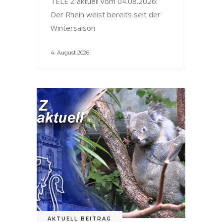
TELE Z aktuell vom 04.08.2026:
Der Rhein weist bereits seit der
Wintersaison
4. August 2026
AKTUELL BEITRAG