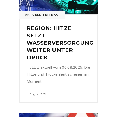
AKTUELL BEITRAG
REGION: HITZE
SETZT
WASSERVERSORGUNG
WEITER UNTER
DRUCK
TELE Z aktuell vom 06.08.2026: Die
Hitze und Trockenheit scheinen im
Moment
6. August 2026