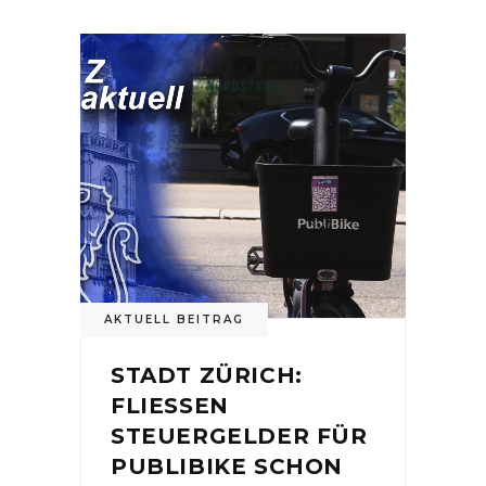
AKTUELL BEITRAG
STADT ZÜRICH:
FLIESSEN
STEUERGELDER FÜR
PUBLIBIKE SCHON