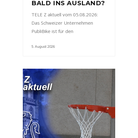
BALD INS AUSLAND?
TELE Z aktuell vom 05.08.2026:
Das Schweizer Unternehmen
PubliBike ist für den
5. August 2026