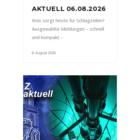
AKTUELL 06.08.2026
Was sorgt heute für Schlagzeilen?
Ausgewählte Meldungen – schnell
und kompakt –
6. August 2026