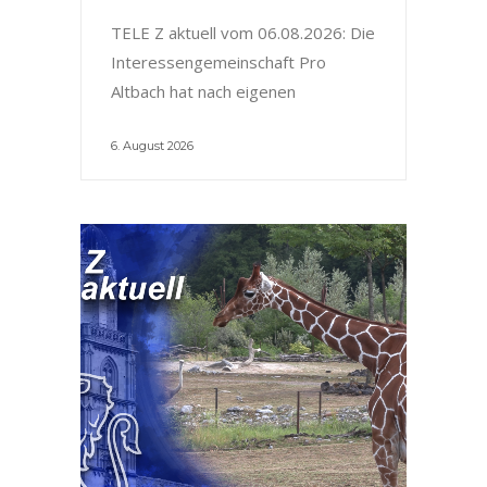
TELE Z aktuell vom 06.08.2026: Die
Interessengemeinschaft Pro
Altbach hat nach eigenen
6. August 2026