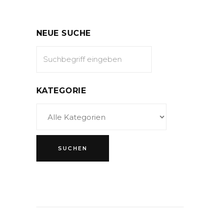
NEUE SUCHE
KATEGORIE