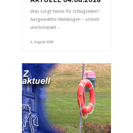
Was sorgt heute für Schlagzeilen?
Ausgewählte Meldungen – schnell
und kompakt –
4. August 2026