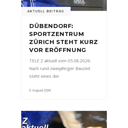
AKTUELL BEITRAG
DÜBENDORF:
SPORTZENTRUM
ZÜRICH STEHT KURZ
VOR ERÖFFNUNG
TELE Z aktuell vom 05.08.2026:
Nach rund zweijähriger Bauzeit
steht eines der
5. August 2026