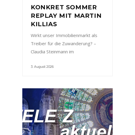
KONKRET SOMMER
REPLAY MIT MARTIN
KILLIAS
Wirkt unser Immobilienmarkt als
Treiber für die Zuwanderung? –
Claudia Steinmann im
3. August 2026