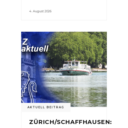
4. August 2026
AKTUELL BEITRAG
ZÜRICH/SCHAFFHAUSEN: