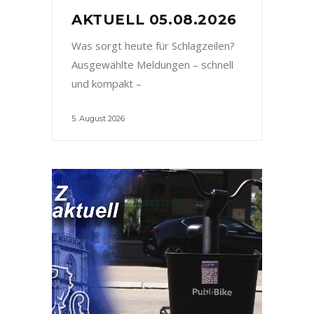
AKTUELL 05.08.2026
Was sorgt heute für Schlagzeilen?
Ausgewählte Meldungen – schnell
und kompakt –
5. August 2026