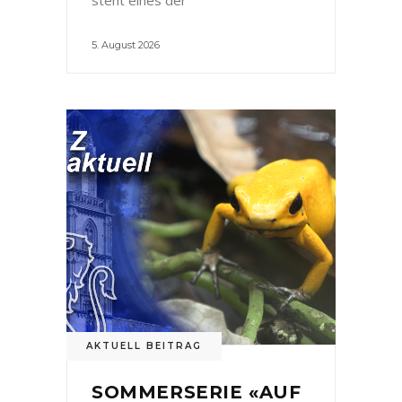
5. August 2026
AKTUELL BEITRAG
SOMMERSERIE «AUF