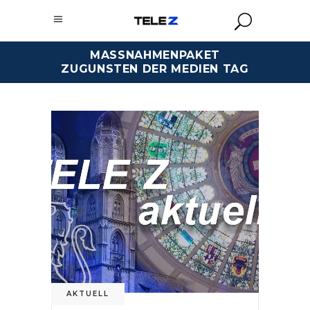
MASSNAHMENPAKET
ZUGUNSTEN DER MEDIEN TAG
AKTUELL