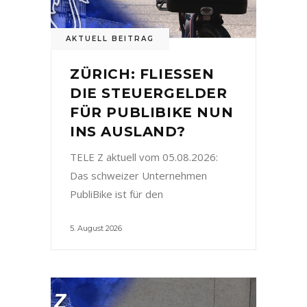
AKTUELL BEITRAG
ZÜRICH: FLIESSEN
DIE STEUERGELDER
FÜR PUBLIBIKE NUN
INS AUSLAND?
TELE Z aktuell vom 05.08.2026:
Das schweizer Unternehmen
PubliBike ist für den
5. August 2026