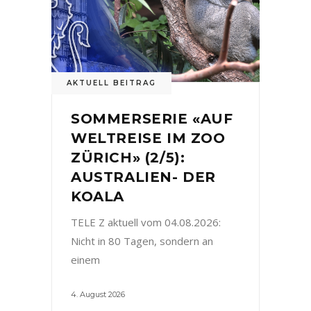
AKTUELL BEITRAG
SOMMERSERIE «AUF
WELTREISE IM ZOO
ZÜRICH» (2/5):
AUSTRALIEN- DER
KOALA
TELE Z aktuell vom 04.08.2026:
Nicht in 80 Tagen, sondern an
einem
4. August 2026