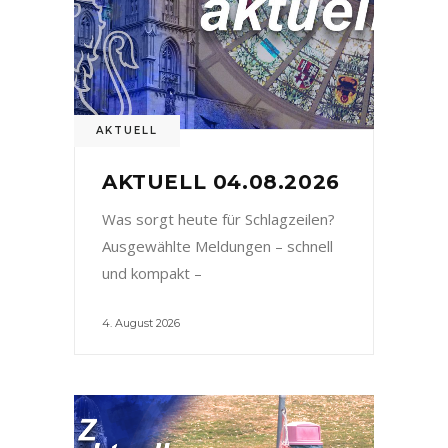
AKTUELL
AKTUELL 04.08.2026
Was sorgt heute für Schlagzeilen?
Ausgewählte Meldungen – schnell
und kompakt –
4. August 2026