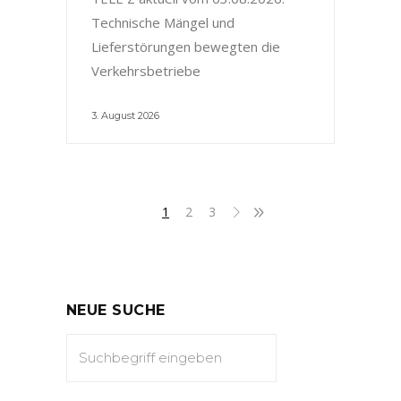
Technische Mängel und
Lieferstörungen bewegten die
Verkehrsbetriebe
3. August 2026
1
2
3
NEUE SUCHE