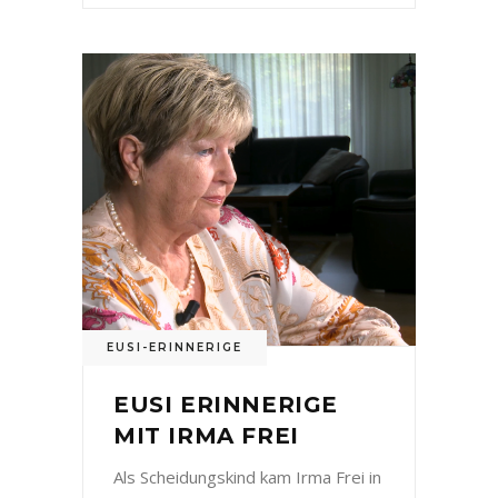
EUSI-ERINNERIGE
EUSI ERINNERIGE
MIT IRMA FREI
Als Scheidungskind kam Irma Frei in