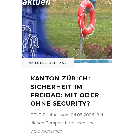
AKTUELL BEITRAG
KANTON ZÜRICH:
SICHERHEIT IM
FREIBAD: MIT ODER
OHNE SECURITY?
TELE Z aktuell vom 04.08.2026: Bei
diesen Temperaturen zieht es
viele Menschen