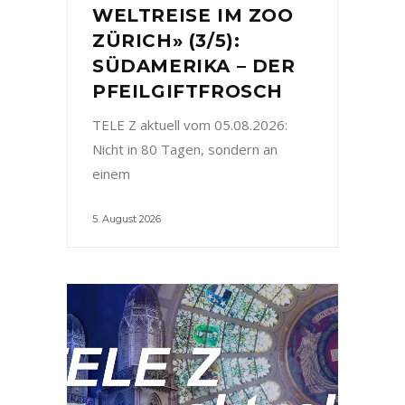
WELTREISE IM ZOO
ZÜRICH» (3/5):
SÜDAMERIKA – DER
PFEILGIFTFROSCH
TELE Z aktuell vom 05.08.2026:
Nicht in 80 Tagen, sondern an
einem
5. August 2026