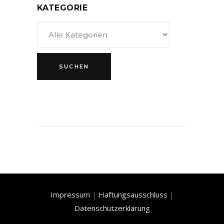
KATEGORIE
Impressum
|
Haftungsausschluss
|
Datenschutzerklärung