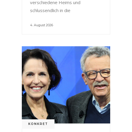
verschiedene Heims und
schlussendlich in die
4. August 2026
KONKRET