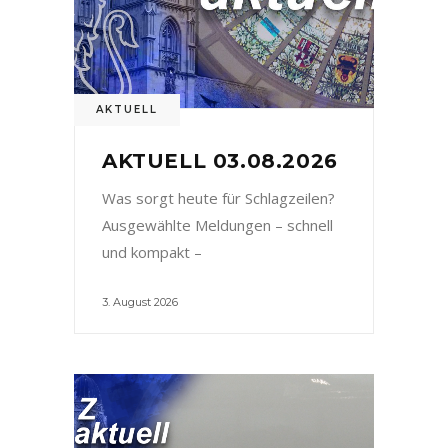
AKTUELL
AKTUELL 03.08.2026
Was sorgt heute für Schlagzeilen?
Ausgewählte Meldungen – schnell
und kompakt –
3. August 2026