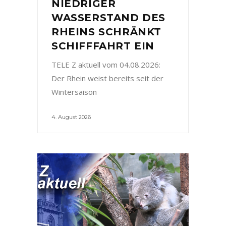
NIEDRIGER
WASSERSTAND DES
RHEINS SCHRÄNKT
SCHIFFFAHRT EIN
TELE Z aktuell vom 04.08.2026:
Der Rhein weist bereits seit der
Wintersaison
4. August 2026