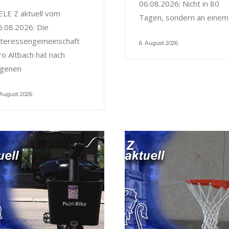
06.08.2026: Nicht in 80
ELE Z aktuell vom
Tagen, sondern an einem
6.08.2026: Die
nteressengemeinschaft
6. August 2026
ro Altbach hat nach
igenen
 August 2026