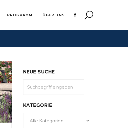
PROGRAMM
ÜBER UNS
NEUE SUCHE
KATEGORIE