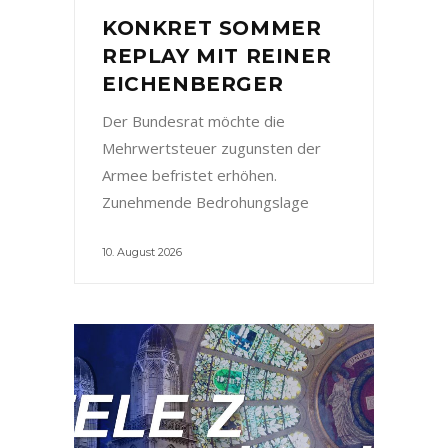
KONKRET SOMMER
REPLAY MIT REINER
EICHENBERGER
Der Bundesrat möchte die
Mehrwertsteuer zugunsten der
Armee befristet erhöhen.
Zunehmende Bedrohungslage
10. August 2026