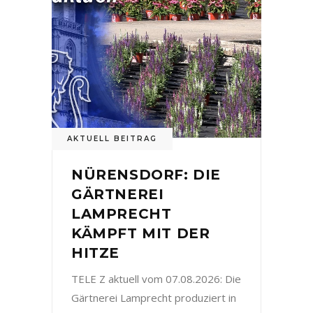
AKTUELL BEITRAG
NÜRENSDORF: DIE
GÄRTNEREI
LAMPRECHT
KÄMPFT MIT DER
HITZE
TELE Z aktuell vom 07.08.2026: Die
Gärtnerei Lamprecht produziert in