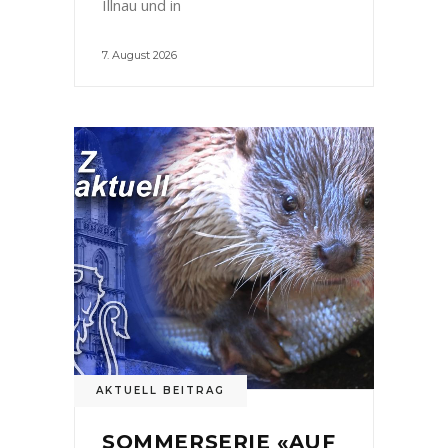
Illnau und in
7. August 2026
AKTUELL BEITRAG
SOMMERSERIE «AUF