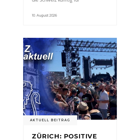
10. August 2026
AKTUELL BEITRAG
ZÜRICH: POSITIVE