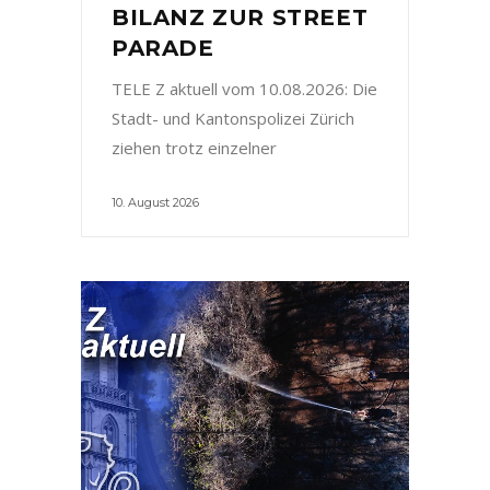
BILANZ ZUR STREET
PARADE
TELE Z aktuell vom 10.08.2026: Die
Stadt- und Kantonspolizei Zürich
ziehen trotz einzelner
10. August 2026