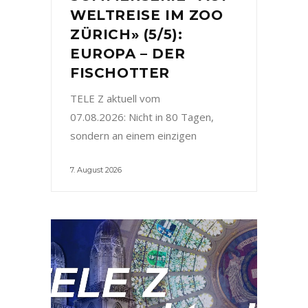
WELTREISE IM ZOO
ZÜRICH» (5/5):
EUROPA – DER
FISCHOTTER
TELE Z aktuell vom
07.08.2026: Nicht in 80 Tagen,
sondern an einem einzigen
7. August 2026