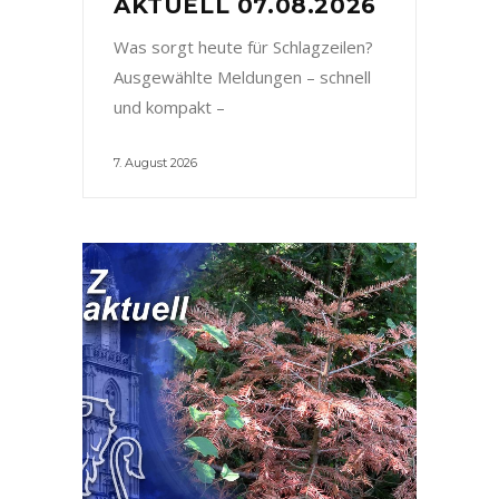
AKTUELL 07.08.2026
Was sorgt heute für Schlagzeilen?
Ausgewählte Meldungen – schnell
und kompakt –
7. August 2026