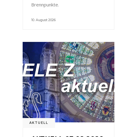
Brennpunkte.
10. August 2026
AKTUELL