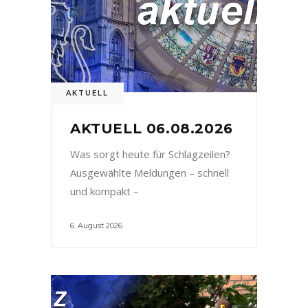
AKTUELL
AKTUELL 06.08.2026
Was sorgt heute für Schlagzeilen?
Ausgewählte Meldungen – schnell
und kompakt –
6. August 2026