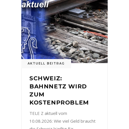
AKTUELL BEITRAG
SCHWEIZ:
BAHNNETZ WIRD
ZUM
KOSTENPROBLEM
TELE Z aktuell vom
10.08.2026: Wie viel Geld braucht
die Schweiz künftig für