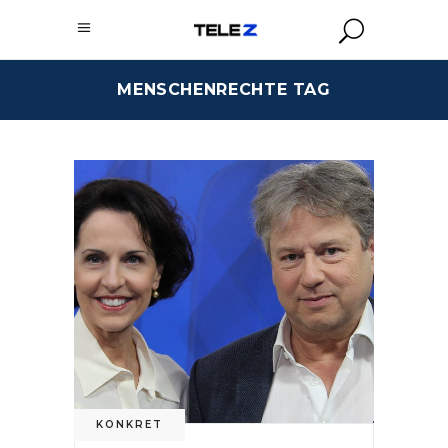
MENSCHENRECHTE TAG
KONKRET