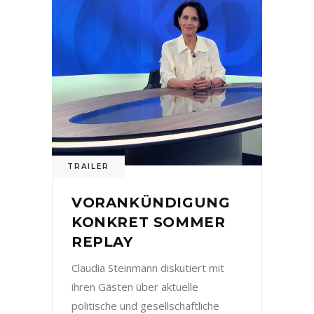
TRAILER
VORANKÜNDIGUNG
KONKRET SOMMER
REPLAY
Claudia Steinmann diskutiert mit
ihren Gästen über aktuelle
politische und gesellschaftliche