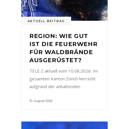
AKTUELL BEITRAG
REGION: WIE GUT
IST DIE FEUERWEHR
FÜR WALDBRÄNDE
AUSGERÜSTET?
TELE Z aktuell vom 10.08.2026: Im
gesamten Kanton Zürich herrscht
aufgrund der anhaltenden
10. August 2026