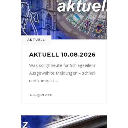
AKTUELL
AKTUELL 10.08.2026
Was sorgt heute für Schlagzeilen?
Ausgewählte Meldungen – schnell
und kompakt –
10. August 2026