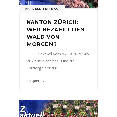
AKTUELL BEITRAG
KANTON ZÜRICH:
WER BEZAHLT DEN
WALD VON
MORGEN?
TELE Z aktuell vom 07.08.2026: Ab
2027 streicht der Bund die
Fördergelder für
7. August 2026