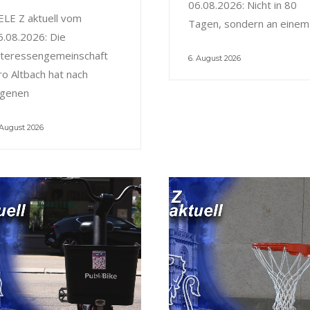
06.08.2026: Nicht in 80
ELE Z aktuell vom
Tagen, sondern an einem
6.08.2026: Die
nteressengemeinschaft
6. August 2026
ro Altbach hat nach
igenen
 August 2026