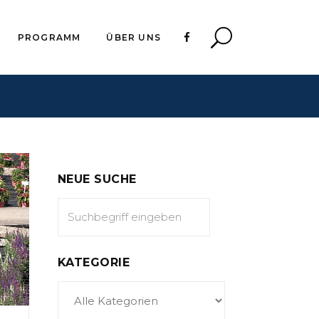
PROGRAMM
ÜBER UNS
NEUE SUCHE
KATEGORIE