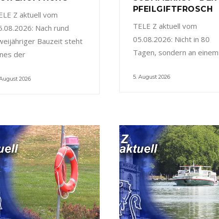
PFEILGIFTFROSCH
ELE Z aktuell vom
TELE Z aktuell vom
5.08.2026: Nach rund
05.08.2026: Nicht in 80
weijähriger Bauzeit steht
Tagen, sondern an einem
ines der
5. August 2026
 August 2026