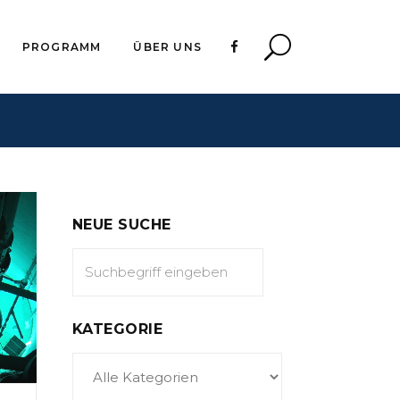
PROGRAMM
ÜBER UNS
NEUE SUCHE
KATEGORIE