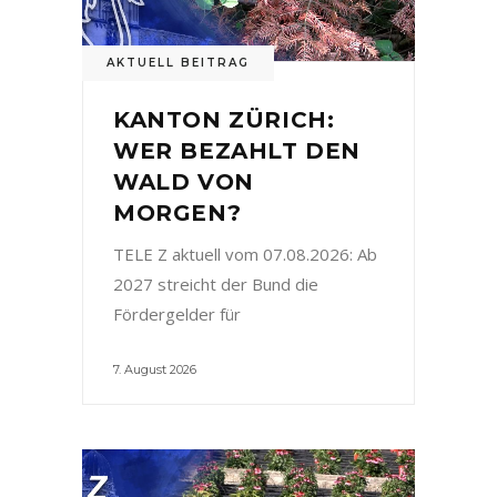
AKTUELL BEITRAG
KANTON ZÜRICH:
WER BEZAHLT DEN
WALD VON
MORGEN?
TELE Z aktuell vom 07.08.2026: Ab
2027 streicht der Bund die
Fördergelder für
7. August 2026