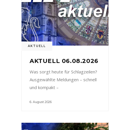
AKTUELL
AKTUELL 06.08.2026
Was sorgt heute für Schlagzeilen?
Ausgewählte Meldungen – schnell
und kompakt –
6. August 2026