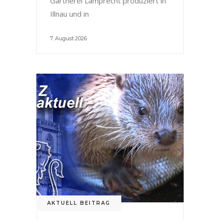
Gärtnerei Lamprecht produziert in
Illnau und in
7. August 2026
AKTUELL BEITRAG