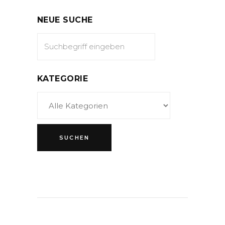
NEUE SUCHE
KATEGORIE