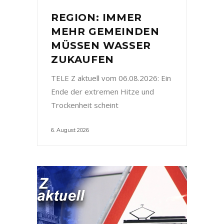
REGION: IMMER
MEHR GEMEINDEN
MÜSSEN WASSER
ZUKAUFEN
TELE Z aktuell vom 06.08.2026: Ein
Ende der extremen Hitze und
Trockenheit scheint
6. August 2026