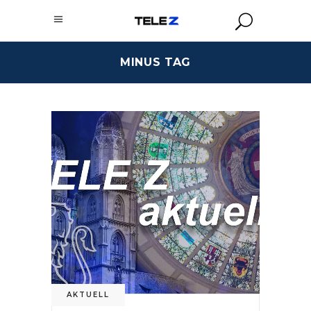
MINUS TAG
AKTUELL