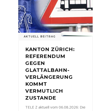
AKTUELL BEITRAG
KANTON ZÜRICH:
REFERENDUM
GEGEN
GLATTALBAHN-
VERLÄNGERUNG
KOMMT
VERMUTLICH
ZUSTANDE
TELE Z aktuell vom 06.08.2026: Die