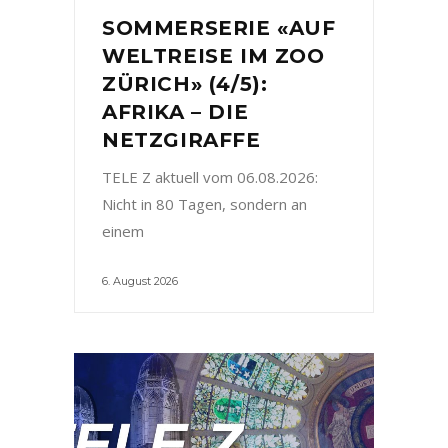
SOMMERSERIE «AUF
WELTREISE IM ZOO
ZÜRICH» (4/5):
AFRIKA – DIE
NETZGIRAFFE
TELE Z aktuell vom 06.08.2026:
Nicht in 80 Tagen, sondern an
einem
6. August 2026