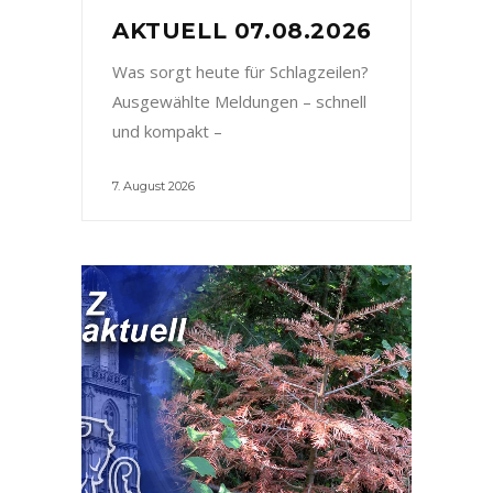
AKTUELL 07.08.2026
Was sorgt heute für Schlagzeilen?
Ausgewählte Meldungen – schnell
und kompakt –
7. August 2026