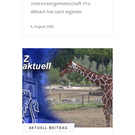
Interessengemeinschaft Pro
Altbach hat nach eigenen
6. August 2026
AKTUELL BEITRAG