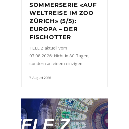
SOMMERSERIE «AUF
WELTREISE IM ZOO
ZÜRICH» (5/5):
EUROPA – DER
FISCHOTTER
TELE Z aktuell vom
07.08.2026: Nicht in 80 Tagen,
sondern an einem einzigen
7. August 2026