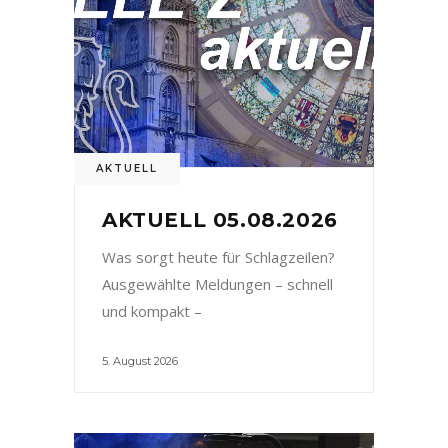
AKTUELL
AKTUELL 05.08.2026
Was sorgt heute für Schlagzeilen?
Ausgewählte Meldungen – schnell
und kompakt –
5. August 2026