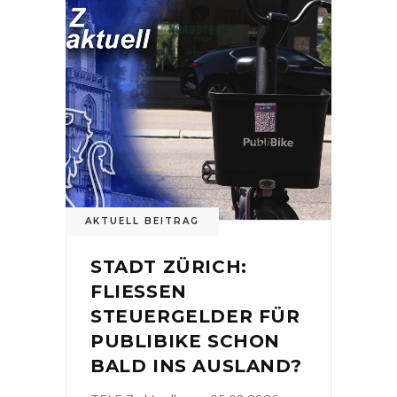
AKTUELL BEITRAG
STADT ZÜRICH:
FLIESSEN
STEUERGELDER FÜR
PUBLIBIKE SCHON
BALD INS AUSLAND?