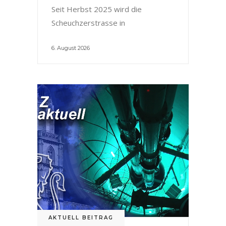
Seit Herbst 2025 wird die
Scheuchzerstrasse in
6. August 2026
AKTUELL BEITRAG