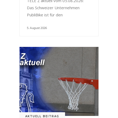
TELE Z aktuell vom 05.08.2026:
Das Schweizer Unternehmen
PubliBike ist für den
5. August 2026
AKTUELL BEITRAG