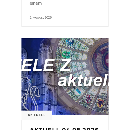
einem
5. August 2026
AKTUELL
AKTUELL 04.08.2026