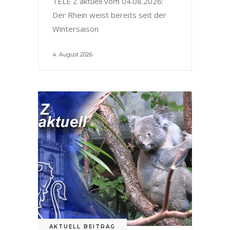
TELE Z aktuell vom 04.08.2026:
Der Rhein weist bereits seit der
Wintersaison
4. August 2026
AKTUELL BEITRAG