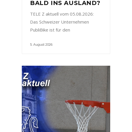
BALD INS AUSLAND?
TELE Z aktuell vom 05.08.2026:
Das Schweizer Unternehmen
PubliBike ist für den
5. August 2026