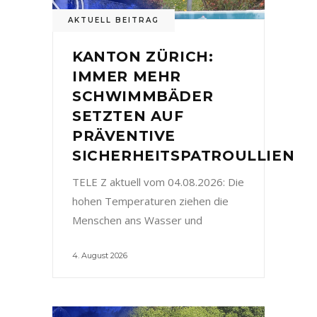
AKTUELL BEITRAG
KANTON ZÜRICH:
IMMER MEHR
SCHWIMMBÄDER
SETZTEN AUF
PRÄVENTIVE
SICHERHEITSPATROULLIEN
TELE Z aktuell vom 04.08.2026: Die
hohen Temperaturen ziehen die
Menschen ans Wasser und
4. August 2026