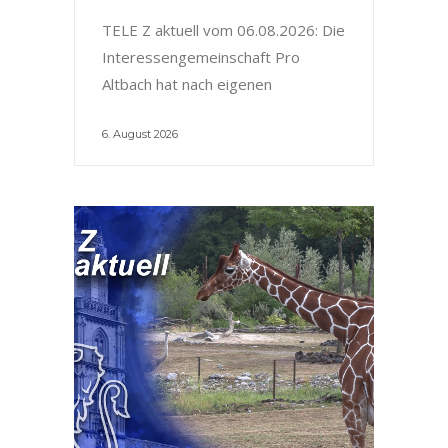
TELE Z aktuell vom 06.08.2026: Die
Interessengemeinschaft Pro
Altbach hat nach eigenen
6. August 2026