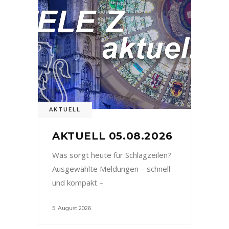
AKTUELL
AKTUELL 05.08.2026
Was sorgt heute für Schlagzeilen?
Ausgewählte Meldungen – schnell
und kompakt –
5. August 2026