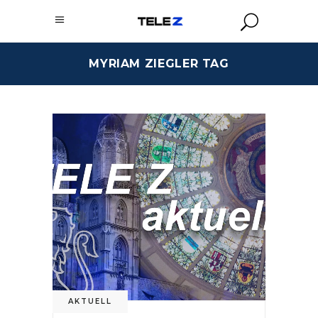
MYRIAM ZIEGLER TAG
AKTUELL