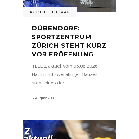
AKTUELL BEITRAG
DÜBENDORF:
SPORTZENTRUM
ZÜRICH STEHT KURZ
VOR ERÖFFNUNG
TELE Z aktuell vom 05.08.2026:
Nach rund zweijähriger Bauzeit
steht eines der
5. August 2026