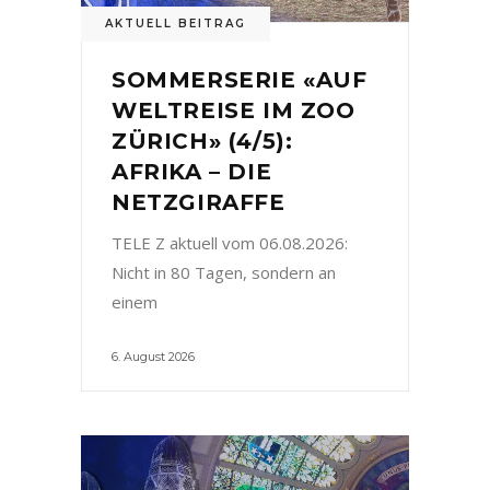
AKTUELL BEITRAG
SOMMERSERIE «AUF
WELTREISE IM ZOO
ZÜRICH» (4/5):
AFRIKA – DIE
NETZGIRAFFE
TELE Z aktuell vom 06.08.2026:
Nicht in 80 Tagen, sondern an
einem
6. August 2026