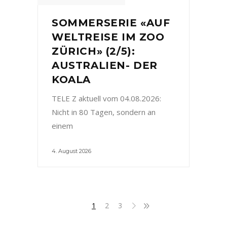
SOMMERSERIE «AUF
WELTREISE IM ZOO
ZÜRICH» (2/5):
AUSTRALIEN- DER
KOALA
TELE Z aktuell vom 04.08.2026:
Nicht in 80 Tagen, sondern an
einem
4. August 2026
1
2
3