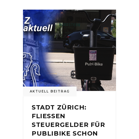
AKTUELL BEITRAG
STADT ZÜRICH:
FLIESSEN
STEUERGELDER FÜR
PUBLIBIKE SCHON