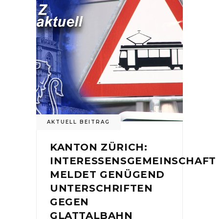
AKTUELL BEITRAG
KANTON ZÜRICH:
INTERESSENSGEMEINSCHAFT
MELDET GENÜGEND
UNTERSCHRIFTEN
GEGEN
GLATTALBAHN