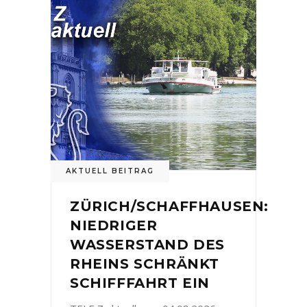
AKTUELL BEITRAG
ZÜRICH/SCHAFFHAUSEN:
NIEDRIGER
WASSERSTAND DES
RHEINS SCHRÄNKT
SCHIFFFAHRT EIN