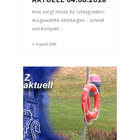
Was sorgt heute für Schlagzeilen?
Ausgewählte Meldungen – schnell
und kompakt –
4. August 2026