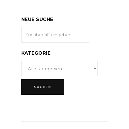
NEUE SUCHE
KATEGORIE