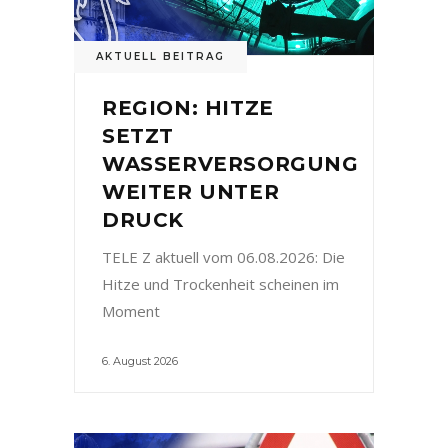
AKTUELL BEITRAG
REGION: HITZE
SETZT
WASSERVERSORGUNG
WEITER UNTER
DRUCK
TELE Z aktuell vom 06.08.2026: Die
Hitze und Trockenheit scheinen im
Moment
6. August 2026