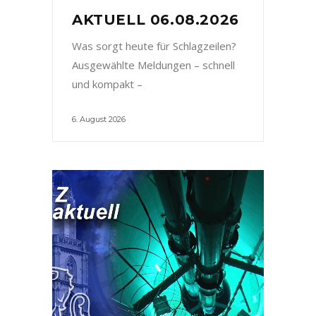
AKTUELL 06.08.2026
Was sorgt heute für Schlagzeilen?
Ausgewählte Meldungen – schnell
und kompakt –
6. August 2026