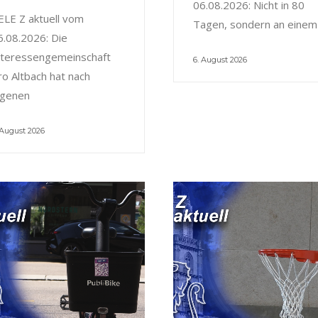
06.08.2026: Nicht in 80
ELE Z aktuell vom
Tagen, sondern an einem
6.08.2026: Die
nteressengemeinschaft
6. August 2026
ro Altbach hat nach
igenen
 August 2026