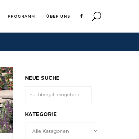
PROGRAMM
ÜBER UNS
NEUE SUCHE
KATEGORIE