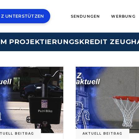
 Z UNTERSTÜTZEN
SENDUNGEN
WERBUNG
UM PROJEKTIERUNGSKREDIT ZEUGH
TUELL BEITRAG
AKTUELL BEITRAG