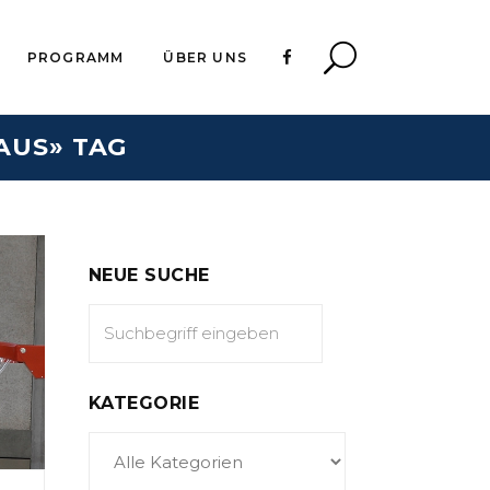
PROGRAMM
ÜBER UNS
AUS» TAG
NEUE SUCHE
KATEGORIE