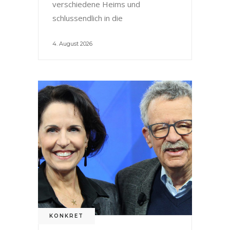
verschiedene Heims und
schlussendlich in die
4. August 2026
KONKRET