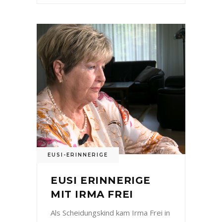
EUSI-ERINNERIGE
EUSI ERINNERIGE
MIT IRMA FREI
Als Scheidungskind kam Irma Frei in