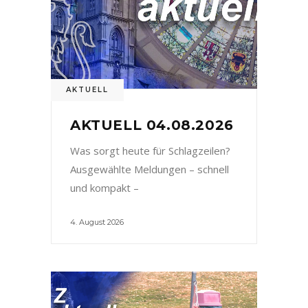
AKTUELL
AKTUELL 04.08.2026
Was sorgt heute für Schlagzeilen?
Ausgewählte Meldungen – schnell
und kompakt –
4. August 2026