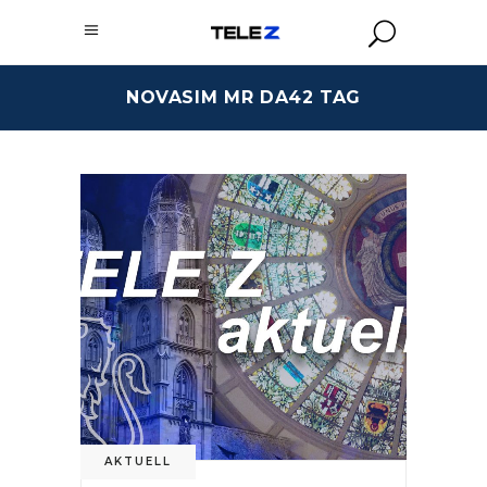
NOVASIM MR DA42 TAG
AKTUELL