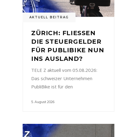
AKTUELL BEITRAG
ZÜRICH: FLIESSEN
DIE STEUERGELDER
FÜR PUBLIBIKE NUN
INS AUSLAND?
TELE Z aktuell vom 05.08.2026:
Das schweizer Unternehmen
PubliBike ist für den
5. August 2026