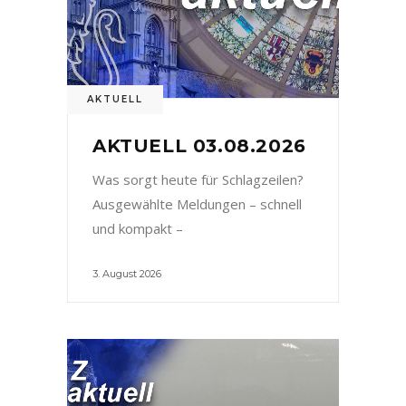
AKTUELL
AKTUELL 03.08.2026
Was sorgt heute für Schlagzeilen?
Ausgewählte Meldungen – schnell
und kompakt –
3. August 2026