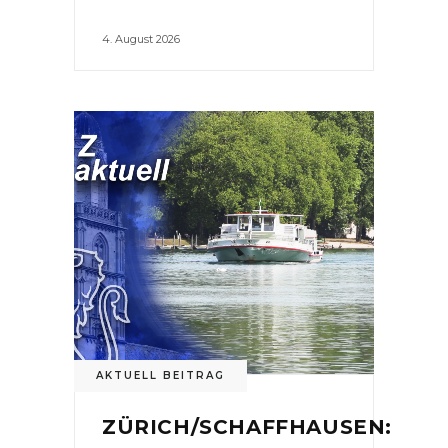
4. August 2026
AKTUELL BEITRAG
ZÜRICH/SCHAFFHAUSEN: