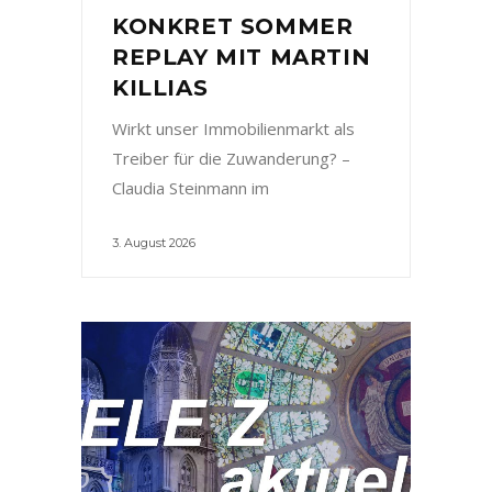
KONKRET SOMMER
REPLAY MIT MARTIN
KILLIAS
Wirkt unser Immobilienmarkt als
Treiber für die Zuwanderung? –
Claudia Steinmann im
3. August 2026