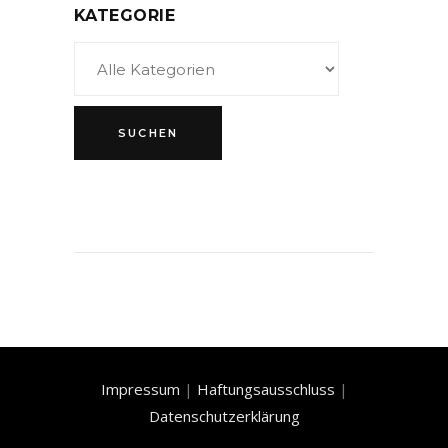
KATEGORIE
Impressum
|
Haftungsausschluss
|
Datenschutzerklärung