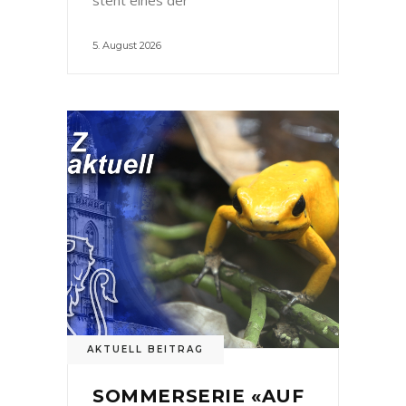
5. August 2026
AKTUELL BEITRAG
SOMMERSERIE «AUF