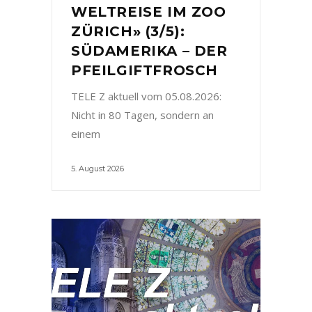
WELTREISE IM ZOO
ZÜRICH» (3/5):
SÜDAMERIKA – DER
PFEILGIFTFROSCH
TELE Z aktuell vom 05.08.2026:
Nicht in 80 Tagen, sondern an
einem
5. August 2026