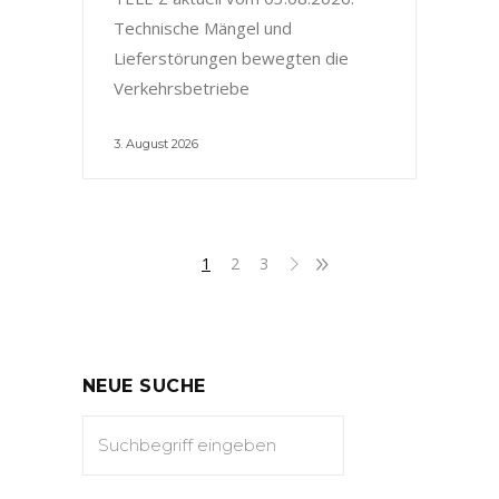
Technische Mängel und
Lieferstörungen bewegten die
Verkehrsbetriebe
3. August 2026
1
2
3
NEUE SUCHE