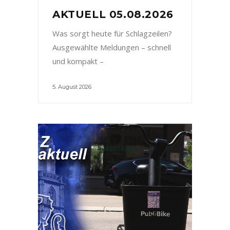
AKTUELL 05.08.2026
Was sorgt heute für Schlagzeilen?
Ausgewählte Meldungen – schnell
und kompakt –
5. August 2026