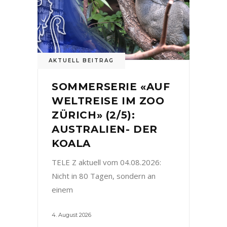
AKTUELL BEITRAG
SOMMERSERIE «AUF
WELTREISE IM ZOO
ZÜRICH» (2/5):
AUSTRALIEN- DER
KOALA
TELE Z aktuell vom 04.08.2026:
Nicht in 80 Tagen, sondern an
einem
4. August 2026