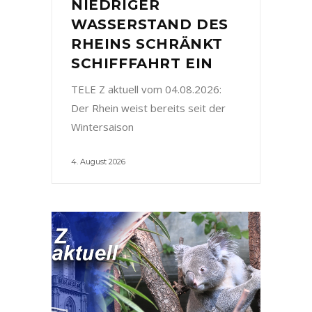
NIEDRIGER
WASSERSTAND DES
RHEINS SCHRÄNKT
SCHIFFFAHRT EIN
TELE Z aktuell vom 04.08.2026:
Der Rhein weist bereits seit der
Wintersaison
4. August 2026