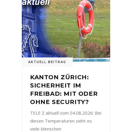
AKTUELL BEITRAG
KANTON ZÜRICH:
SICHERHEIT IM
FREIBAD: MIT ODER
OHNE SECURITY?
TELE Z aktuell vom 04.08.2026: Bei
diesen Temperaturen zieht es
viele Menschen