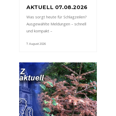
AKTUELL 07.08.2026
Was sorgt heute für Schlagzeilen?
Ausgewählte Meldungen – schnell
und kompakt –
7. August 2026