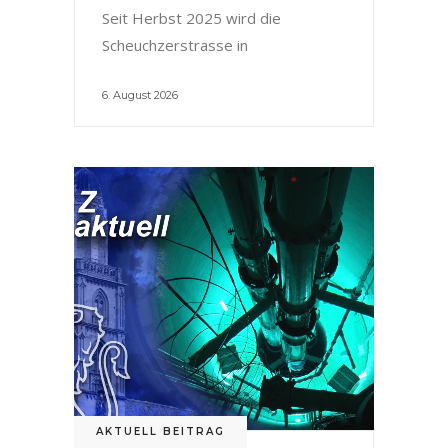
Seit Herbst 2025 wird die
Scheuchzerstrasse in
6. August 2026
AKTUELL BEITRAG