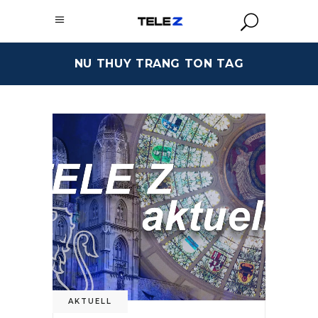
NU THUY TRANG TON TAG
AKTUELL