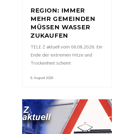
REGION: IMMER
MEHR GEMEINDEN
MÜSSEN WASSER
ZUKAUFEN
TELE Z aktuell vom 06.08.2026: Ein
Ende der extremen Hitze und
Trockenheit scheint
6. August 2026