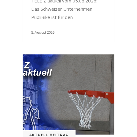
TELE Z aktuell vom 05.08.2026:
Das Schweizer Unternehmen
PubliBike ist für den
5. August 2026
AKTUELL BEITRAG