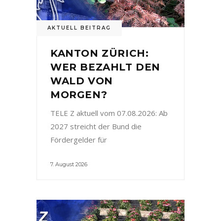
AKTUELL BEITRAG
KANTON ZÜRICH:
WER BEZAHLT DEN
WALD VON
MORGEN?
TELE Z aktuell vom 07.08.2026: Ab
2027 streicht der Bund die
Fördergelder für
7. August 2026