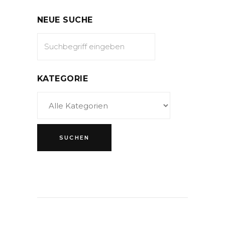
NEUE SUCHE
KATEGORIE