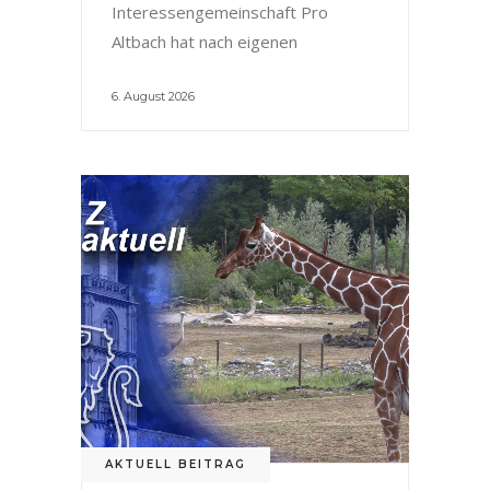
Interessengemeinschaft Pro
Altbach hat nach eigenen
6. August 2026
AKTUELL BEITRAG