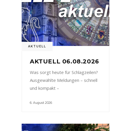
AKTUELL
AKTUELL 06.08.2026
Was sorgt heute für Schlagzeilen?
Ausgewählte Meldungen – schnell
und kompakt –
6. August 2026