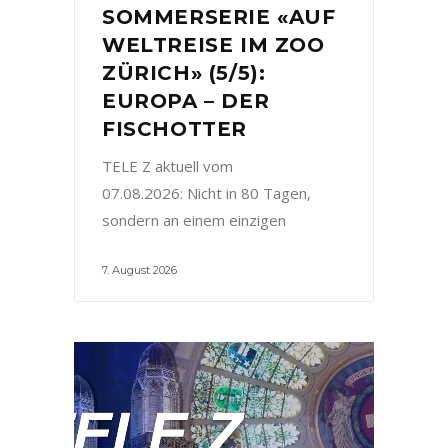
SOMMERSERIE «AUF
WELTREISE IM ZOO
ZÜRICH» (5/5):
EUROPA – DER
FISCHOTTER
TELE Z aktuell vom
07.08.2026: Nicht in 80 Tagen,
sondern an einem einzigen
7. August 2026