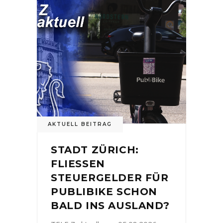
AKTUELL BEITRAG
STADT ZÜRICH:
FLIESSEN
STEUERGELDER FÜR
PUBLIBIKE SCHON
BALD INS AUSLAND?