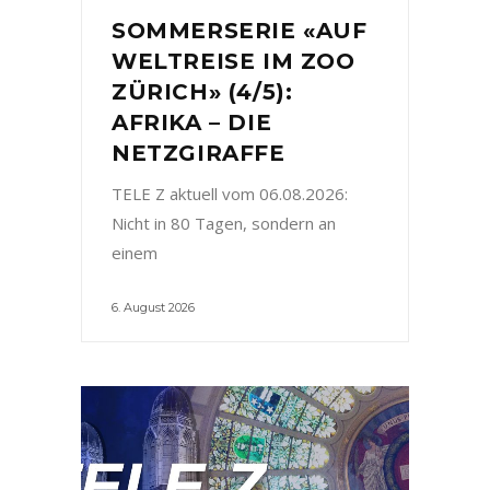
SOMMERSERIE «AUF
WELTREISE IM ZOO
ZÜRICH» (4/5):
AFRIKA – DIE
NETZGIRAFFE
TELE Z aktuell vom 06.08.2026:
Nicht in 80 Tagen, sondern an
einem
6. August 2026