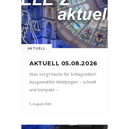
AKTUELL
AKTUELL 05.08.2026
Was sorgt heute für Schlagzeilen?
Ausgewählte Meldungen – schnell
und kompakt –
5. August 2026