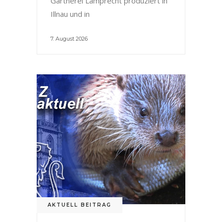
Gärtnerei Lamprecht produziert in
Illnau und in
7. August 2026
AKTUELL BEITRAG