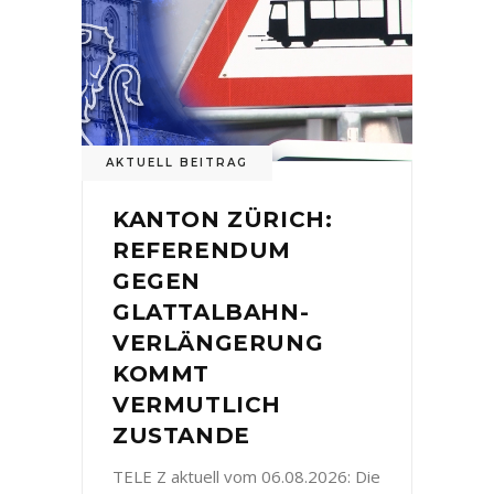
AKTUELL BEITRAG
KANTON ZÜRICH:
REFERENDUM
GEGEN
GLATTALBAHN-
VERLÄNGERUNG
KOMMT
VERMUTLICH
ZUSTANDE
TELE Z aktuell vom 06.08.2026: Die