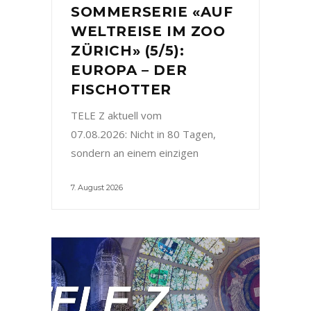
SOMMERSERIE «AUF
WELTREISE IM ZOO
ZÜRICH» (5/5):
EUROPA – DER
FISCHOTTER
TELE Z aktuell vom
07.08.2026: Nicht in 80 Tagen,
sondern an einem einzigen
7. August 2026