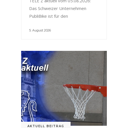
TELE Z aktuell vom 05.08.2026:
Das Schweizer Unternehmen
PubliBike ist für den
5. August 2026
AKTUELL BEITRAG