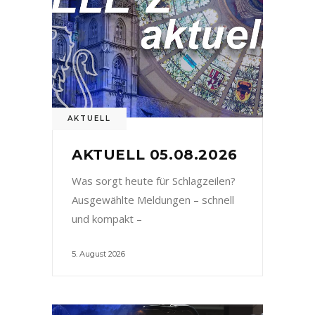
AKTUELL
AKTUELL 05.08.2026
Was sorgt heute für Schlagzeilen?
Ausgewählte Meldungen – schnell
und kompakt –
5. August 2026