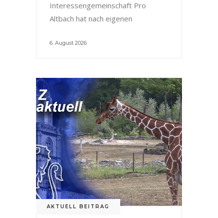
Interessengemeinschaft Pro
Altbach hat nach eigenen
6. August 2026
AKTUELL BEITRAG