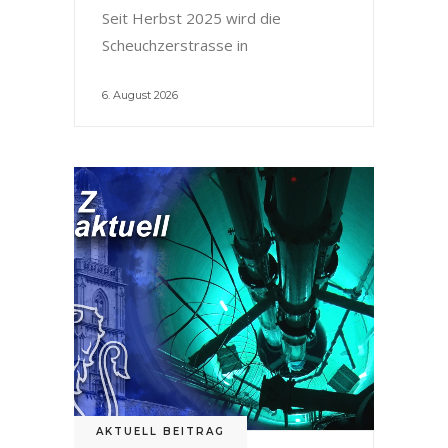
Seit Herbst 2025 wird die
Scheuchzerstrasse in
6. August 2026
AKTUELL BEITRAG