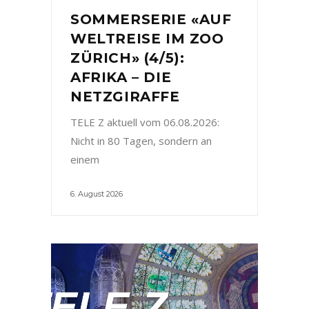
SOMMERSERIE «AUF
WELTREISE IM ZOO
ZÜRICH» (4/5):
AFRIKA – DIE
NETZGIRAFFE
TELE Z aktuell vom 06.08.2026:
Nicht in 80 Tagen, sondern an
einem
6. August 2026