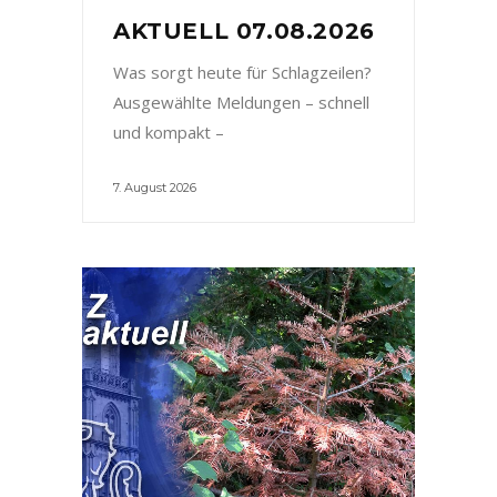
AKTUELL 07.08.2026
Was sorgt heute für Schlagzeilen?
Ausgewählte Meldungen – schnell
und kompakt –
7. August 2026