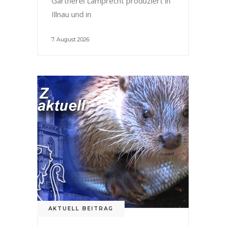
Gärtnerei Lamprecht produziert in
Illnau und in
7. August 2026
AKTUELL BEITRAG