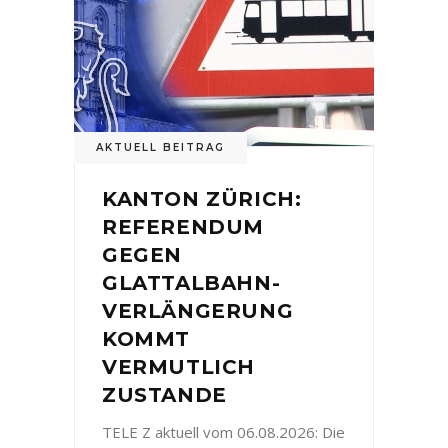
AKTUELL BEITRAG
KANTON ZÜRICH:
REFERENDUM
GEGEN
GLATTALBAHN-
VERLÄNGERUNG
KOMMT
VERMUTLICH
ZUSTANDE
TELE Z aktuell vom 06.08.2026: Die