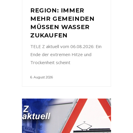
REGION: IMMER
MEHR GEMEINDEN
MÜSSEN WASSER
ZUKAUFEN
TELE Z aktuell vom 06.08.2026: Ein
Ende der extremen Hitze und
Trockenheit scheint
6. August 2026