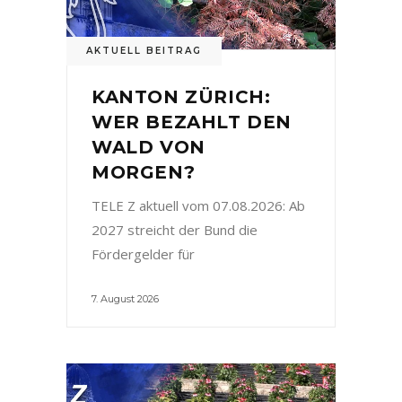
AKTUELL BEITRAG
KANTON ZÜRICH:
WER BEZAHLT DEN
WALD VON
MORGEN?
TELE Z aktuell vom 07.08.2026: Ab
2027 streicht der Bund die
Fördergelder für
7. August 2026