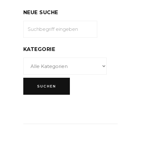
NEUE SUCHE
KATEGORIE