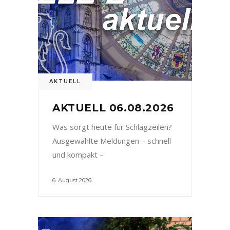
AKTUELL
AKTUELL 06.08.2026
Was sorgt heute für Schlagzeilen?
Ausgewählte Meldungen – schnell
und kompakt –
6. August 2026