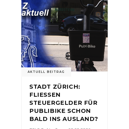
AKTUELL BEITRAG
STADT ZÜRICH:
FLIESSEN
STEUERGELDER FÜR
PUBLIBIKE SCHON
BALD INS AUSLAND?