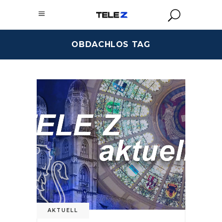
OBDACHLOS TAG
AKTUELL