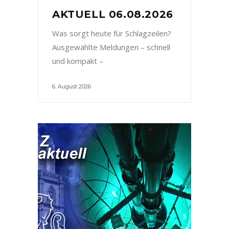
AKTUELL 06.08.2026
Was sorgt heute für Schlagzeilen?
Ausgewählte Meldungen – schnell
und kompakt –
6. August 2026