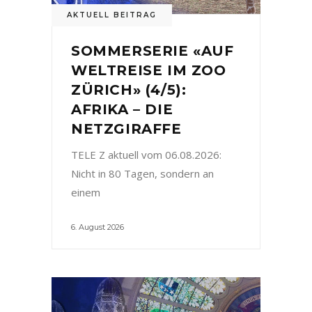
AKTUELL BEITRAG
SOMMERSERIE «AUF
WELTREISE IM ZOO
ZÜRICH» (4/5):
AFRIKA – DIE
NETZGIRAFFE
TELE Z aktuell vom 06.08.2026:
Nicht in 80 Tagen, sondern an
einem
6. August 2026