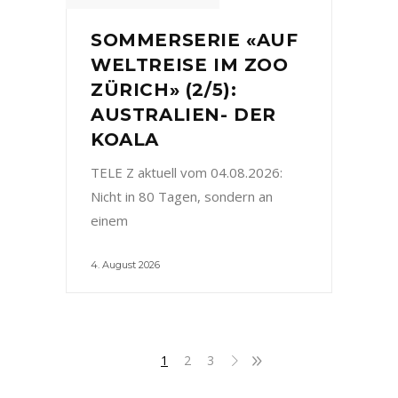
SOMMERSERIE «AUF
WELTREISE IM ZOO
ZÜRICH» (2/5):
AUSTRALIEN- DER
KOALA
TELE Z aktuell vom 04.08.2026:
Nicht in 80 Tagen, sondern an
einem
4. August 2026
1
2
3