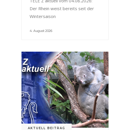
TELE Z aktuell vom 04.08.2026:
Der Rhein weist bereits seit der
Wintersaison
4. August 2026
AKTUELL BEITRAG