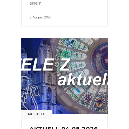
einem
5. August 2026
AKTUELL
AKTUELL 04.08.2026