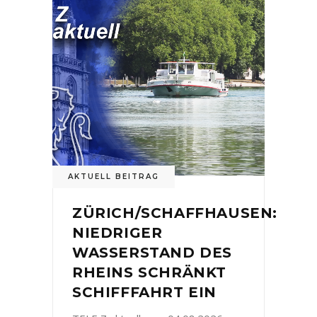
AKTUELL BEITRAG
ZÜRICH/SCHAFFHAUSEN:
NIEDRIGER
WASSERSTAND DES
RHEINS SCHRÄNKT
SCHIFFFAHRT EIN