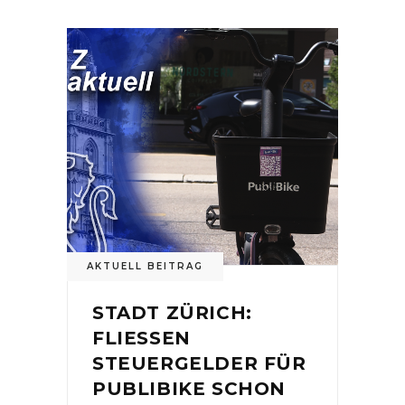
AKTUELL BEITRAG
STADT ZÜRICH:
FLIESSEN
STEUERGELDER FÜR
PUBLIBIKE SCHON