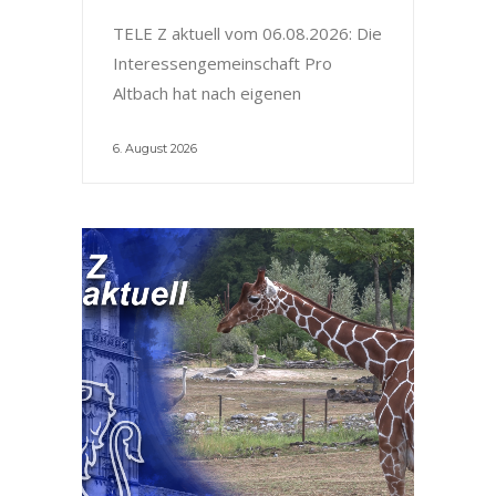
TELE Z aktuell vom 06.08.2026: Die
Interessengemeinschaft Pro
Altbach hat nach eigenen
6. August 2026