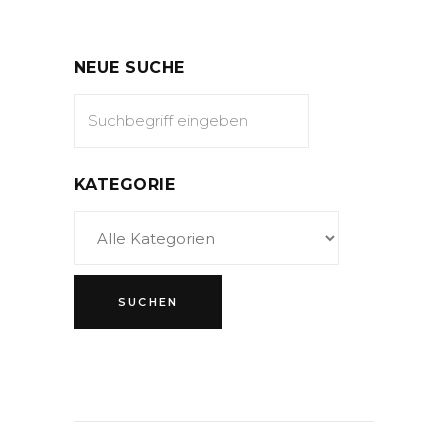
NEUE SUCHE
KATEGORIE