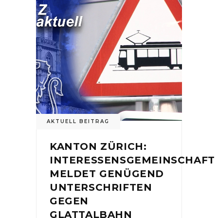
AKTUELL BEITRAG
KANTON ZÜRICH:
INTERESSENSGEMEINSCHAFT
MELDET GENÜGEND
UNTERSCHRIFTEN
GEGEN
GLATTALBAHN