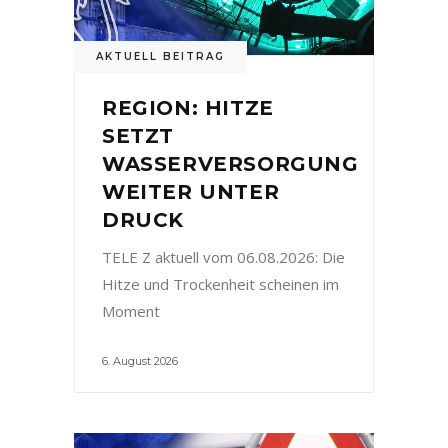
AKTUELL BEITRAG
REGION: HITZE
SETZT
WASSERVERSORGUNG
WEITER UNTER
DRUCK
TELE Z aktuell vom 06.08.2026: Die
Hitze und Trockenheit scheinen im
Moment
6. August 2026