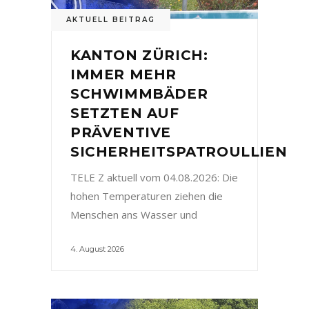
AKTUELL BEITRAG
KANTON ZÜRICH:
IMMER MEHR
SCHWIMMBÄDER
SETZTEN AUF
PRÄVENTIVE
SICHERHEITSPATROULLIEN
TELE Z aktuell vom 04.08.2026: Die
hohen Temperaturen ziehen die
Menschen ans Wasser und
4. August 2026