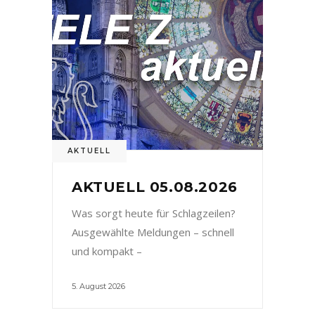
AKTUELL
AKTUELL 05.08.2026
Was sorgt heute für Schlagzeilen?
Ausgewählte Meldungen – schnell
und kompakt –
5. August 2026