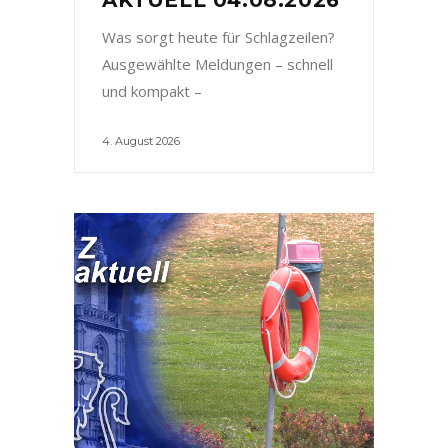
Was sorgt heute für Schlagzeilen?
Ausgewählte Meldungen – schnell
und kompakt –
4. August 2026