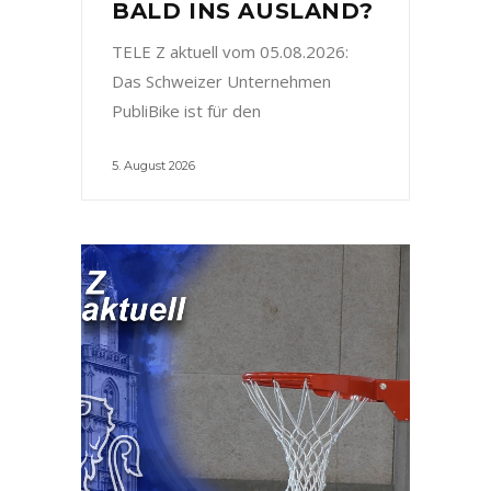
BALD INS AUSLAND?
TELE Z aktuell vom 05.08.2026:
Das Schweizer Unternehmen
PubliBike ist für den
5. August 2026