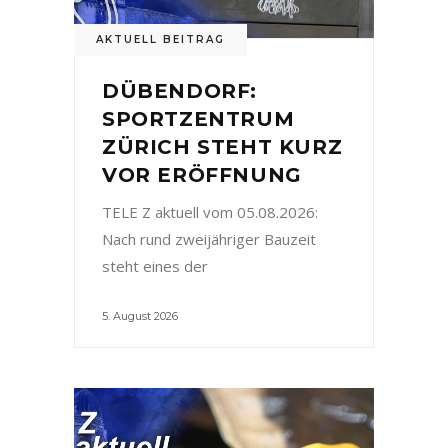
AKTUELL BEITRAG
DÜBENDORF:
SPORTZENTRUM
ZÜRICH STEHT KURZ
VOR ERÖFFNUNG
TELE Z aktuell vom 05.08.2026:
Nach rund zweijähriger Bauzeit
steht eines der
5. August 2026