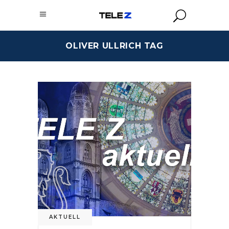
OLIVER ULLRICH TAG
AKTUELL