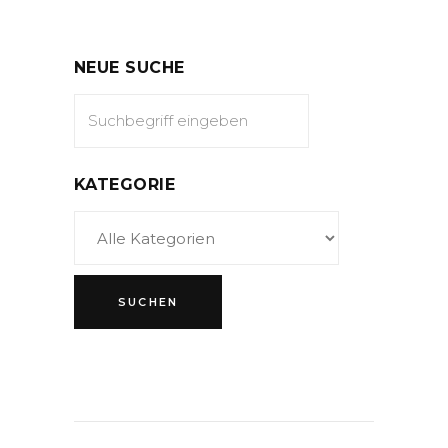
NEUE SUCHE
KATEGORIE