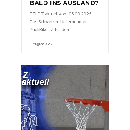
BALD INS AUSLAND?
TELE Z aktuell vom 05.08.2026:
Das Schweizer Unternehmen
PubliBike ist für den
5. August 2026