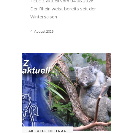
TELE Z aktuell vom 04.08.2026:
Der Rhein weist bereits seit der
Wintersaison
4. August 2026
AKTUELL BEITRAG