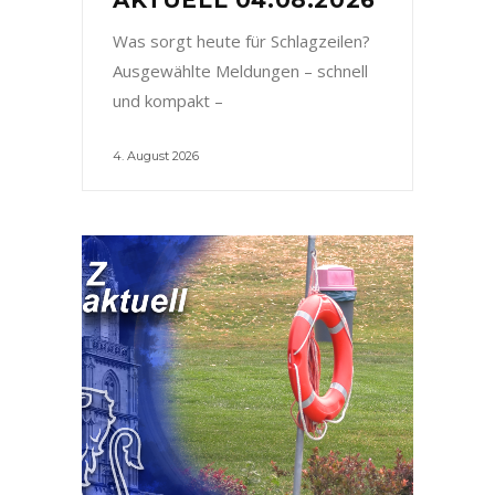
Was sorgt heute für Schlagzeilen?
Ausgewählte Meldungen – schnell
und kompakt –
4. August 2026