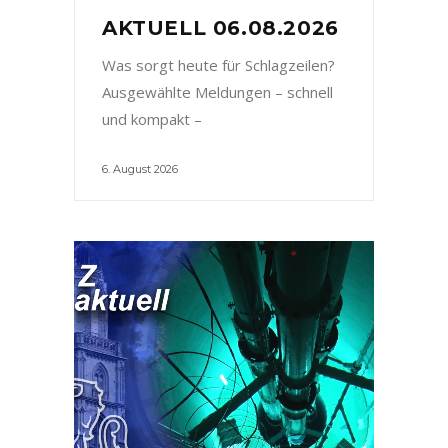
AKTUELL 06.08.2026
Was sorgt heute für Schlagzeilen?
Ausgewählte Meldungen – schnell
und kompakt –
6. August 2026