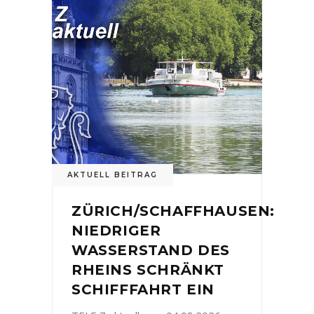
AKTUELL BEITRAG
ZÜRICH/SCHAFFHAUSEN:
NIEDRIGER
WASSERSTAND DES
RHEINS SCHRÄNKT
SCHIFFFAHRT EIN