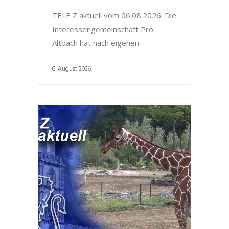
TELE Z aktuell vom 06.08.2026: Die
Interessengemeinschaft Pro
Altbach hat nach eigenen
6. August 2026