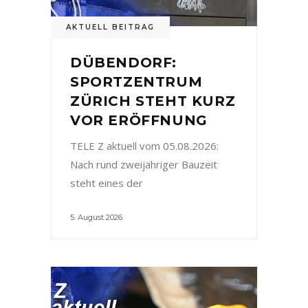
AKTUELL BEITRAG
DÜBENDORF:
SPORTZENTRUM
ZÜRICH STEHT KURZ
VOR ERÖFFNUNG
TELE Z aktuell vom 05.08.2026:
Nach rund zweijähriger Bauzeit
steht eines der
5. August 2026