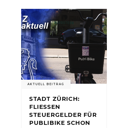
AKTUELL BEITRAG
STADT ZÜRICH:
FLIESSEN
STEUERGELDER FÜR
PUBLIBIKE SCHON