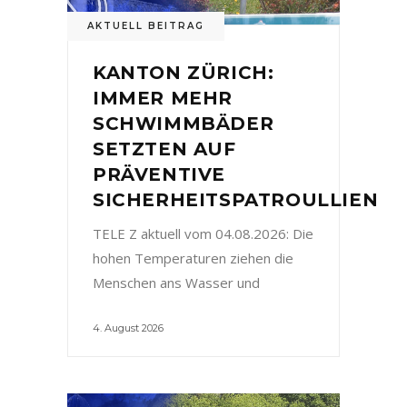
AKTUELL BEITRAG
KANTON ZÜRICH:
IMMER MEHR
SCHWIMMBÄDER
SETZTEN AUF
PRÄVENTIVE
SICHERHEITSPATROULLIEN
TELE Z aktuell vom 04.08.2026: Die
hohen Temperaturen ziehen die
Menschen ans Wasser und
4. August 2026