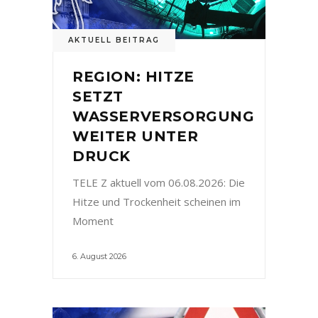
AKTUELL BEITRAG
REGION: HITZE
SETZT
WASSERVERSORGUNG
WEITER UNTER
DRUCK
TELE Z aktuell vom 06.08.2026: Die
Hitze und Trockenheit scheinen im
Moment
6. August 2026