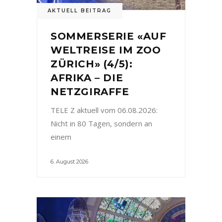
AKTUELL BEITRAG
SOMMERSERIE «AUF
WELTREISE IM ZOO
ZÜRICH» (4/5):
AFRIKA – DIE
NETZGIRAFFE
TELE Z aktuell vom 06.08.2026:
Nicht in 80 Tagen, sondern an
einem
6. August 2026