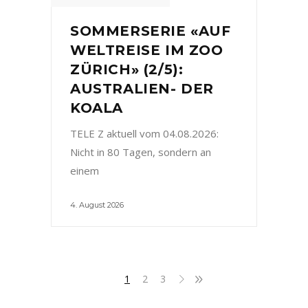
SOMMERSERIE «AUF
WELTREISE IM ZOO
ZÜRICH» (2/5):
AUSTRALIEN- DER
KOALA
TELE Z aktuell vom 04.08.2026:
Nicht in 80 Tagen, sondern an
einem
4. August 2026
1
2
3