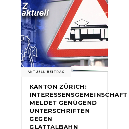
AKTUELL BEITRAG
KANTON ZÜRICH:
INTERESSENSGEMEINSCHAFT
MELDET GENÜGEND
UNTERSCHRIFTEN
GEGEN
GLATTALBAHN