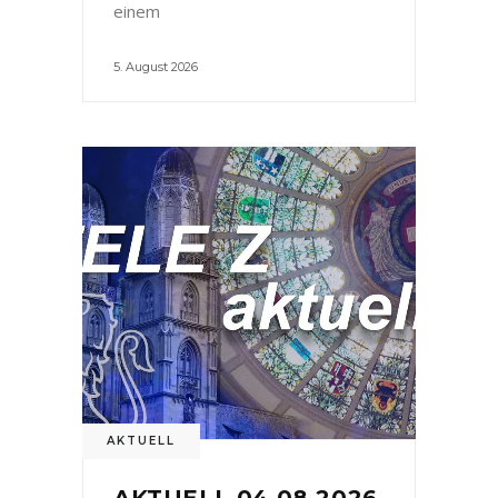
einem
5. August 2026
AKTUELL
AKTUELL 04.08.2026