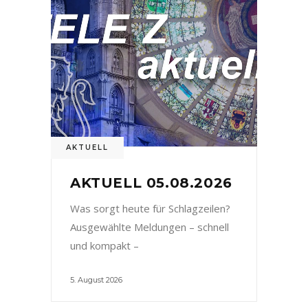
AKTUELL
AKTUELL 05.08.2026
Was sorgt heute für Schlagzeilen?
Ausgewählte Meldungen – schnell
und kompakt –
5. August 2026