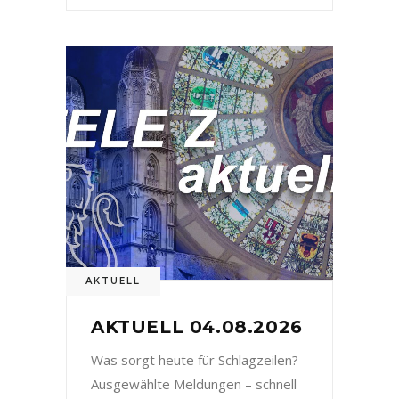
AKTUELL
AKTUELL 04.08.2026
Was sorgt heute für Schlagzeilen?
Ausgewählte Meldungen – schnell