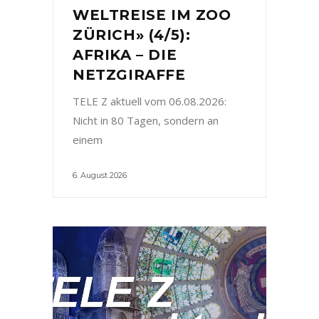
WELTREISE IM ZOO
ZÜRICH» (4/5):
AFRIKA – DIE
NETZGIRAFFE
TELE Z aktuell vom 06.08.2026:
Nicht in 80 Tagen, sondern an
einem
6. August 2026