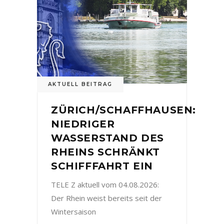
AKTUELL BEITRAG
ZÜRICH/SCHAFFHAUSEN:
NIEDRIGER
WASSERSTAND DES
RHEINS SCHRÄNKT
SCHIFFFAHRT EIN
TELE Z aktuell vom 04.08.2026:
Der Rhein weist bereits seit der
Wintersaison