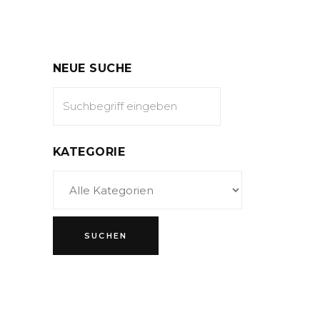
NEUE SUCHE
KATEGORIE