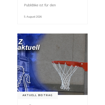
PubliBike ist für den
5. August 2026
AKTUELL BEITRAG