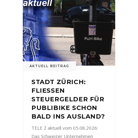
AKTUELL BEITRAG
STADT ZÜRICH:
FLIESSEN
STEUERGELDER FÜR
PUBLIBIKE SCHON
BALD INS AUSLAND?
TELE Z aktuell vom 05.08.2026:
Das Schweizer Unternehmen