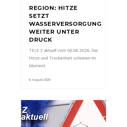
REGION: HITZE
SETZT
WASSERVERSORGUNG
WEITER UNTER
DRUCK
TELE Z aktuell vom 06.08.2026: Die
Hitze und Trockenheit scheinen im
Moment
6. August 2026