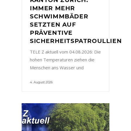
IMMER MEHR
SCHWIMMBÄDER
SETZTEN AUF
PRÄVENTIVE
SICHERHEITSPATROULLIEN
TELE Z aktuell vom 04.08.2026: Die
hohen Temperaturen ziehen die
Menschen ans Wasser und
4. August 2026