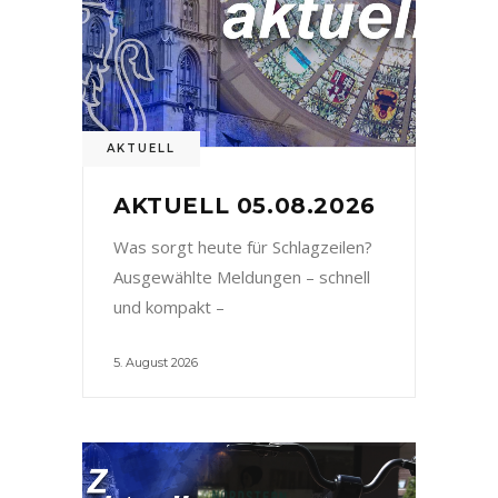
AKTUELL
AKTUELL 05.08.2026
Was sorgt heute für Schlagzeilen?
Ausgewählte Meldungen – schnell
und kompakt –
5. August 2026