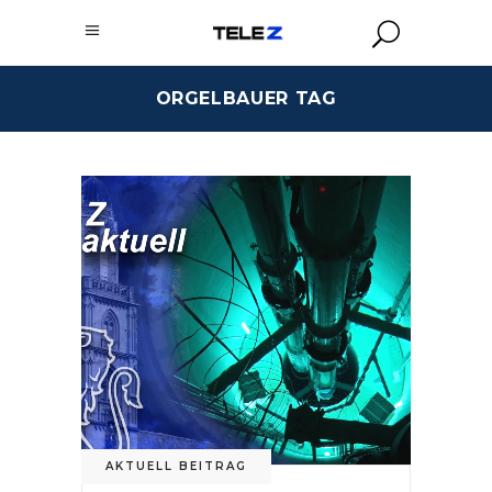
ORGELBAUER TAG
AKTUELL BEITRAG