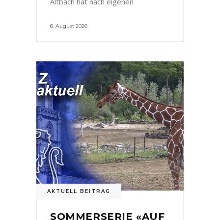
Altbach hat nach eigenen
6. August 2026
AKTUELL BEITRAG
SOMMERSERIE «AUF