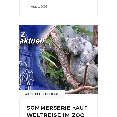
4. August 2026
AKTUELL BEITRAG
SOMMERSERIE «AUF
WELTREISE IM ZOO