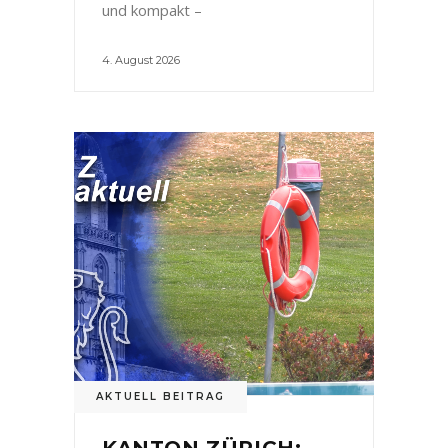
und kompakt –
4. August 2026
AKTUELL BEITRAG
KANTON ZÜRICH: