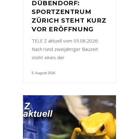
DÜBENDORF:
SPORTZENTRUM
ZÜRICH STEHT KURZ
VOR ERÖFFNUNG
TELE Z aktuell vom 05.08.2026:
Nach rund zweijähriger Bauzeit
steht eines der
5. August 2026