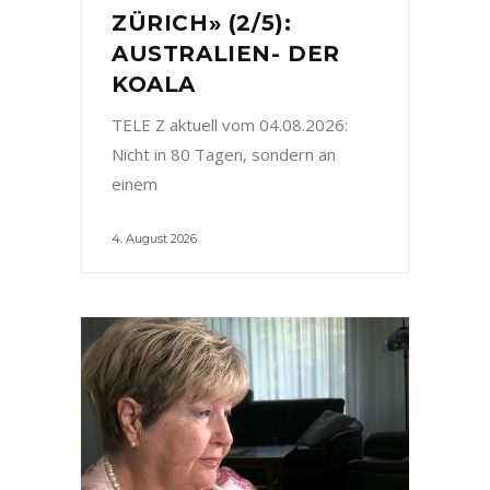
ZÜRICH» (2/5):
AUSTRALIEN- DER
KOALA
TELE Z aktuell vom 04.08.2026:
Nicht in 80 Tagen, sondern an
einem
4. August 2026