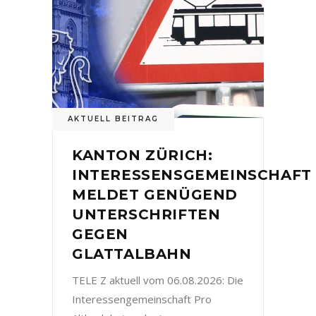
AKTUELL BEITRAG
KANTON ZÜRICH:
INTERESSENSGEMEINSCHAFT
MELDET GENÜGEND
UNTERSCHRIFTEN
GEGEN
GLATTALBAHN
TELE Z aktuell vom 06.08.2026: Die
Interessengemeinschaft Pro