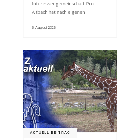
Interessengemeinschaft Pro
Altbach hat nach eigenen
6. August 2026
AKTUELL BEITRAG