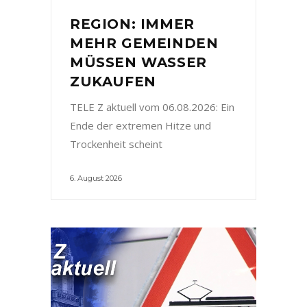
REGION: IMMER
MEHR GEMEINDEN
MÜSSEN WASSER
ZUKAUFEN
TELE Z aktuell vom 06.08.2026: Ein
Ende der extremen Hitze und
Trockenheit scheint
6. August 2026