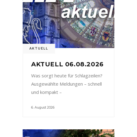
AKTUELL
AKTUELL 06.08.2026
Was sorgt heute für Schlagzeilen?
Ausgewählte Meldungen – schnell
und kompakt –
6. August 2026