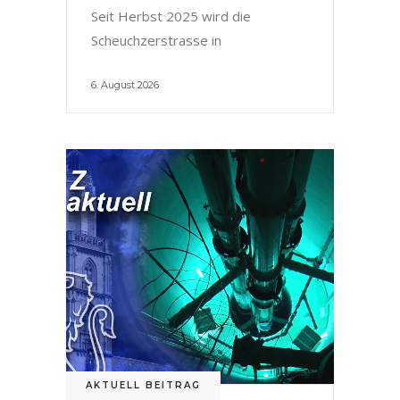
Seit Herbst 2025 wird die
Scheuchzerstrasse in
6. August 2026
AKTUELL BEITRAG