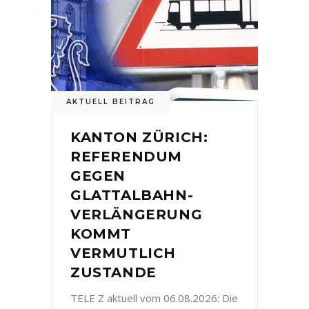
AKTUELL BEITRAG
KANTON ZÜRICH:
REFERENDUM
GEGEN
GLATTALBAHN-
VERLÄNGERUNG
KOMMT
VERMUTLICH
ZUSTANDE
TELE Z aktuell vom 06.08.2026: Die