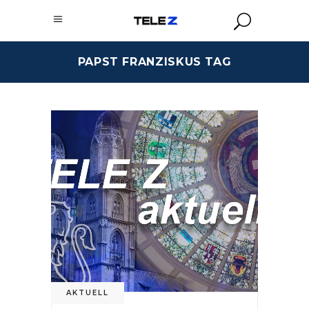
PAPST FRANZISKUS TAG
AKTUELL