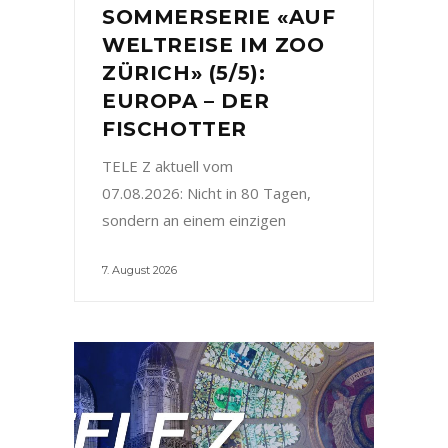
SOMMERSERIE «AUF
WELTREISE IM ZOO
ZÜRICH» (5/5):
EUROPA – DER
FISCHOTTER
TELE Z aktuell vom
07.08.2026: Nicht in 80 Tagen,
sondern an einem einzigen
7. August 2026