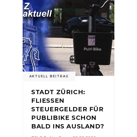
AKTUELL BEITRAG
STADT ZÜRICH:
FLIESSEN
STEUERGELDER FÜR
PUBLIBIKE SCHON
BALD INS AUSLAND?