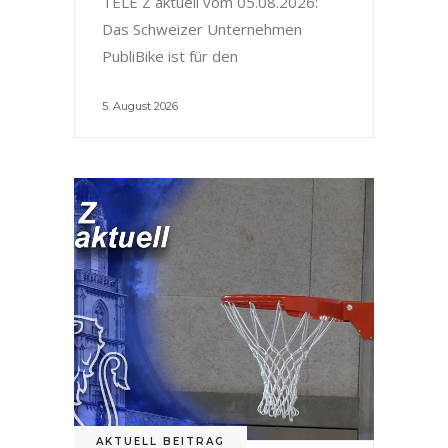
TELE Z aktuell vom 05.08.2026:
Das Schweizer Unternehmen
PubliBike ist für den
5. August 2026
AKTUELL BEITRAG