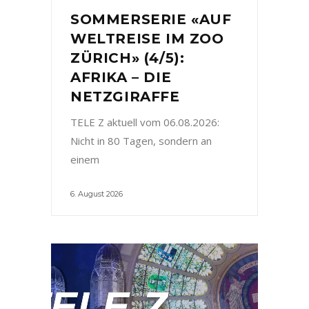
SOMMERSERIE «AUF
WELTREISE IM ZOO
ZÜRICH» (4/5):
AFRIKA – DIE
NETZGIRAFFE
TELE Z aktuell vom 06.08.2026:
Nicht in 80 Tagen, sondern an
einem
6. August 2026