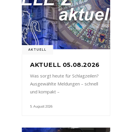
AKTUELL
AKTUELL 05.08.2026
Was sorgt heute für Schlagzeilen?
Ausgewählte Meldungen – schnell
und kompakt –
5. August 2026