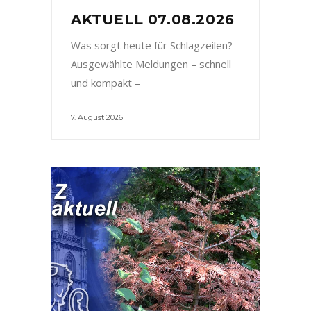
AKTUELL 07.08.2026
Was sorgt heute für Schlagzeilen?
Ausgewählte Meldungen – schnell
und kompakt –
7. August 2026