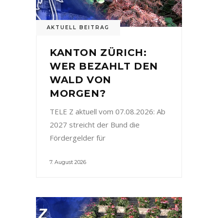
AKTUELL BEITRAG
KANTON ZÜRICH:
WER BEZAHLT DEN
WALD VON
MORGEN?
TELE Z aktuell vom 07.08.2026: Ab
2027 streicht der Bund die
Fördergelder für
7. August 2026