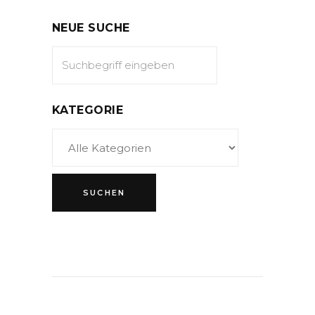
NEUE SUCHE
KATEGORIE