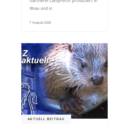
Gärtnerei Lamprecht produziert in
Illnau und in
7. August 2026
AKTUELL BEITRAG