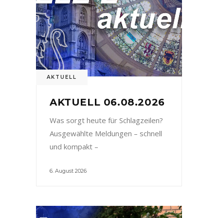
AKTUELL
AKTUELL 06.08.2026
Was sorgt heute für Schlagzeilen?
Ausgewählte Meldungen – schnell
und kompakt –
6. August 2026