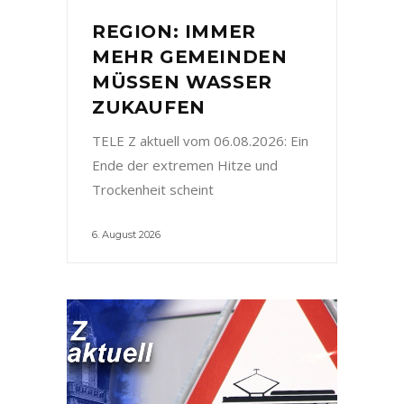
REGION: IMMER
MEHR GEMEINDEN
MÜSSEN WASSER
ZUKAUFEN
TELE Z aktuell vom 06.08.2026: Ein
Ende der extremen Hitze und
Trockenheit scheint
6. August 2026