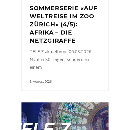
SOMMERSERIE «AUF
WELTREISE IM ZOO
ZÜRICH» (4/5):
AFRIKA – DIE
NETZGIRAFFE
TELE Z aktuell vom 06.08.2026:
Nicht in 80 Tagen, sondern an
einem
6. August 2026