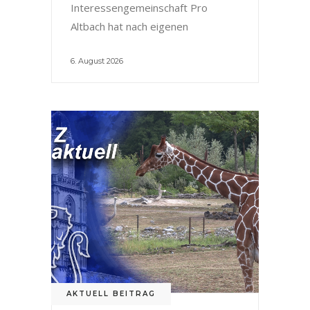
Interessengemeinschaft Pro
Altbach hat nach eigenen
6. August 2026
AKTUELL BEITRAG