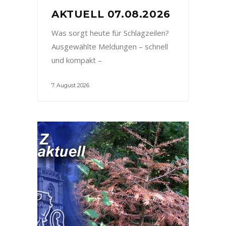
AKTUELL 07.08.2026
Was sorgt heute für Schlagzeilen?
Ausgewählte Meldungen – schnell
und kompakt –
7. August 2026