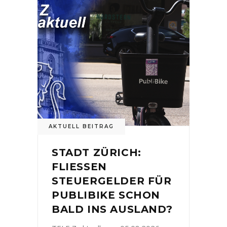
AKTUELL BEITRAG
STADT ZÜRICH:
FLIESSEN
STEUERGELDER FÜR
PUBLIBIKE SCHON
BALD INS AUSLAND?