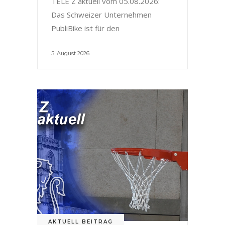
TELE Z aktuell vom 05.08.2026:
Das Schweizer Unternehmen
PubliBike ist für den
5. August 2026
AKTUELL BEITRAG