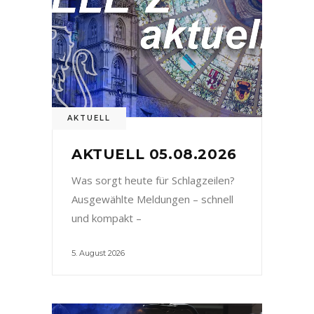
AKTUELL
AKTUELL 05.08.2026
Was sorgt heute für Schlagzeilen?
Ausgewählte Meldungen – schnell
und kompakt –
5. August 2026