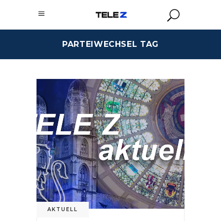
PARTEIWECHSEL TAG
AKTUELL