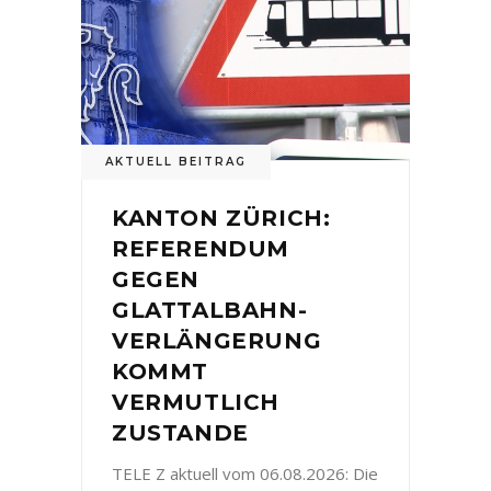
AKTUELL BEITRAG
KANTON ZÜRICH:
REFERENDUM
GEGEN
GLATTALBAHN-
VERLÄNGERUNG
KOMMT
VERMUTLICH
ZUSTANDE
TELE Z aktuell vom 06.08.2026: Die