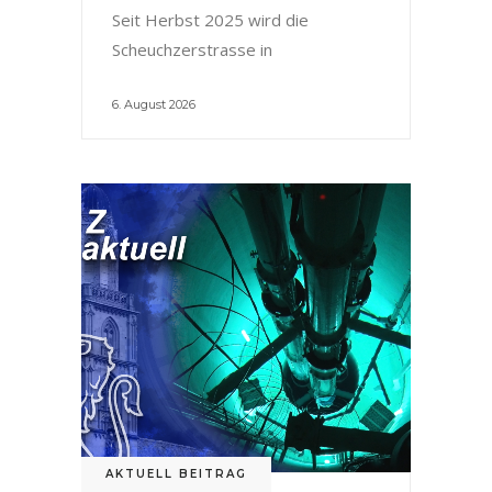
Seit Herbst 2025 wird die
Scheuchzerstrasse in
6. August 2026
AKTUELL BEITRAG