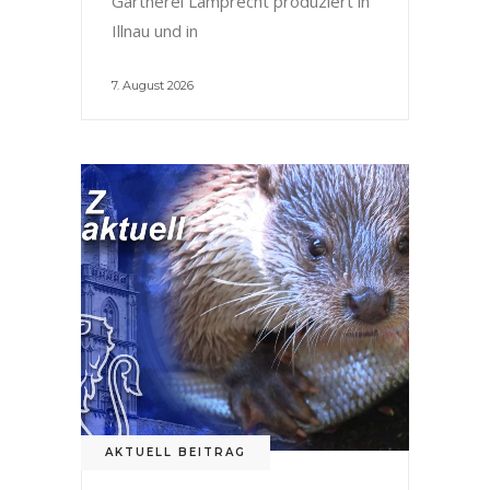
Gärtnerei Lamprecht produziert in
Illnau und in
7. August 2026
AKTUELL BEITRAG