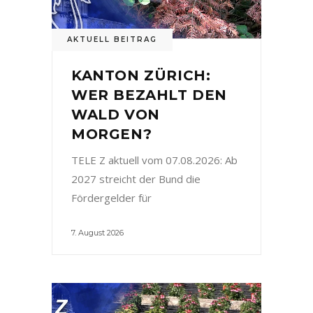
AKTUELL BEITRAG
KANTON ZÜRICH:
WER BEZAHLT DEN
WALD VON
MORGEN?
TELE Z aktuell vom 07.08.2026: Ab
2027 streicht der Bund die
Fördergelder für
7. August 2026