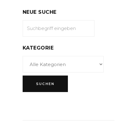
NEUE SUCHE
KATEGORIE