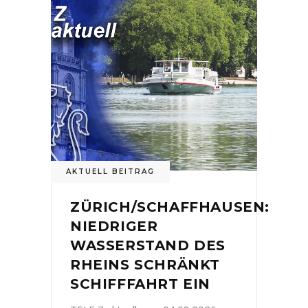
AKTUELL BEITRAG
ZÜRICH/SCHAFFHAUSEN:
NIEDRIGER
WASSERSTAND DES
RHEINS SCHRÄNKT
SCHIFFFAHRT EIN