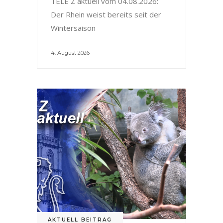
TELE Z aktuell vom 04.08.2026:
Der Rhein weist bereits seit der
Wintersaison
4. August 2026
AKTUELL BEITRAG