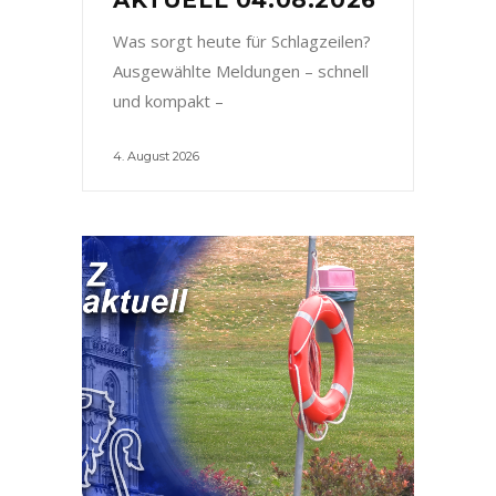
Was sorgt heute für Schlagzeilen?
Ausgewählte Meldungen – schnell
und kompakt –
4. August 2026