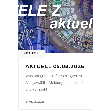
AKTUELL
AKTUELL 05.08.2026
Was sorgt heute für Schlagzeilen?
Ausgewählte Meldungen – schnell
und kompakt –
5. August 2026