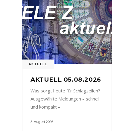
AKTUELL
AKTUELL 05.08.2026
Was sorgt heute für Schlagzeilen?
Ausgewählte Meldungen – schnell
und kompakt –
5. August 2026