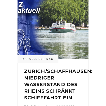
AKTUELL BEITRAG
ZÜRICH/SCHAFFHAUSEN:
NIEDRIGER
WASSERSTAND DES
RHEINS SCHRÄNKT
SCHIFFFAHRT EIN