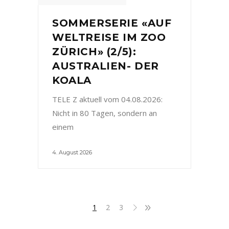
SOMMERSERIE «AUF
WELTREISE IM ZOO
ZÜRICH» (2/5):
AUSTRALIEN- DER
KOALA
TELE Z aktuell vom 04.08.2026:
Nicht in 80 Tagen, sondern an
einem
4. August 2026
1
2
3