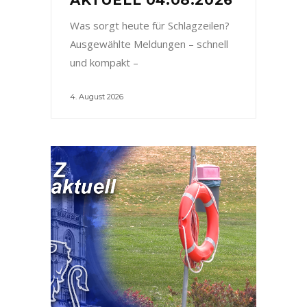
Was sorgt heute für Schlagzeilen?
Ausgewählte Meldungen – schnell
und kompakt –
4. August 2026