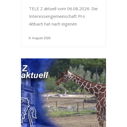
TELE Z aktuell vom 06.08.2026: Die
Interessengemeinschaft Pro
Altbach hat nach eigenen
6. August 2026