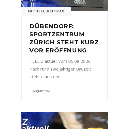
AKTUELL BEITRAG
DÜBENDORF:
SPORTZENTRUM
ZÜRICH STEHT KURZ
VOR ERÖFFNUNG
TELE Z aktuell vom 05.08.2026:
Nach rund zweijähriger Bauzeit
steht eines der
5. August 2026