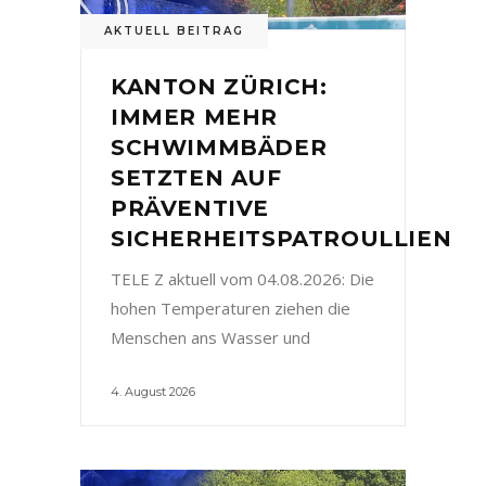
AKTUELL BEITRAG
KANTON ZÜRICH:
IMMER MEHR
SCHWIMMBÄDER
SETZTEN AUF
PRÄVENTIVE
SICHERHEITSPATROULLIEN
TELE Z aktuell vom 04.08.2026: Die
hohen Temperaturen ziehen die
Menschen ans Wasser und
4. August 2026