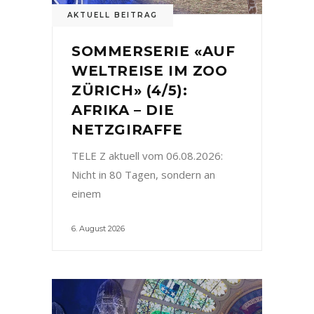
AKTUELL BEITRAG
SOMMERSERIE «AUF
WELTREISE IM ZOO
ZÜRICH» (4/5):
AFRIKA – DIE
NETZGIRAFFE
TELE Z aktuell vom 06.08.2026:
Nicht in 80 Tagen, sondern an
einem
6. August 2026