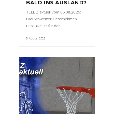
BALD INS AUSLAND?
TELE Z aktuell vom 05.08.2026:
Das Schweizer Unternehmen
PubliBike ist für den
5. August 2026