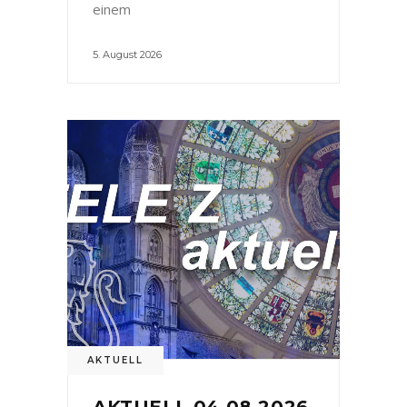
einem
5. August 2026
AKTUELL
AKTUELL 04.08.2026