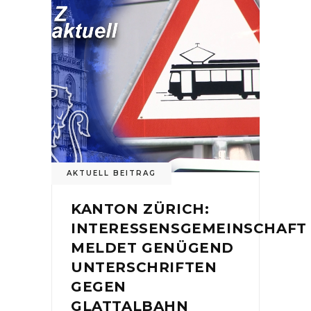
AKTUELL BEITRAG
KANTON ZÜRICH:
INTERESSENSGEMEINSCHAFT
MELDET GENÜGEND
UNTERSCHRIFTEN
GEGEN
GLATTALBAHN