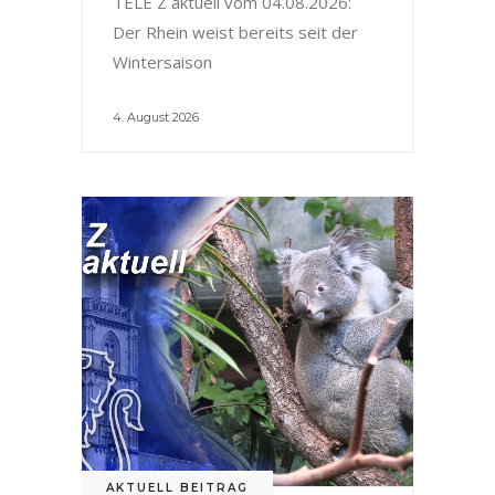
TELE Z aktuell vom 04.08.2026:
Der Rhein weist bereits seit der
Wintersaison
4. August 2026
AKTUELL BEITRAG