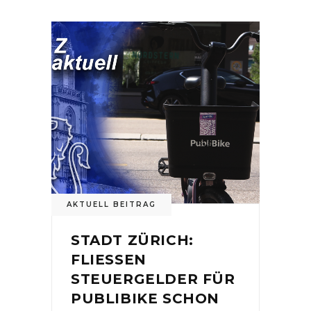
AKTUELL BEITRAG
STADT ZÜRICH:
FLIESSEN
STEUERGELDER FÜR
PUBLIBIKE SCHON