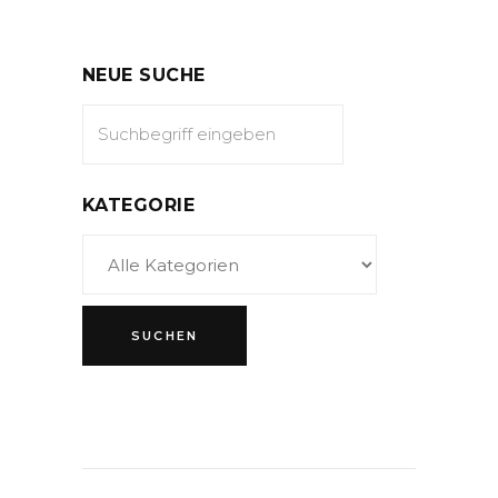
NEUE SUCHE
KATEGORIE