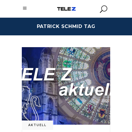
PATRICK SCHMID TAG
AKTUELL