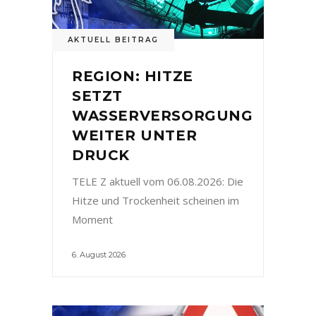
AKTUELL BEITRAG
REGION: HITZE
SETZT
WASSERVERSORGUNG
WEITER UNTER
DRUCK
TELE Z aktuell vom 06.08.2026: Die
Hitze und Trockenheit scheinen im
Moment
6. August 2026