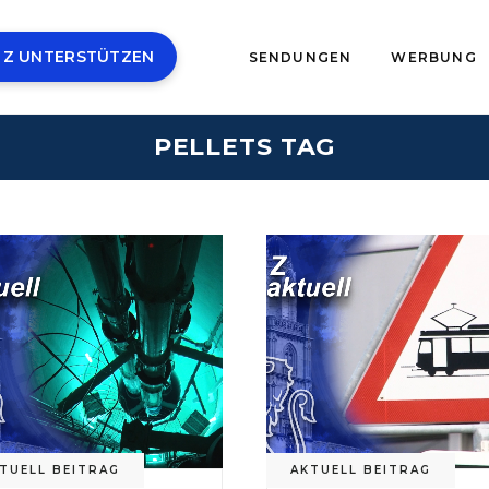
 Z UNTERSTÜTZEN
SENDUNGEN
WERBUNG
PELLETS TAG
TUELL BEITRAG
AKTUELL BEITRAG