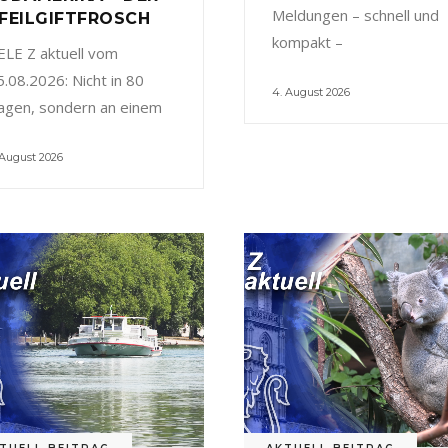
Meldungen – schnell und
FEILGIFTFROSCH
kompakt –
ELE Z aktuell vom
5.08.2026: Nicht in 80
4. August 2026
agen, sondern an einem
 August 2026