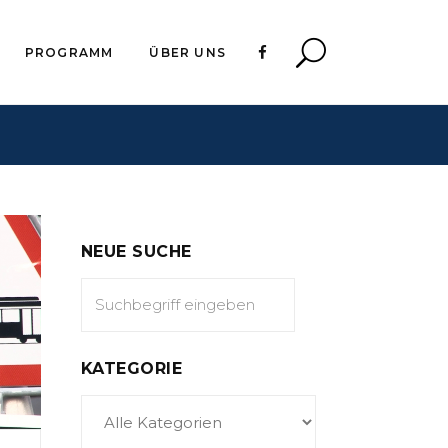
PROGRAMM
ÜBER UNS
NEUE SUCHE
KATEGORIE