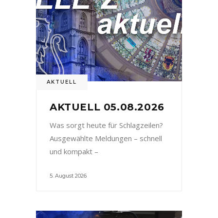
AKTUELL
AKTUELL 05.08.2026
Was sorgt heute für Schlagzeilen?
Ausgewählte Meldungen – schnell
und kompakt –
5. August 2026