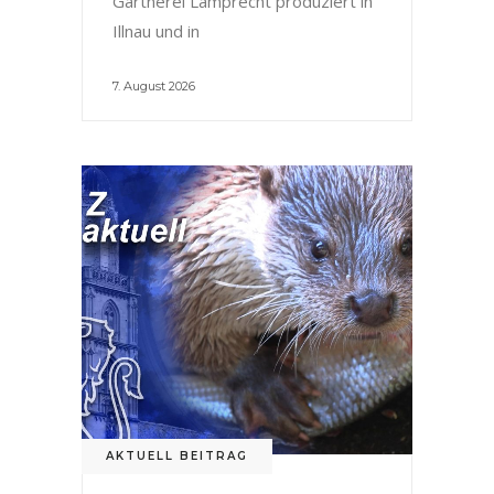
Gärtnerei Lamprecht produziert in
Illnau und in
7. August 2026
AKTUELL BEITRAG