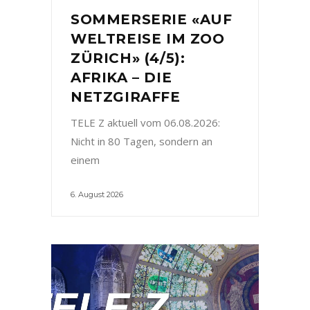
SOMMERSERIE «AUF
WELTREISE IM ZOO
ZÜRICH» (4/5):
AFRIKA – DIE
NETZGIRAFFE
TELE Z aktuell vom 06.08.2026:
Nicht in 80 Tagen, sondern an
einem
6. August 2026