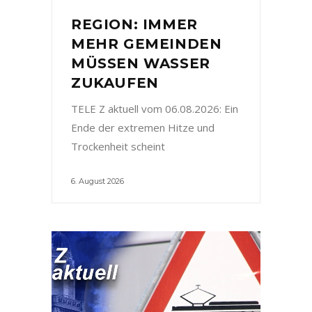
REGION: IMMER
MEHR GEMEINDEN
MÜSSEN WASSER
ZUKAUFEN
TELE Z aktuell vom 06.08.2026: Ein
Ende der extremen Hitze und
Trockenheit scheint
6. August 2026