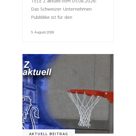
TELE Z aktuell vom 05.08.2026:
Das Schweizer Unternehmen
PubliBike ist für den
5. August 2026
AKTUELL BEITRAG