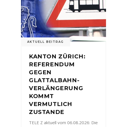
AKTUELL BEITRAG
KANTON ZÜRICH:
REFERENDUM
GEGEN
GLATTALBAHN-
VERLÄNGERUNG
KOMMT
VERMUTLICH
ZUSTANDE
TELE Z aktuell vom 06.08.2026: Die