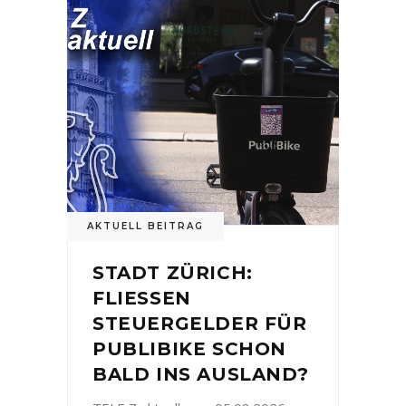
AKTUELL BEITRAG
STADT ZÜRICH:
FLIESSEN
STEUERGELDER FÜR
PUBLIBIKE SCHON
BALD INS AUSLAND?