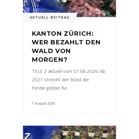
AKTUELL BEITRAG
KANTON ZÜRICH:
WER BEZAHLT DEN
WALD VON
MORGEN?
TELE Z aktuell vom 07.08.2026: Ab
2027 streicht der Bund die
Fördergelder für
7. August 2026