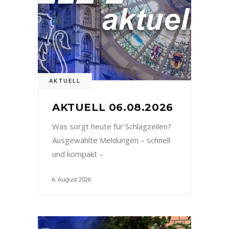
AKTUELL
AKTUELL 06.08.2026
Was sorgt heute für Schlagzeilen?
Ausgewählte Meldungen – schnell
und kompakt –
6. August 2026