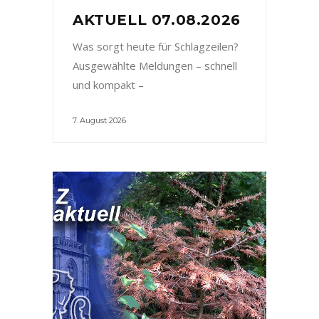
AKTUELL 07.08.2026
Was sorgt heute für Schlagzeilen?
Ausgewählte Meldungen – schnell
und kompakt –
7. August 2026