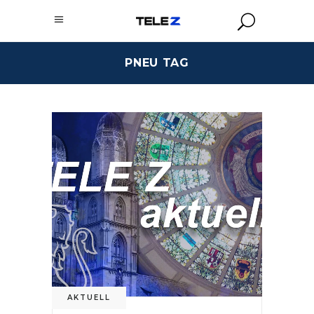
PNEU TAG
AKTUELL