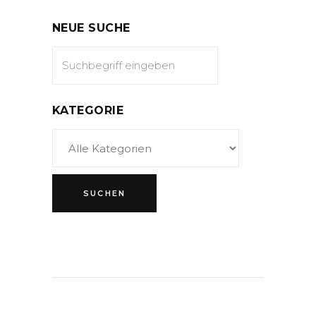
NEUE SUCHE
KATEGORIE