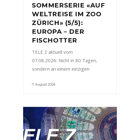
SOMMERSERIE «AUF
WELTREISE IM ZOO
ZÜRICH» (5/5):
EUROPA – DER
FISCHOTTER
TELE Z aktuell vom
07.08.2026: Nicht in 80 Tagen,
sondern an einem einzigen
7. August 2026