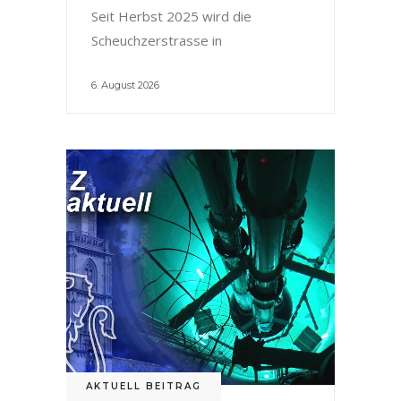
Seit Herbst 2025 wird die
Scheuchzerstrasse in
6. August 2026
AKTUELL BEITRAG