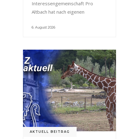
Interessengemeinschaft Pro
Altbach hat nach eigenen
6. August 2026
AKTUELL BEITRAG