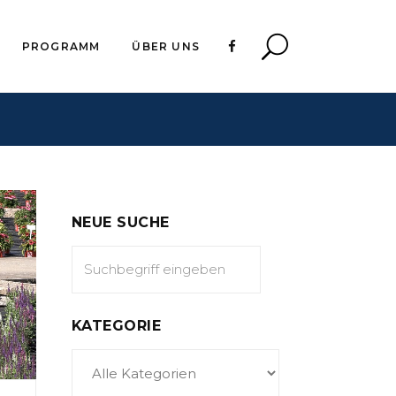
PROGRAMM
ÜBER UNS
NEUE SUCHE
KATEGORIE