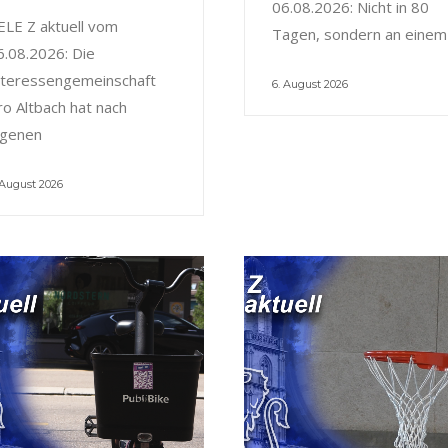
06.08.2026: Nicht in 80
ELE Z aktuell vom
Tagen, sondern an einem
6.08.2026: Die
nteressengemeinschaft
6. August 2026
ro Altbach hat nach
igenen
 August 2026