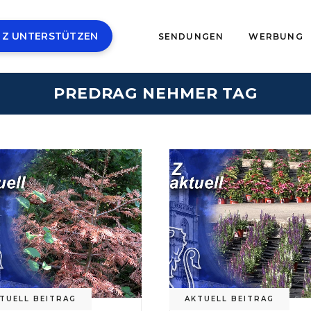
 Z UNTERSTÜTZEN
SENDUNGEN
WERBUNG
PREDRAG NEHMER TAG
TUELL BEITRAG
AKTUELL BEITRAG