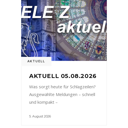
AKTUELL
AKTUELL 05.08.2026
Was sorgt heute für Schlagzeilen?
Ausgewählte Meldungen – schnell
und kompakt –
5. August 2026