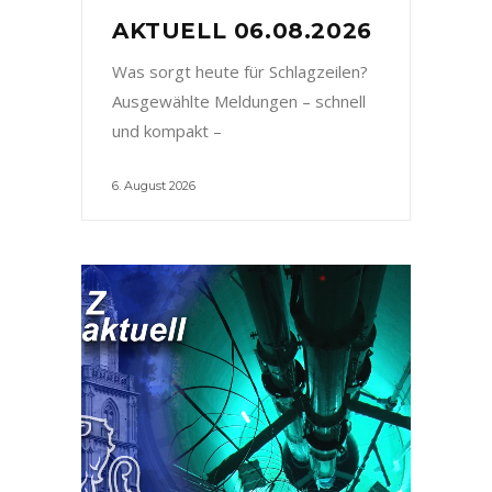
AKTUELL 06.08.2026
Was sorgt heute für Schlagzeilen?
Ausgewählte Meldungen – schnell
und kompakt –
6. August 2026