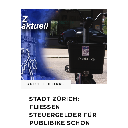
AKTUELL BEITRAG
STADT ZÜRICH:
FLIESSEN
STEUERGELDER FÜR
PUBLIBIKE SCHON