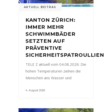
AKTUELL BEITRAG
KANTON ZÜRICH:
IMMER MEHR
SCHWIMMBÄDER
SETZTEN AUF
PRÄVENTIVE
SICHERHEITSPATROULLIEN
TELE Z aktuell vom 04.08.2026: Die
hohen Temperaturen ziehen die
Menschen ans Wasser und
4. August 2026