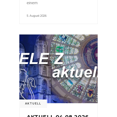
einem
5. August 2026
AKTUELL
AKTUELL 04.08.2026