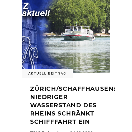
AKTUELL BEITRAG
ZÜRICH/SCHAFFHAUSEN:
NIEDRIGER
WASSERSTAND DES
RHEINS SCHRÄNKT
SCHIFFFAHRT EIN