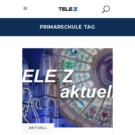
PRIMARSCHULE TAG
AKTUELL