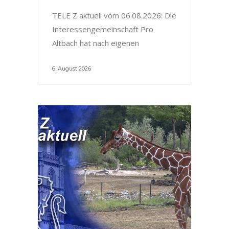
TELE Z aktuell vom 06.08.2026: Die
Interessengemeinschaft Pro
Altbach hat nach eigenen
6. August 2026