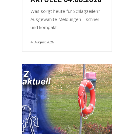
Was sorgt heute für Schlagzeilen?
Ausgewählte Meldungen – schnell
und kompakt –
4. August 2026