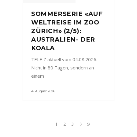
SOMMERSERIE «AUF
WELTREISE IM ZOO
ZÜRICH» (2/5):
AUSTRALIEN- DER
KOALA
TELE Z aktuell vom 04.08.2026:
Nicht in 80 Tagen, sondern an
einem
4. August 2026
1
2
3