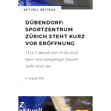
AKTUELL BEITRAG
DÜBENDORF:
SPORTZENTRUM
ZÜRICH STEHT KURZ
VOR ERÖFFNUNG
TELE Z aktuell vom 05.08.2026:
Nach rund zweijähriger Bauzeit
steht eines der
5. August 2026