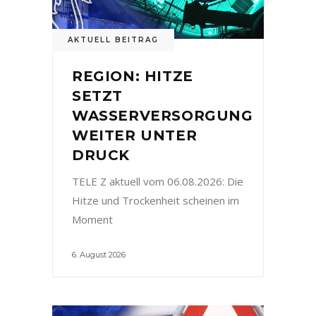
AKTUELL BEITRAG
REGION: HITZE
SETZT
WASSERVERSORGUNG
WEITER UNTER
DRUCK
TELE Z aktuell vom 06.08.2026: Die
Hitze und Trockenheit scheinen im
Moment
6. August 2026