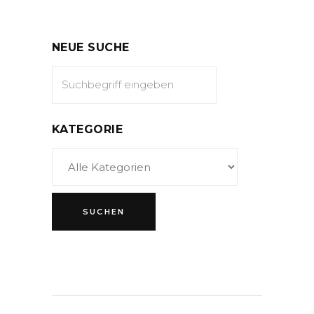
NEUE SUCHE
KATEGORIE