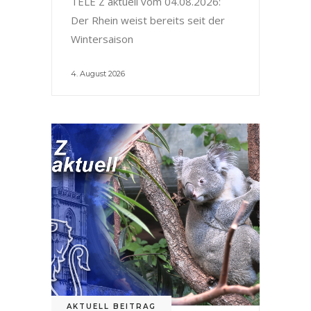
TELE Z aktuell vom 04.08.2026:
Der Rhein weist bereits seit der
Wintersaison
4. August 2026
AKTUELL BEITRAG