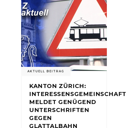
AKTUELL BEITRAG
KANTON ZÜRICH:
INTERESSENSGEMEINSCHAFT
MELDET GENÜGEND
UNTERSCHRIFTEN
GEGEN
GLATTALBAHN