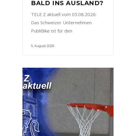
BALD INS AUSLAND?
TELE Z aktuell vom 05.08.2026:
Das Schweizer Unternehmen
PubliBike ist für den
5. August 2026