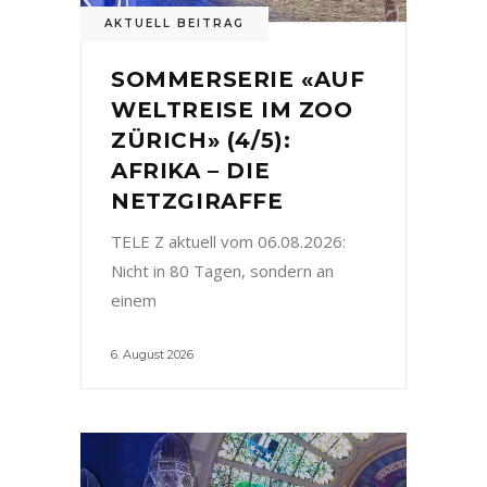
AKTUELL BEITRAG
SOMMERSERIE «AUF
WELTREISE IM ZOO
ZÜRICH» (4/5):
AFRIKA – DIE
NETZGIRAFFE
TELE Z aktuell vom 06.08.2026:
Nicht in 80 Tagen, sondern an
einem
6. August 2026