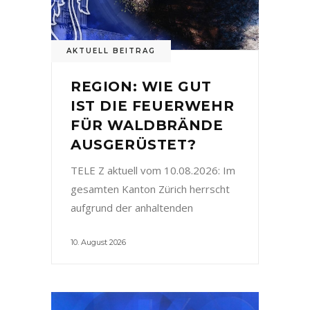
AKTUELL BEITRAG
REGION: WIE GUT
IST DIE FEUERWEHR
FÜR WALDBRÄNDE
AUSGERÜSTET?
TELE Z aktuell vom 10.08.2026: Im
gesamten Kanton Zürich herrscht
aufgrund der anhaltenden
10. August 2026