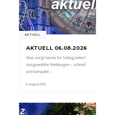
AKTUELL
AKTUELL 06.08.2026
Was sorgt heute für Schlagzeilen?
Ausgewählte Meldungen – schnell
und kompakt –
6. August 2026