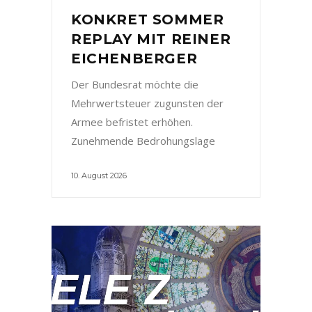
KONKRET SOMMER
REPLAY MIT REINER
EICHENBERGER
Der Bundesrat möchte die
Mehrwertsteuer zugunsten der
Armee befristet erhöhen.
Zunehmende Bedrohungslage
10. August 2026