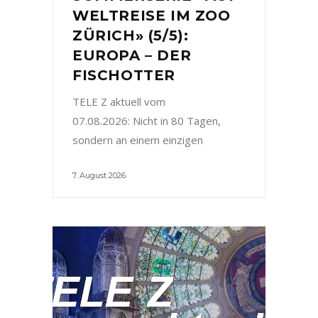
WELTREISE IM ZOO
ZÜRICH» (5/5):
EUROPA – DER
FISCHOTTER
TELE Z aktuell vom
07.08.2026: Nicht in 80 Tagen,
sondern an einem einzigen
7. August 2026