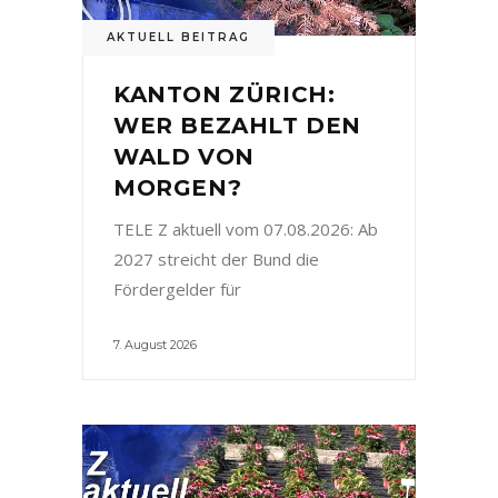
AKTUELL BEITRAG
KANTON ZÜRICH:
WER BEZAHLT DEN
WALD VON
MORGEN?
TELE Z aktuell vom 07.08.2026: Ab
2027 streicht der Bund die
Fördergelder für
7. August 2026