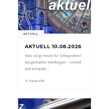
AKTUELL
AKTUELL 10.08.2026
Was sorgt heute für Schlagzeilen?
Ausgewählte Meldungen – schnell
und kompakt –
10. August 2026