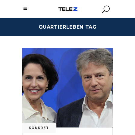
QUARTIERLEBEN TAG
KONKRET