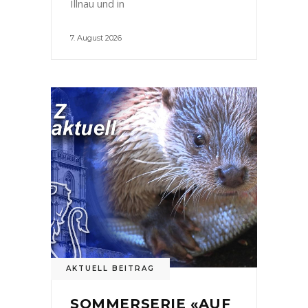
Illnau und in
7. August 2026
AKTUELL BEITRAG
SOMMERSERIE «AUF