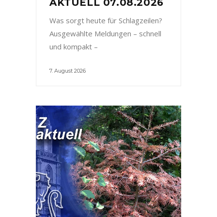
AKTUELL 07.08.2026
Was sorgt heute für Schlagzeilen?
Ausgewählte Meldungen – schnell
und kompakt –
7. August 2026