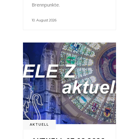
Brennpunkte.
10. August 2026
AKTUELL