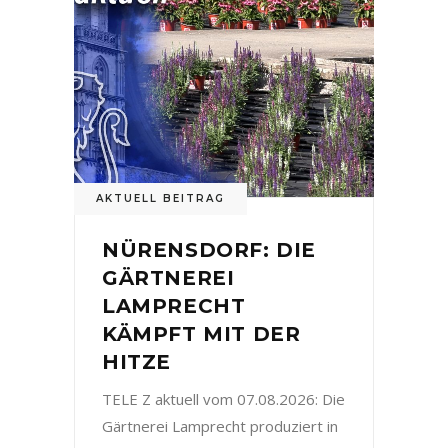
AKTUELL BEITRAG
NÜRENSDORF: DIE
GÄRTNEREI
LAMPRECHT
KÄMPFT MIT DER
HITZE
TELE Z aktuell vom 07.08.2026: Die
Gärtnerei Lamprecht produziert in