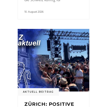
10. August 2026
AKTUELL BEITRAG
ZÜRICH: POSITIVE