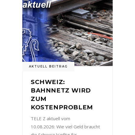
AKTUELL BEITRAG
SCHWEIZ:
BAHNNETZ WIRD
ZUM
KOSTENPROBLEM
TELE Z aktuell vom
10.08.2026: Wie viel Geld braucht
die Schweiz künftig für