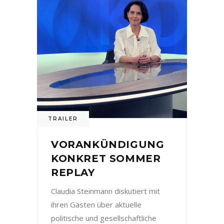
TRAILER
VORANKÜNDIGUNG
KONKRET SOMMER
REPLAY
Claudia Steinmann diskutiert mit
ihren Gästen über aktuelle
politische und gesellschaftliche