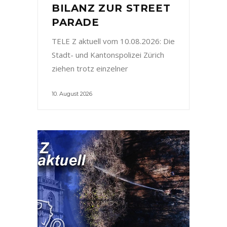
BILANZ ZUR STREET
PARADE
TELE Z aktuell vom 10.08.2026: Die
Stadt- und Kantonspolizei Zürich
ziehen trotz einzelner
10. August 2026