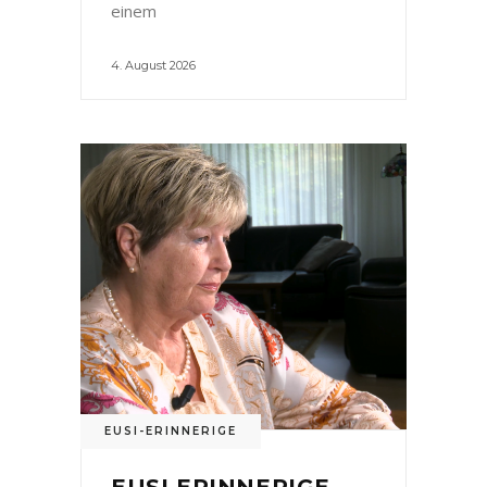
einem
4. August 2026
EUSI-ERINNERIGE
EUSI ERINNERIGE