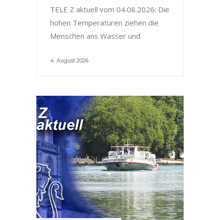
TELE Z aktuell vom 04.08.2026: Die
hohen Temperaturen ziehen die
Menschen ans Wasser und
4. August 2026