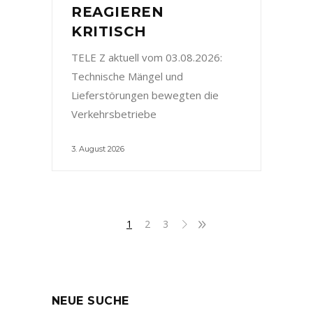
REAGIEREN
KRITISCH
TELE Z aktuell vom 03.08.2026:
Technische Mängel und
Lieferstörungen bewegten die
Verkehrsbetriebe
3. August 2026
1
2
3
NEUE SUCHE