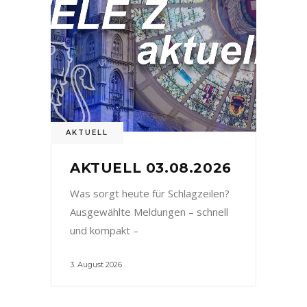
AKTUELL
AKTUELL 03.08.2026
Was sorgt heute für Schlagzeilen?
Ausgewählte Meldungen – schnell
und kompakt –
3. August 2026