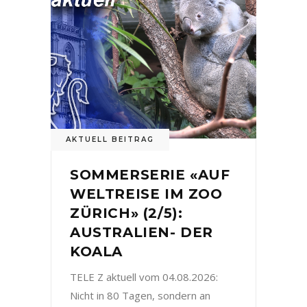
AKTUELL BEITRAG
SOMMERSERIE «AUF
WELTREISE IM ZOO
ZÜRICH» (2/5):
AUSTRALIEN- DER
KOALA
TELE Z aktuell vom 04.08.2026:
Nicht in 80 Tagen, sondern an