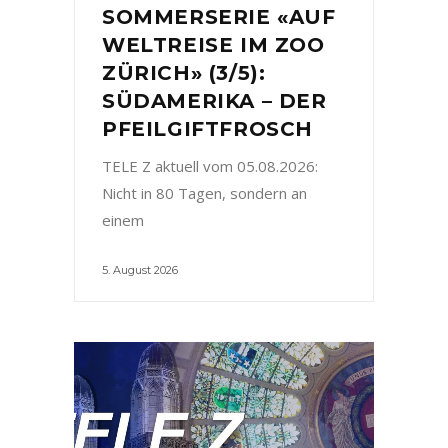
SOMMERSERIE «AUF
WELTREISE IM ZOO
ZÜRICH» (3/5):
SÜDAMERIKA – DER
PFEILGIFTFROSCH
TELE Z aktuell vom 05.08.2026:
Nicht in 80 Tagen, sondern an
einem
5. August 2026