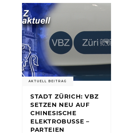
AKTUELL BEITRAG
STADT ZÜRICH: VBZ
SETZEN NEU AUF
CHINESISCHE
ELEKTROBUSSE –
PARTEIEN