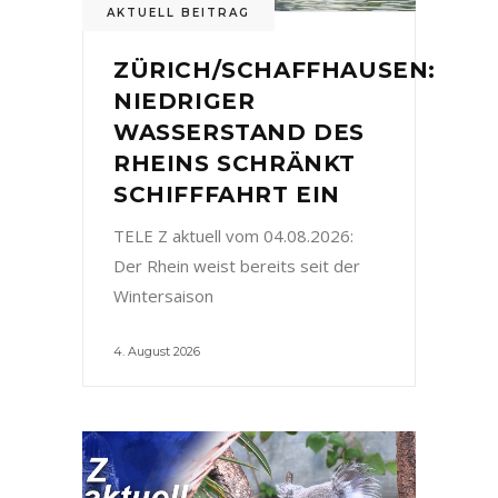
AKTUELL BEITRAG
ZÜRICH/SCHAFFHAUSEN:
NIEDRIGER
WASSERSTAND DES
RHEINS SCHRÄNKT
SCHIFFFAHRT EIN
TELE Z aktuell vom 04.08.2026:
Der Rhein weist bereits seit der
Wintersaison
4. August 2026