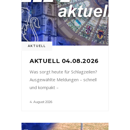
AKTUELL
AKTUELL 04.08.2026
Was sorgt heute für Schlagzeilen?
Ausgewählte Meldungen – schnell
und kompakt –
4. August 2026