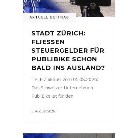
AKTUELL BEITRAG
STADT ZÜRICH:
FLIESSEN
STEUERGELDER FÜR
PUBLIBIKE SCHON
BALD INS AUSLAND?
TELE Z aktuell vom 05.08.2026:
Das Schweizer Unternehmen
PubliBike ist für den
5. August 2026