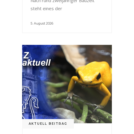
Nach rund zweijähriger Bauzeit
steht eines der
5. August 2026
AKTUELL BEITRAG