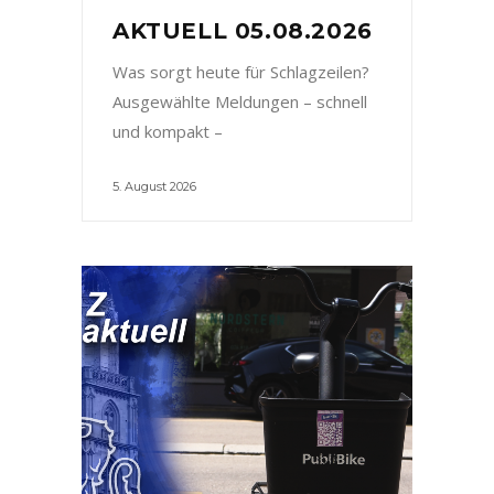
AKTUELL 05.08.2026
Was sorgt heute für Schlagzeilen?
Ausgewählte Meldungen – schnell
und kompakt –
5. August 2026