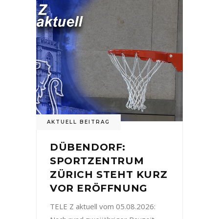
AKTUELL BEITRAG
DÜBENDORF:
SPORTZENTRUM
ZÜRICH STEHT KURZ
VOR ERÖFFNUNG
TELE Z aktuell vom 05.08.2026: