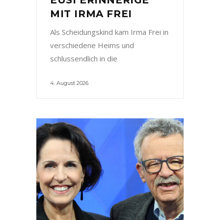
MIT IRMA FREI
Als Scheidungskind kam Irma Frei in
verschiedene Heims und
schlussendlich in die
4. August 2026