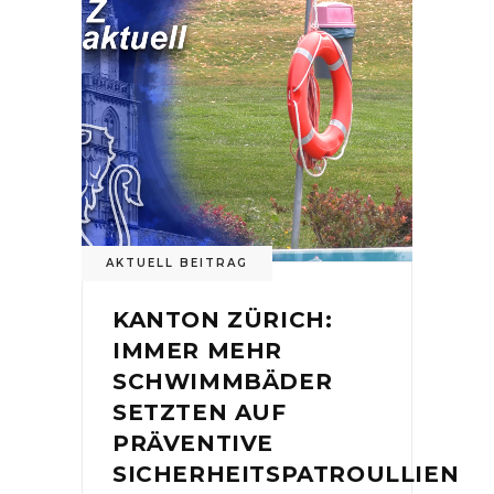
AKTUELL BEITRAG
KANTON ZÜRICH:
IMMER MEHR
SCHWIMMBÄDER
SETZTEN AUF
PRÄVENTIVE
SICHERHEITSPATROULLIEN