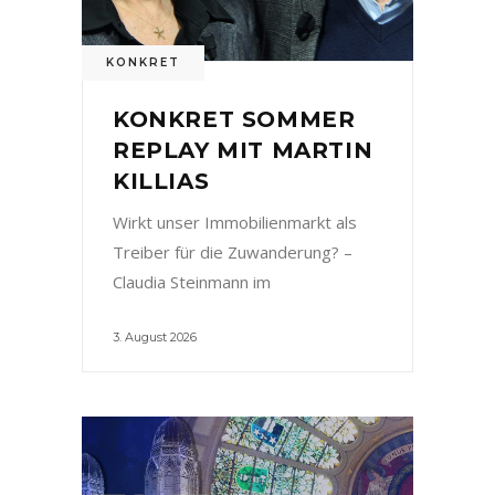
KONKRET
KONKRET SOMMER
REPLAY MIT MARTIN
KILLIAS
Wirkt unser Immobilienmarkt als
Treiber für die Zuwanderung? –
Claudia Steinmann im
3. August 2026