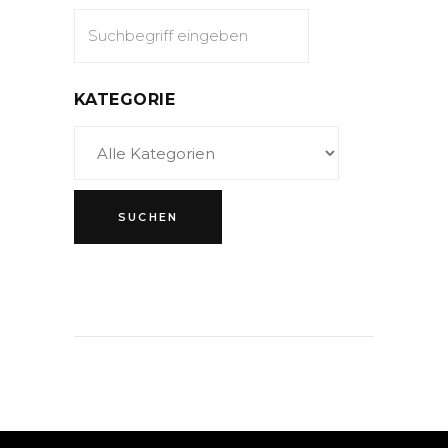
KATEGORIE