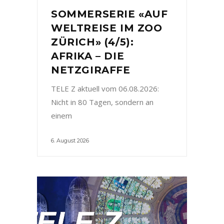
SOMMERSERIE «AUF
WELTREISE IM ZOO
ZÜRICH» (4/5):
AFRIKA – DIE
NETZGIRAFFE
TELE Z aktuell vom 06.08.2026:
Nicht in 80 Tagen, sondern an
einem
6. August 2026