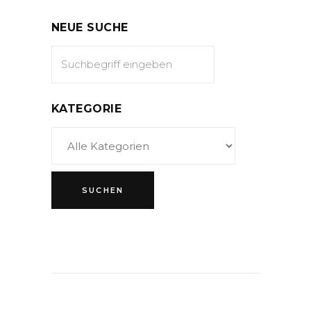
NEUE SUCHE
KATEGORIE