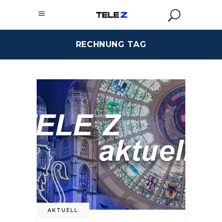
RECHNUNG TAG
AKTUELL