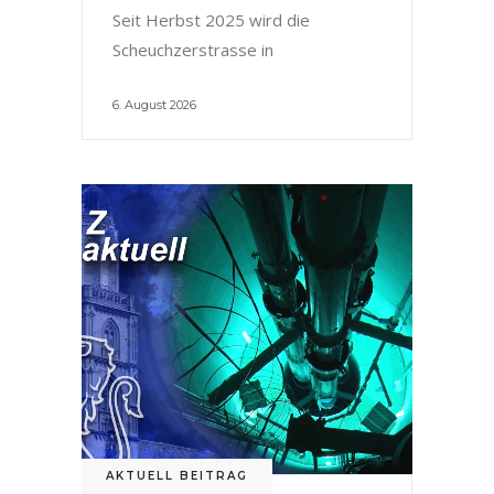
Seit Herbst 2025 wird die
Scheuchzerstrasse in
6. August 2026
AKTUELL BEITRAG