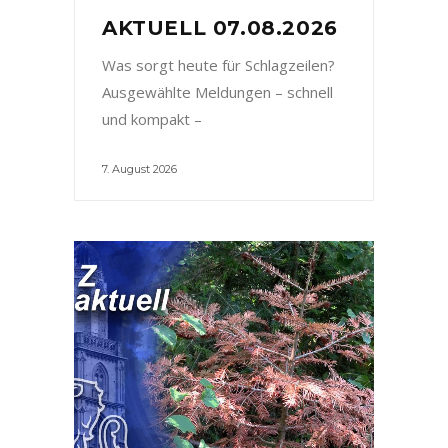
AKTUELL 07.08.2026
Was sorgt heute für Schlagzeilen?
Ausgewählte Meldungen – schnell
und kompakt –
7. August 2026