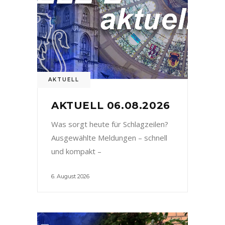
AKTUELL
AKTUELL 06.08.2026
Was sorgt heute für Schlagzeilen?
Ausgewählte Meldungen – schnell
und kompakt –
6. August 2026