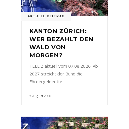
AKTUELL BEITRAG
KANTON ZÜRICH:
WER BEZAHLT DEN
WALD VON
MORGEN?
TELE Z aktuell vom 07.08.2026: Ab
2027 streicht der Bund die
Fördergelder für
7. August 2026