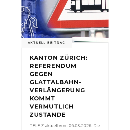
AKTUELL BEITRAG
KANTON ZÜRICH:
REFERENDUM
GEGEN
GLATTALBAHN-
VERLÄNGERUNG
KOMMT
VERMUTLICH
ZUSTANDE
TELE Z aktuell vom 06.08.2026: Die