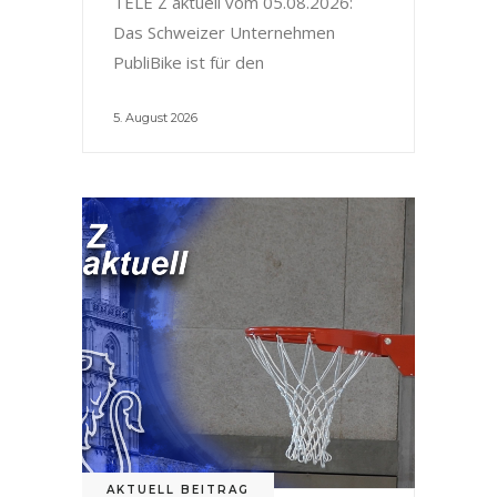
TELE Z aktuell vom 05.08.2026:
Das Schweizer Unternehmen
PubliBike ist für den
5. August 2026
AKTUELL BEITRAG