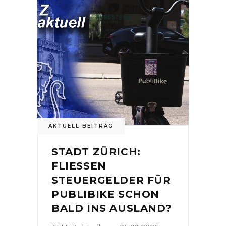
AKTUELL BEITRAG
STADT ZÜRICH:
FLIESSEN
STEUERGELDER FÜR
PUBLIBIKE SCHON
BALD INS AUSLAND?