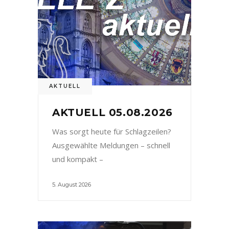
AKTUELL
AKTUELL 05.08.2026
Was sorgt heute für Schlagzeilen?
Ausgewählte Meldungen – schnell
und kompakt –
5. August 2026