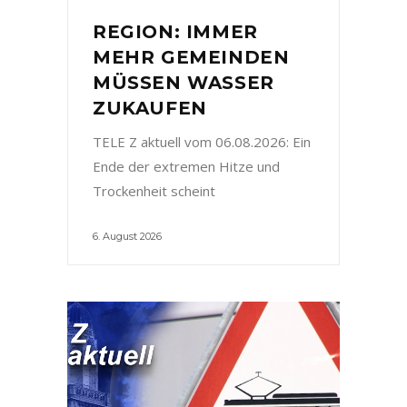
REGION: IMMER
MEHR GEMEINDEN
MÜSSEN WASSER
ZUKAUFEN
TELE Z aktuell vom 06.08.2026: Ein
Ende der extremen Hitze und
Trockenheit scheint
6. August 2026