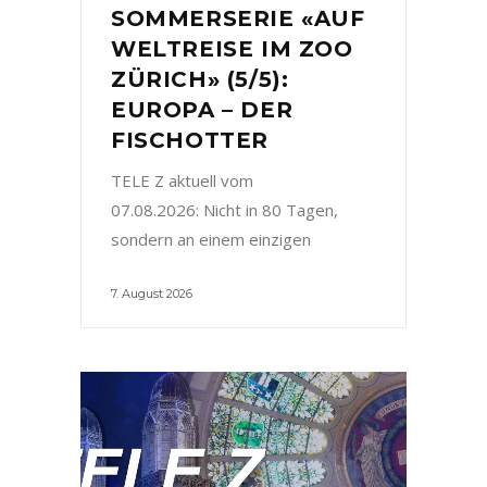
SOMMERSERIE «AUF
WELTREISE IM ZOO
ZÜRICH» (5/5):
EUROPA – DER
FISCHOTTER
TELE Z aktuell vom
07.08.2026: Nicht in 80 Tagen,
sondern an einem einzigen
7. August 2026