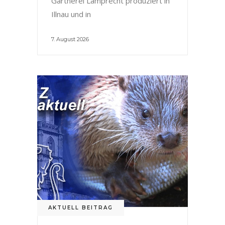
Gärtnerei Lamprecht produziert in
Illnau und in
7. August 2026
AKTUELL BEITRAG