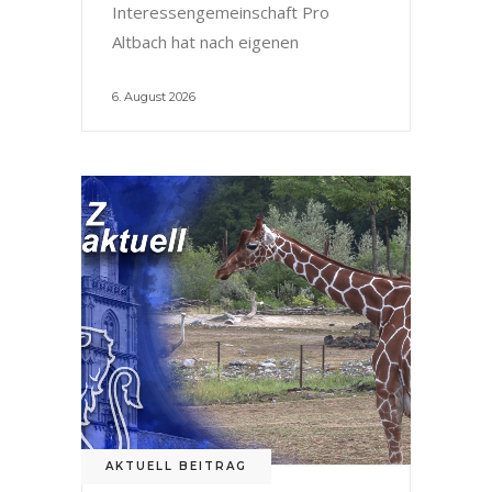
Interessengemeinschaft Pro
Altbach hat nach eigenen
6. August 2026
AKTUELL BEITRAG