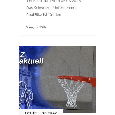
TELE Z aktuell vom 05.08.2026:
Das Schweizer Unternehmen
PubliBike ist für den
5. August 2026
AKTUELL BEITRAG