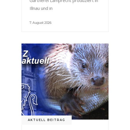
Gärtnerei Lamprecht produziert in
Illnau und in
7. August 2026
AKTUELL BEITRAG