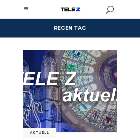
REGEN TAG
AKTUELL