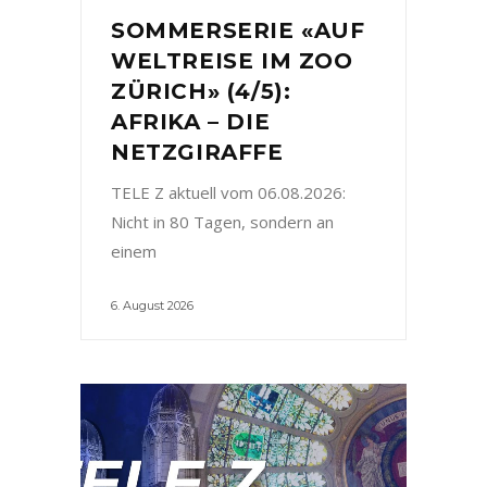
SOMMERSERIE «AUF
WELTREISE IM ZOO
ZÜRICH» (4/5):
AFRIKA – DIE
NETZGIRAFFE
TELE Z aktuell vom 06.08.2026:
Nicht in 80 Tagen, sondern an
einem
6. August 2026