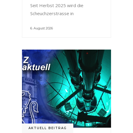
Seit Herbst 2025 wird die
Scheuchzerstrasse in
6. August 2026
AKTUELL BEITRAG