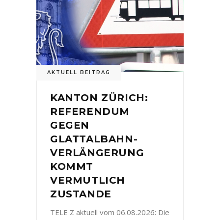
AKTUELL BEITRAG
KANTON ZÜRICH:
REFERENDUM
GEGEN
GLATTALBAHN-
VERLÄNGERUNG
KOMMT
VERMUTLICH
ZUSTANDE
TELE Z aktuell vom 06.08.2026: Die