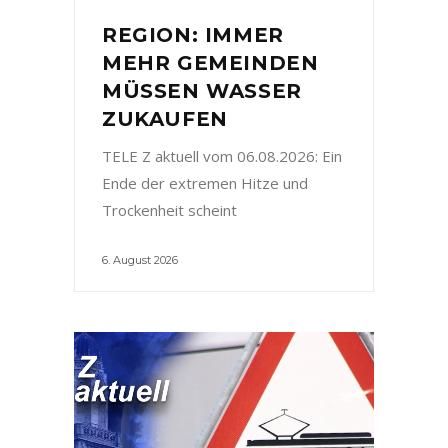
REGION: IMMER
MEHR GEMEINDEN
MÜSSEN WASSER
ZUKAUFEN
TELE Z aktuell vom 06.08.2026: Ein
Ende der extremen Hitze und
Trockenheit scheint
6. August 2026