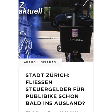
AKTUELL BEITRAG
STADT ZÜRICH:
FLIESSEN
STEUERGELDER FÜR
PUBLIBIKE SCHON
BALD INS AUSLAND?