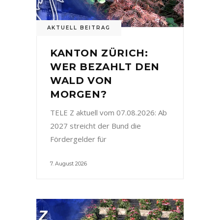
AKTUELL BEITRAG
KANTON ZÜRICH:
WER BEZAHLT DEN
WALD VON
MORGEN?
TELE Z aktuell vom 07.08.2026: Ab
2027 streicht der Bund die
Fördergelder für
7. August 2026