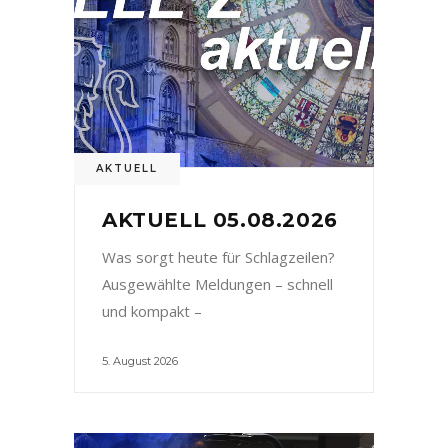
AKTUELL
AKTUELL 05.08.2026
Was sorgt heute für Schlagzeilen?
Ausgewählte Meldungen – schnell
und kompakt –
5. August 2026