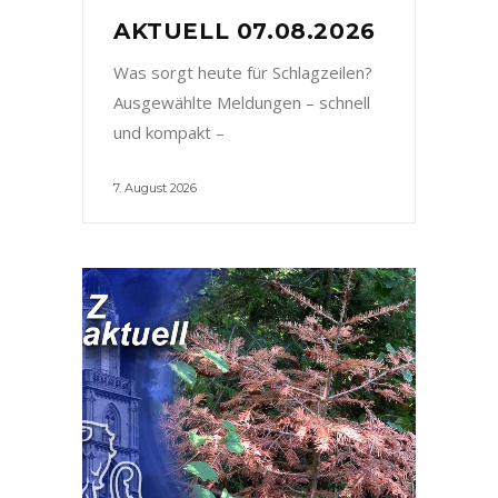
AKTUELL 07.08.2026
Was sorgt heute für Schlagzeilen?
Ausgewählte Meldungen – schnell
und kompakt –
7. August 2026