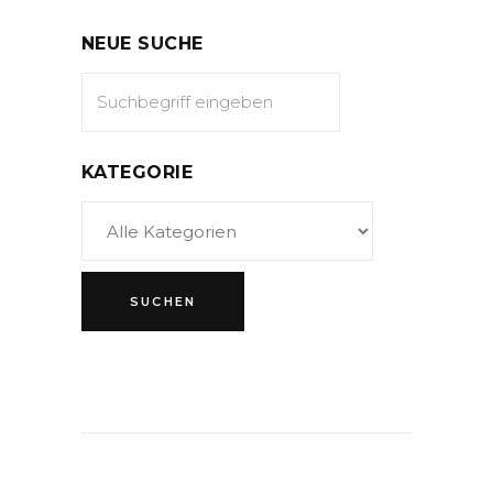
NEUE SUCHE
KATEGORIE