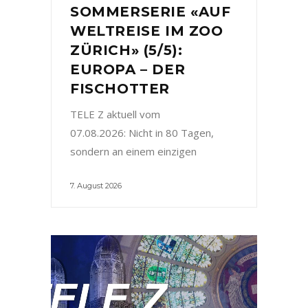
SOMMERSERIE «AUF
WELTREISE IM ZOO
ZÜRICH» (5/5):
EUROPA – DER
FISCHOTTER
TELE Z aktuell vom
07.08.2026: Nicht in 80 Tagen,
sondern an einem einzigen
7. August 2026