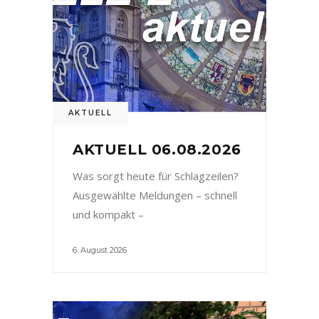
AKTUELL
AKTUELL 06.08.2026
Was sorgt heute für Schlagzeilen?
Ausgewählte Meldungen – schnell
und kompakt –
6. August 2026