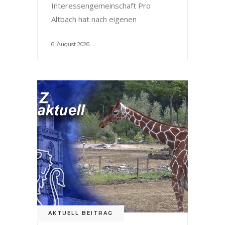
Interessengemeinschaft Pro
Altbach hat nach eigenen
6. August 2026
AKTUELL BEITRAG