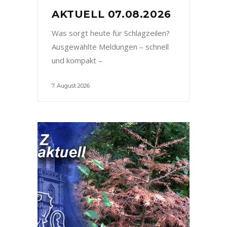
AKTUELL 07.08.2026
Was sorgt heute für Schlagzeilen?
Ausgewählte Meldungen – schnell
und kompakt –
7. August 2026