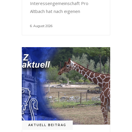
Interessengemeinschaft Pro
Altbach hat nach eigenen
6. August 2026
AKTUELL BEITRAG