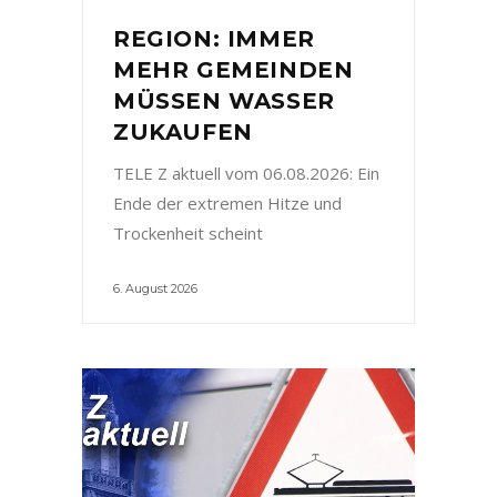
REGION: IMMER
MEHR GEMEINDEN
MÜSSEN WASSER
ZUKAUFEN
TELE Z aktuell vom 06.08.2026: Ein
Ende der extremen Hitze und
Trockenheit scheint
6. August 2026