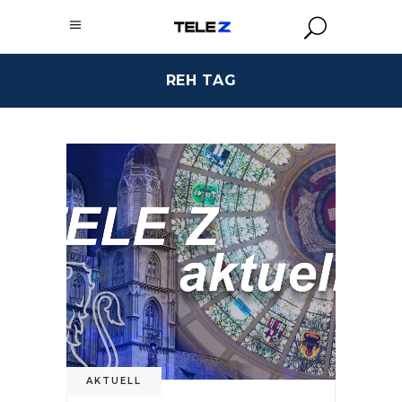
REH TAG
AKTUELL