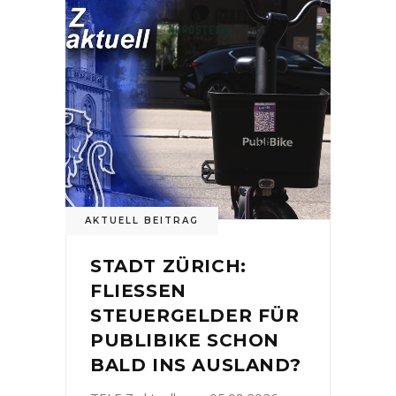
AKTUELL BEITRAG
STADT ZÜRICH:
FLIESSEN
STEUERGELDER FÜR
PUBLIBIKE SCHON
BALD INS AUSLAND?