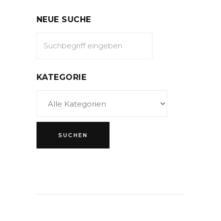
NEUE SUCHE
KATEGORIE