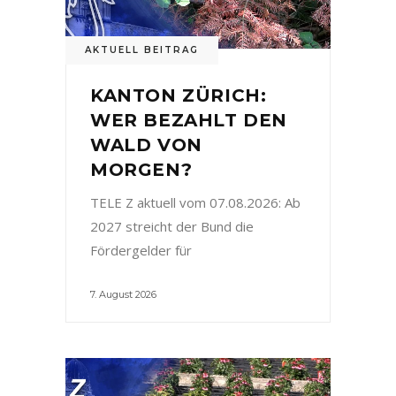
AKTUELL BEITRAG
KANTON ZÜRICH:
WER BEZAHLT DEN
WALD VON
MORGEN?
TELE Z aktuell vom 07.08.2026: Ab
2027 streicht der Bund die
Fördergelder für
7. August 2026