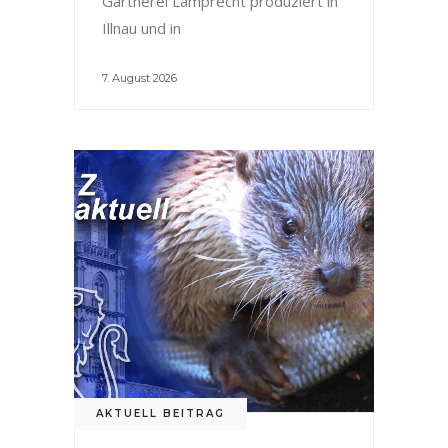
Gärtnerei Lamprecht produziert in
Illnau und in
7. August 2026
AKTUELL BEITRAG