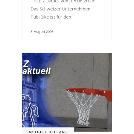
TELE Z aktuell vom 05.08.2026:
Das Schweizer Unternehmen
PubliBike ist für den
5. August 2026
AKTUELL BEITRAG