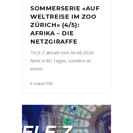
SOMMERSERIE «AUF
WELTREISE IM ZOO
ZÜRICH» (4/5):
AFRIKA – DIE
NETZGIRAFFE
TELE Z aktuell vom 06.08.2026:
Nicht in 80 Tagen, sondern an
einem
6. August 2026