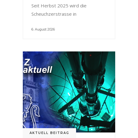
Seit Herbst 2025 wird die
Scheuchzerstrasse in
6. August 2026
AKTUELL BEITRAG