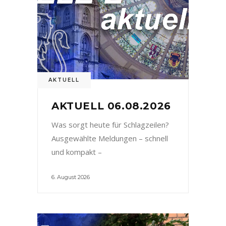
AKTUELL
AKTUELL 06.08.2026
Was sorgt heute für Schlagzeilen?
Ausgewählte Meldungen – schnell
und kompakt –
6. August 2026