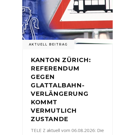
AKTUELL BEITRAG
KANTON ZÜRICH:
REFERENDUM
GEGEN
GLATTALBAHN-
VERLÄNGERUNG
KOMMT
VERMUTLICH
ZUSTANDE
TELE Z aktuell vom 06.08.2026: Die