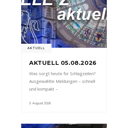
AKTUELL
AKTUELL 05.08.2026
Was sorgt heute für Schlagzeilen?
Ausgewählte Meldungen – schnell
und kompakt –
5. August 2026