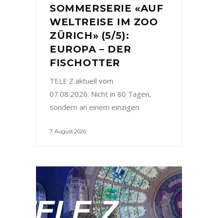
SOMMERSERIE «AUF
WELTREISE IM ZOO
ZÜRICH» (5/5):
EUROPA – DER
FISCHOTTER
TELE Z aktuell vom
07.08.2026: Nicht in 80 Tagen,
sondern an einem einzigen
7. August 2026