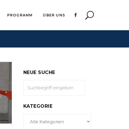
PROGRAMM
ÜBER UNS
NEUE SUCHE
KATEGORIE