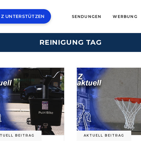
 Z UNTERSTÜTZEN
SENDUNGEN
WERBUNG
REINIGUNG TAG
TUELL BEITRAG
AKTUELL BEITRAG