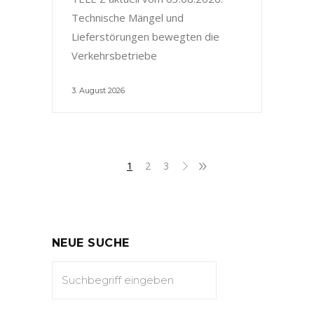
Technische Mängel und
Lieferstörungen bewegten die
Verkehrsbetriebe
3. August 2026
1
2
3
NEUE SUCHE