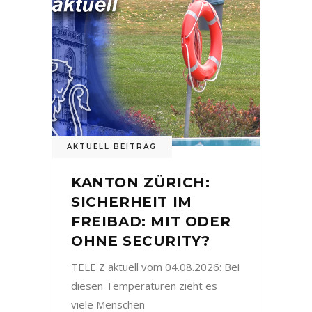
AKTUELL BEITRAG
KANTON ZÜRICH:
SICHERHEIT IM
FREIBAD: MIT ODER
OHNE SECURITY?
TELE Z aktuell vom 04.08.2026: Bei
diesen Temperaturen zieht es
viele Menschen