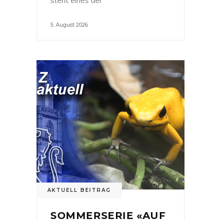
5. August 2026
AKTUELL BEITRAG
SOMMERSERIE «AUF