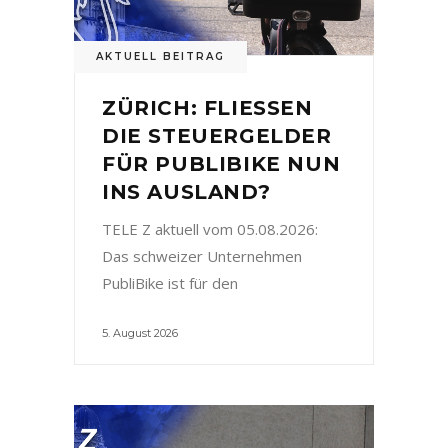
AKTUELL BEITRAG
ZÜRICH: FLIESSEN
DIE STEUERGELDER
FÜR PUBLIBIKE NUN
INS AUSLAND?
TELE Z aktuell vom 05.08.2026:
Das schweizer Unternehmen
PubliBike ist für den
5. August 2026