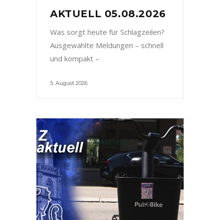
AKTUELL 05.08.2026
Was sorgt heute für Schlagzeilen?
Ausgewählte Meldungen – schnell
und kompakt –
5. August 2026