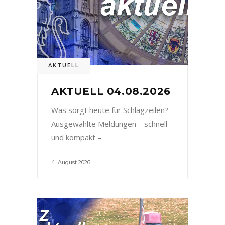
AKTUELL
AKTUELL 04.08.2026
Was sorgt heute für Schlagzeilen?
Ausgewählte Meldungen – schnell
und kompakt –
4. August 2026