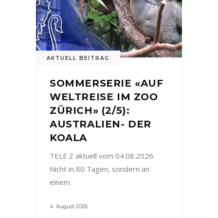
AKTUELL BEITRAG
SOMMERSERIE «AUF
WELTREISE IM ZOO
ZÜRICH» (2/5):
AUSTRALIEN- DER
KOALA
TELE Z aktuell vom 04.08.2026:
Nicht in 80 Tagen, sondern an
einem
4. August 2026