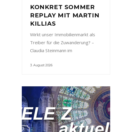
KONKRET SOMMER
REPLAY MIT MARTIN
KILLIAS
Wirkt unser Immobilienmarkt als
Treiber für die Zuwanderung? –
Claudia Steinmann im
3. August 2026