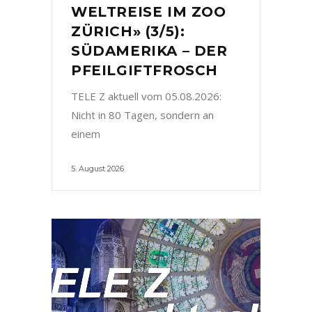
WELTREISE IM ZOO
ZÜRICH» (3/5):
SÜDAMERIKA – DER
PFEILGIFTFROSCH
TELE Z aktuell vom 05.08.2026:
Nicht in 80 Tagen, sondern an
einem
5. August 2026