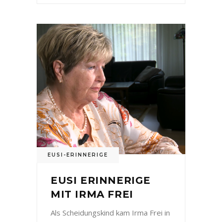
EUSI-ERINNERIGE
EUSI ERINNERIGE
MIT IRMA FREI
Als Scheidungskind kam Irma Frei in