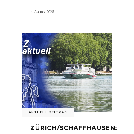
4. August 2026
AKTUELL BEITRAG
ZÜRICH/SCHAFFHAUSEN: