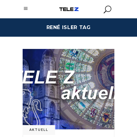
RENÉ ISLER TAG
AKTUELL