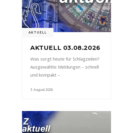
AKTUELL
AKTUELL 03.08.2026
Was sorgt heute für Schlagzeilen?
Ausgewählte Meldungen – schnell
und kompakt –
3. August 2026