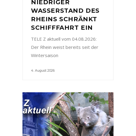
NIEDRIGER
WASSERSTAND DES
RHEINS SCHRÄNKT
SCHIFFFAHRT EIN
TELE Z aktuell vom 04.08.2026:
Der Rhein weist bereits seit der
Wintersaison
4. August 2026