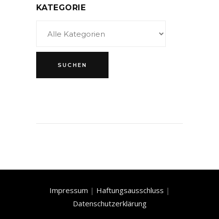
KATEGORIE
Impressum
|
Haftungsausschluss
|
Datenschutzerklärung