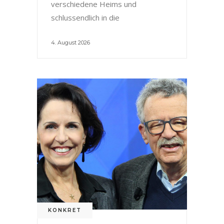
verschiedene Heims und
schlussendlich in die
4. August 2026
KONKRET