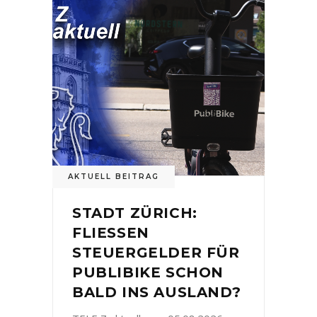
AKTUELL BEITRAG
STADT ZÜRICH:
FLIESSEN
STEUERGELDER FÜR
PUBLIBIKE SCHON
BALD INS AUSLAND?