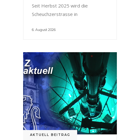
Seit Herbst 2025 wird die
Scheuchzerstrasse in
6. August 2026
AKTUELL BEITRAG