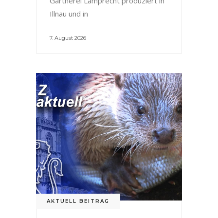
Gärtnerei Lamprecht produziert in
Illnau und in
7. August 2026
AKTUELL BEITRAG