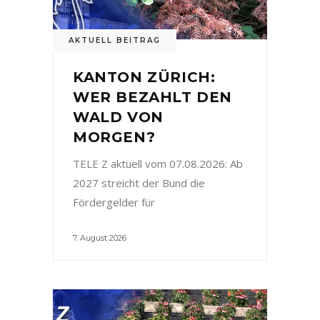
AKTUELL BEITRAG
KANTON ZÜRICH:
WER BEZAHLT DEN
WALD VON
MORGEN?
TELE Z aktuell vom 07.08.2026: Ab
2027 streicht der Bund die
Fördergelder für
7. August 2026