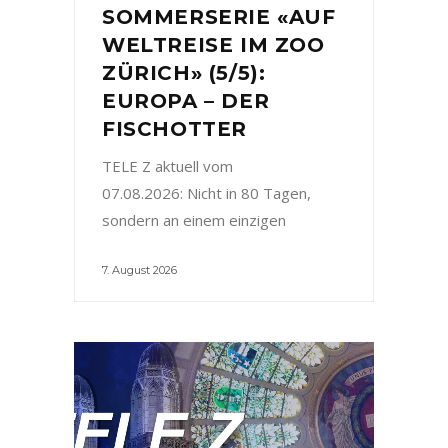
SOMMERSERIE «AUF
WELTREISE IM ZOO
ZÜRICH» (5/5):
EUROPA – DER
FISCHOTTER
TELE Z aktuell vom
07.08.2026: Nicht in 80 Tagen,
sondern an einem einzigen
7. August 2026