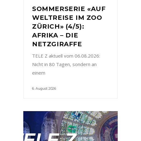
SOMMERSERIE «AUF
WELTREISE IM ZOO
ZÜRICH» (4/5):
AFRIKA – DIE
NETZGIRAFFE
TELE Z aktuell vom 06.08.2026:
Nicht in 80 Tagen, sondern an
einem
6. August 2026