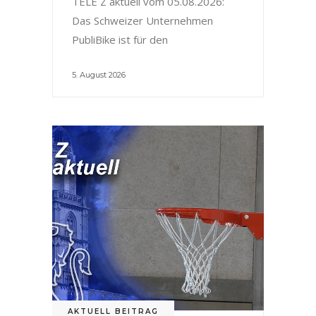
TELE Z aktuell vom 05.08.2026:
Das Schweizer Unternehmen
PubliBike ist für den
5. August 2026
AKTUELL BEITRAG