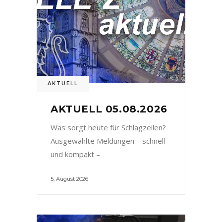
AKTUELL
AKTUELL 05.08.2026
Was sorgt heute für Schlagzeilen?
Ausgewählte Meldungen – schnell
und kompakt –
5. August 2026