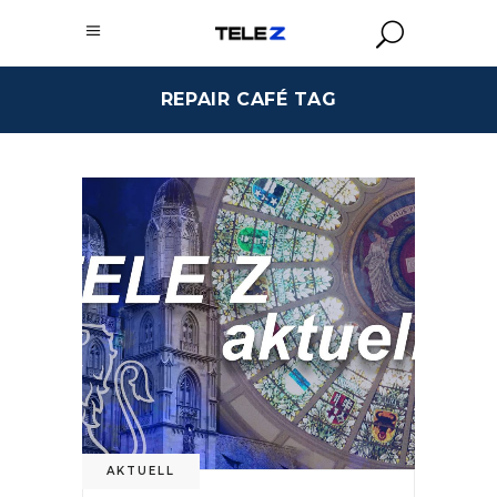
REPAIR CAFÉ TAG
AKTUELL