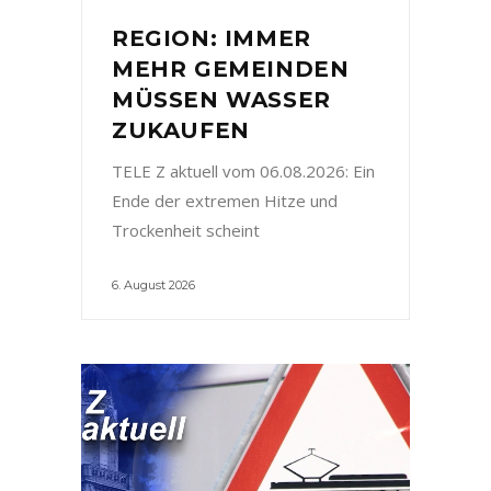
REGION: IMMER
MEHR GEMEINDEN
MÜSSEN WASSER
ZUKAUFEN
TELE Z aktuell vom 06.08.2026: Ein
Ende der extremen Hitze und
Trockenheit scheint
6. August 2026