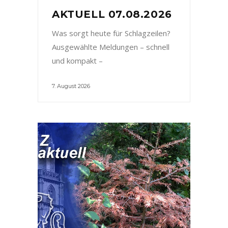
AKTUELL 07.08.2026
Was sorgt heute für Schlagzeilen?
Ausgewählte Meldungen – schnell
und kompakt –
7. August 2026