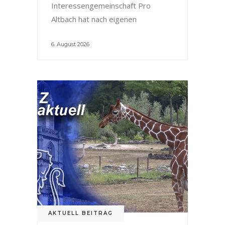
Interessengemeinschaft Pro
Altbach hat nach eigenen
6. August 2026
AKTUELL BEITRAG