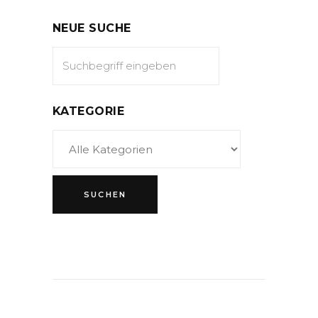
NEUE SUCHE
KATEGORIE