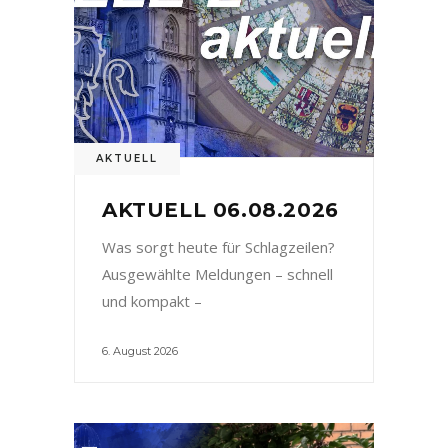
AKTUELL
AKTUELL 06.08.2026
Was sorgt heute für Schlagzeilen?
Ausgewählte Meldungen – schnell
und kompakt –
6. August 2026