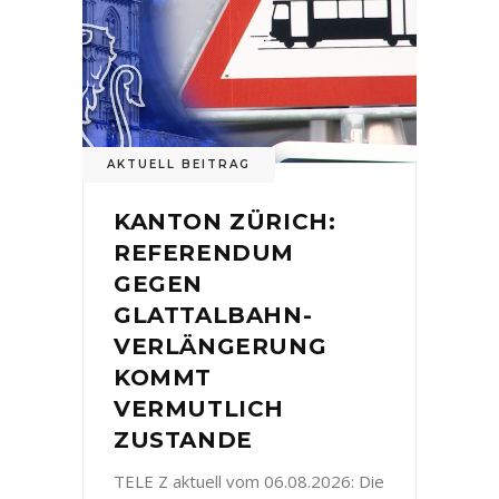
AKTUELL BEITRAG
KANTON ZÜRICH:
REFERENDUM
GEGEN
GLATTALBAHN-
VERLÄNGERUNG
KOMMT
VERMUTLICH
ZUSTANDE
TELE Z aktuell vom 06.08.2026: Die