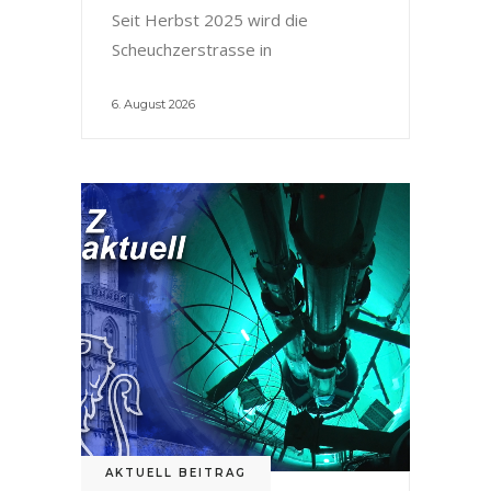
Seit Herbst 2025 wird die
Scheuchzerstrasse in
6. August 2026
AKTUELL BEITRAG