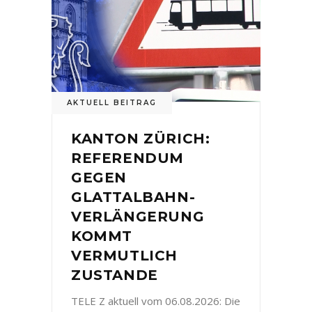
AKTUELL BEITRAG
KANTON ZÜRICH:
REFERENDUM
GEGEN
GLATTALBAHN-
VERLÄNGERUNG
KOMMT
VERMUTLICH
ZUSTANDE
TELE Z aktuell vom 06.08.2026: Die