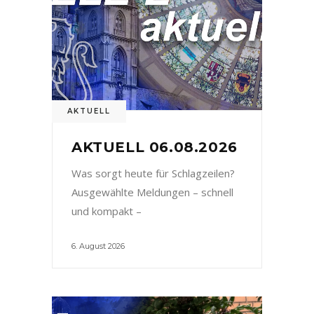
AKTUELL
AKTUELL 06.08.2026
Was sorgt heute für Schlagzeilen?
Ausgewählte Meldungen – schnell
und kompakt –
6. August 2026