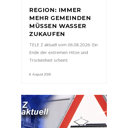
REGION: IMMER
MEHR GEMEINDEN
MÜSSEN WASSER
ZUKAUFEN
TELE Z aktuell vom 06.08.2026: Ein
Ende der extremen Hitze und
Trockenheit scheint
6. August 2026