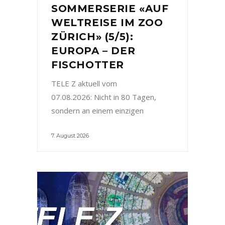
SOMMERSERIE «AUF
WELTREISE IM ZOO
ZÜRICH» (5/5):
EUROPA – DER
FISCHOTTER
TELE Z aktuell vom
07.08.2026: Nicht in 80 Tagen,
sondern an einem einzigen
7. August 2026