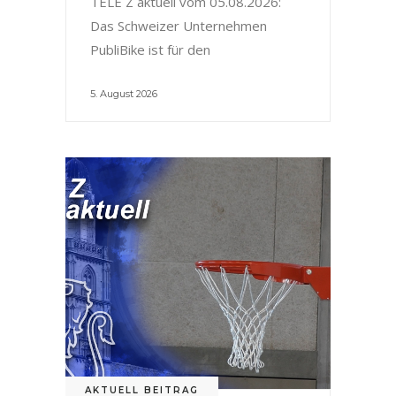
TELE Z aktuell vom 05.08.2026:
Das Schweizer Unternehmen
PubliBike ist für den
5. August 2026
AKTUELL BEITRAG