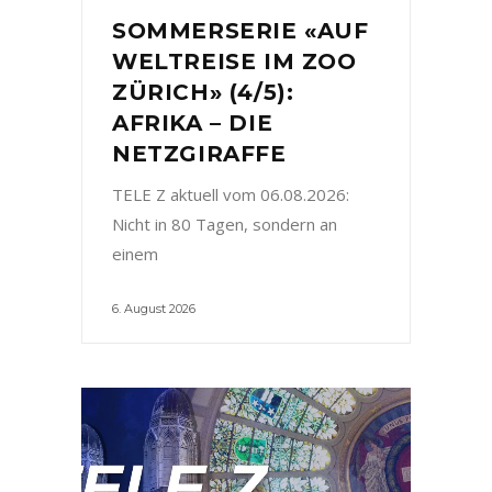
SOMMERSERIE «AUF
WELTREISE IM ZOO
ZÜRICH» (4/5):
AFRIKA – DIE
NETZGIRAFFE
TELE Z aktuell vom 06.08.2026:
Nicht in 80 Tagen, sondern an
einem
6. August 2026