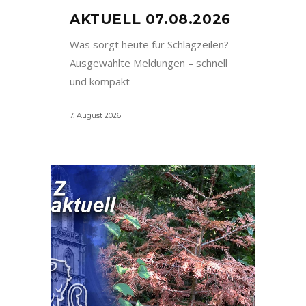
AKTUELL 07.08.2026
Was sorgt heute für Schlagzeilen?
Ausgewählte Meldungen – schnell
und kompakt –
7. August 2026