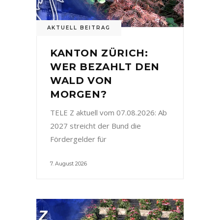
AKTUELL BEITRAG
KANTON ZÜRICH:
WER BEZAHLT DEN
WALD VON
MORGEN?
TELE Z aktuell vom 07.08.2026: Ab
2027 streicht der Bund die
Fördergelder für
7. August 2026