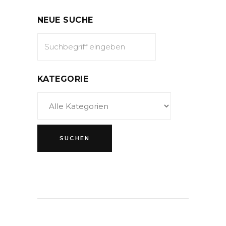
NEUE SUCHE
KATEGORIE