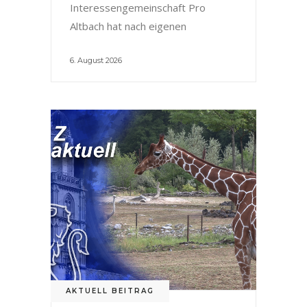
Interessengemeinschaft Pro
Altbach hat nach eigenen
6. August 2026
AKTUELL BEITRAG