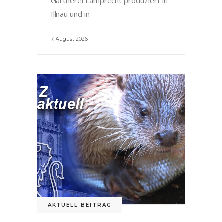
Gärtnerei Lamprecht produziert in
Illnau und in
7. August 2026
AKTUELL BEITRAG