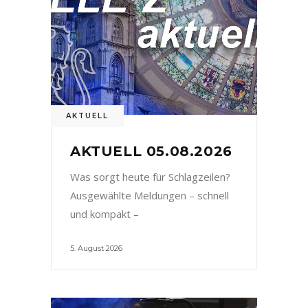
AKTUELL
AKTUELL 05.08.2026
Was sorgt heute für Schlagzeilen?
Ausgewählte Meldungen – schnell
und kompakt –
5. August 2026