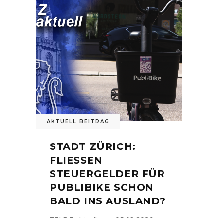
AKTUELL BEITRAG
STADT ZÜRICH:
FLIESSEN
STEUERGELDER FÜR
PUBLIBIKE SCHON
BALD INS AUSLAND?