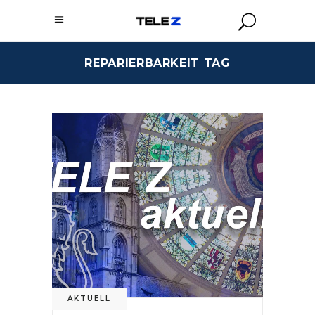
REPARIERBARKEIT TAG
AKTUELL